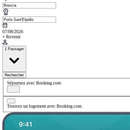
07/08/2026
+ Revenir
1 Passager
Rechercher
Séjournez avec Booking.com
Trouvez un logement avec Booking.com