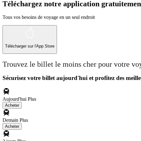
Téléchargez notre application gratuitemen
Tous vos besoins de voyage en un seul endroit
Télécharger sur l'App Store
Trouvez le billet le moins cher pour votre v
Sécurisez votre billet aujourd'hui et profitez des meille
Aujourd'hui
Plus
Acheter
Demain
Plus
Acheter