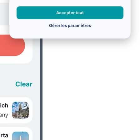
Accepter tout
Gérer les paramètres