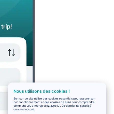
Nous utilisons des cookies !
Bonjour, ce site utilise des cookies essentiels pour assurer son
bon fonctionnement et des cookies de suivi pour comprendre
comment vous interagissez avec lui. Ce dernier ne sera fixé
qu'après accord.