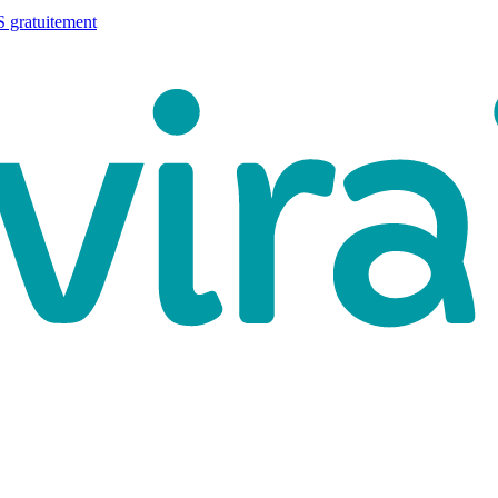
 gratuitement