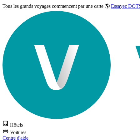
Tous les grands voyages commencent par une carte 🌎
Essayez DOTS
Hôtels
Voitures
Centre d'aide