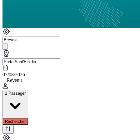
07/08/2026
+ Revenir
1 Passager
Rechercher