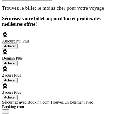
Trouvez le billet le moins cher pour votre voyage
Sécurisez votre billet aujourd'hui et profitez des
meilleures offres!
Aujourd'hui
Plus
Acheter
Demain
Plus
Acheter
2 jours
Plus
Acheter
3 jours
Plus
Acheter
Séjournez avec Booking.com
Trouvez un logement avec
Booking.com