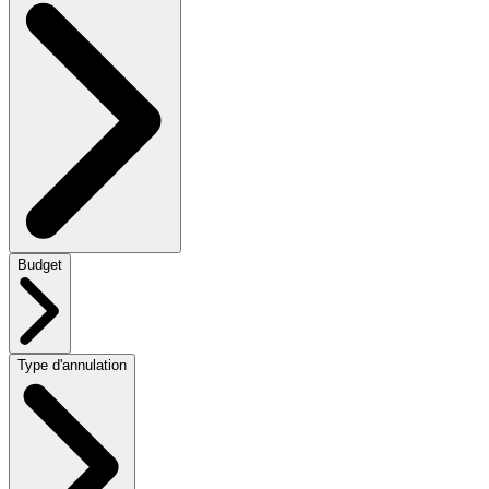
Budget
Type d'annulation