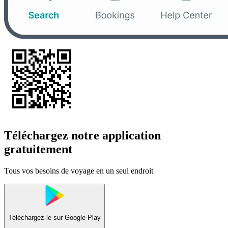
Téléchargez notre application
gratuitement
Tous vos besoins de voyage en un seul endroit
Téléchargez-le sur
Google Play