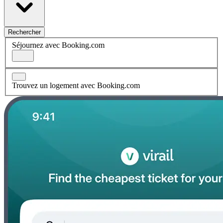
Rechercher
Séjournez avec Booking.com
Trouvez un logement avec Booking.com