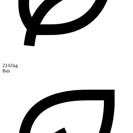
23.61kg
Bus