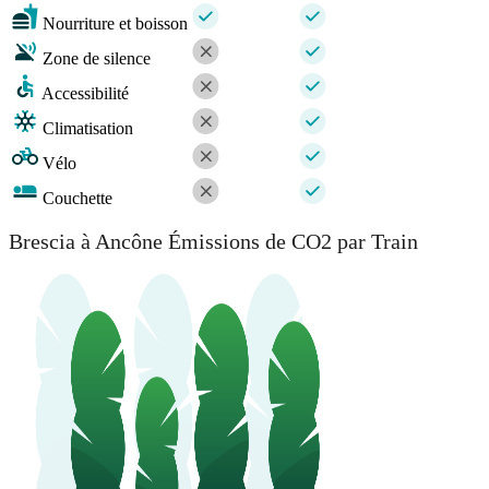
Nourriture et boisson
Zone de silence
Accessibilité
Climatisation
Vélo
Couchette
Brescia à Ancône Émissions de CO2 par Train