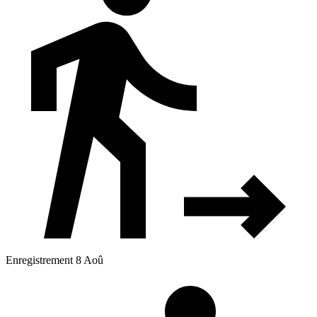
Enregistrement 8 Aoû