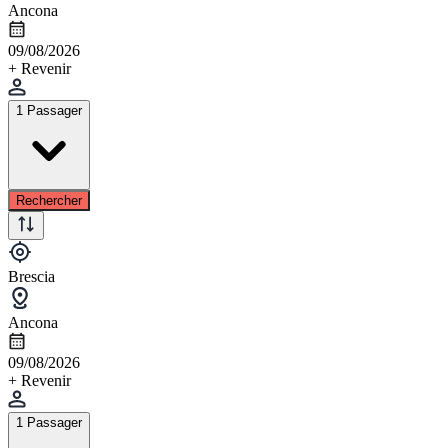
Ancona
09/08/2026
+ Revenir
1 Passager
Rechercher
Brescia
Ancona
09/08/2026
+ Revenir
1 Passager