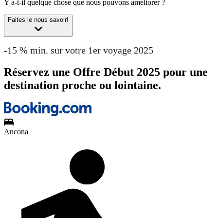
Y a-t-il quelque chose que nous pouvons améliorer ?
Faites le nous savoir!
-15 % min. sur votre 1er voyage 2025
Réservez une Offre Début 2025 pour une
destination proche ou lointaine.
Ancona