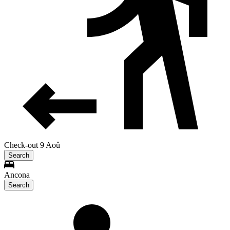
Check-out 9 Aoû
Search
Ancona
Search