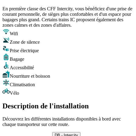
En première classe des CFF Intercity, vous bénéficiez d'une prise de
courant personnelle, de sièges plus confortables et d'un espace pour
bagages plus grand. Certains trains IC proposent également des
zones calmes et des zones d'affaires.
Wifi
Zone de silence
Prise électrique
Bagage
Accessibilité
Nourriture et boisson
Climatisation
Vélo
Description de l'installation
Découvrez les différentes installations disponibles à bord avec
chaque transporteur sur cette route.
DB - Intercity