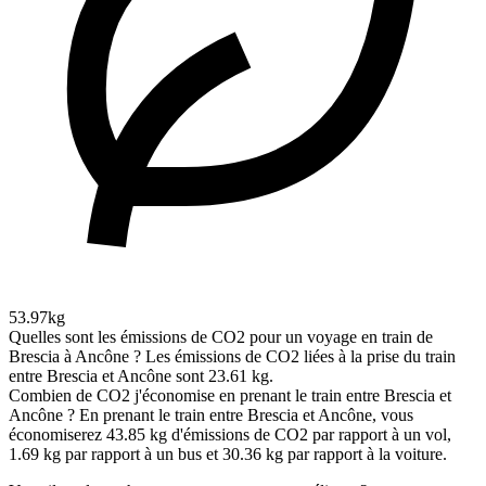
53.97kg
Quelles sont les émissions de CO2 pour un voyage en train de
Brescia à Ancône ?
Les émissions de CO2 liées à la prise du train
entre Brescia et Ancône sont 23.61 kg.
Combien de CO2 j'économise en prenant le train entre Brescia et
Ancône ?
En prenant le train entre Brescia et Ancône, vous
économiserez 43.85 kg d'émissions de CO2 par rapport à un vol,
1.69 kg par rapport à un bus et 30.36 kg par rapport à la voiture.