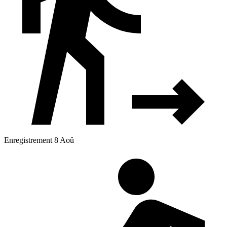
Enregistrement 8 Aoû