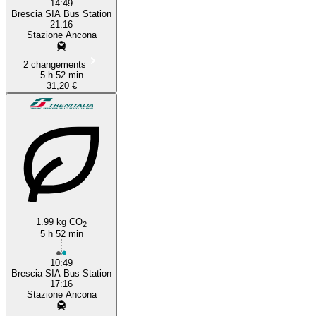
14:49
Brescia SIA Bus Station
21:16
Stazione Ancona
2 changements
5 h 52 min
31,20 €
1.99 kg CO
2
5 h 52 min
10:49
Brescia SIA Bus Station
17:16
Stazione Ancona