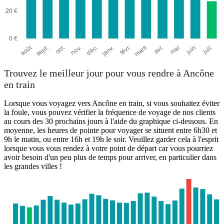
Trouvez le meilleur jour pour vous rendre à Ancône
en train
Lorsque vous voyagez vers Ancône en train, si vous souhaitez éviter
la foule, vous pouvez vérifier la fréquence de voyage de nos clients
au cours des 30 prochains jours à l'aide du graphique ci-dessous. En
moyenne, les heures de pointe pour voyager se situent entre 6h30 et
9h le matin, ou entre 16h et 19h le soir. Veuillez garder cela à l'esprit
lorsque vous vous rendez à votre point de départ car vous pourriez
avoir besoin d'un peu plus de temps pour arriver, en particulier dans
les grandes villes !