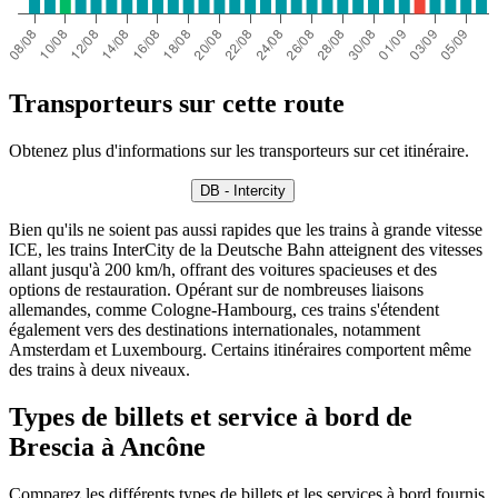
Transporteurs sur cette route
Obtenez plus d'informations sur les transporteurs sur cet itinéraire.
DB - Intercity
Bien qu'ils ne soient pas aussi rapides que les trains à grande vitesse
ICE, les trains InterCity de la Deutsche Bahn atteignent des vitesses
allant jusqu'à 200 km/h, offrant des voitures spacieuses et des
options de restauration. Opérant sur de nombreuses liaisons
allemandes, comme Cologne-Hambourg, ces trains s'étendent
également vers des destinations internationales, notamment
Amsterdam et Luxembourg. Certains itinéraires comportent même
des trains à deux niveaux.
Types de billets et service à bord de
Brescia à Ancône
Comparez les différents types de billets et les services à bord fournis