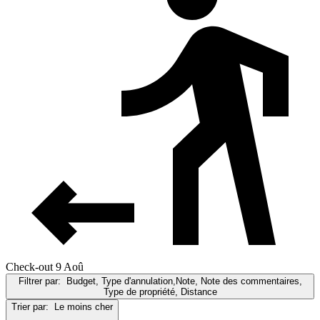
Check-out 9 Aoû
Filtrer par:
Budget, Type d'annulation,Note, Note des commentaires,
Type de propriété, Distance
Trier par:
Le moins cher