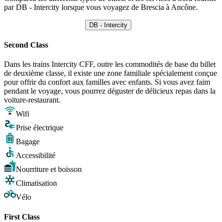
par DB - Intercity lorsque vous voyagez de Brescia à Ancône.
DB - Intercity
Second Class
Dans les trains Intercity CFF, outre les commodités de base du billet
de deuxième classe, il existe une zone familiale spécialement conçue
pour offrir du confort aux familles avec enfants. Si vous avez faim
pendant le voyage, vous pourrez déguster de délicieux repas dans la
voiture-restaurant.
Wifi
Prise électrique
Bagage
Accessibilité
Nourriture et boisson
Climatisation
Vélo
First Class