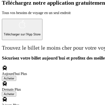
Téléchargez notre application gratuitemen
Tous vos besoins de voyage en un seul endroit
Télécharger sur l'App Store
Trouvez le billet le moins cher pour votre v
Sécurisez votre billet aujourd'hui et profitez des meille
Aujourd'hui
Plus
Acheter
Demain
Plus
Acheter