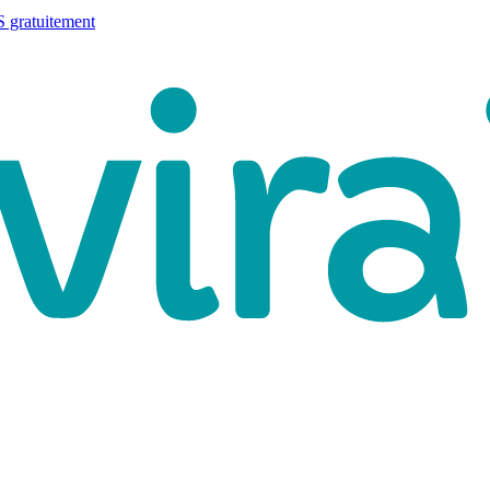
 gratuitement