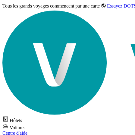
Tous les grands voyages commencent par une carte 🌎
Essayez DOTS
Hôtels
Voitures
Centre d'aide