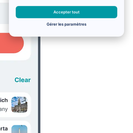
Accepter tout
Gérer les paramètres