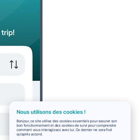
Nous utilisons des cookies !
Bonjour, ce site utilise des cookies essentiels pour assurer son
bon fonctionnement et des cookies de suivi pour comprendre
comment vous interagissez avec lui. Ce dernier ne sera fixé
qu'après accord.