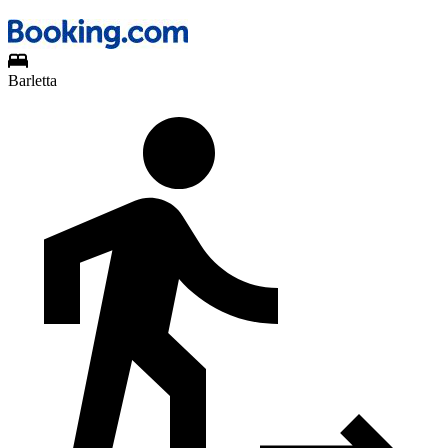
Barletta