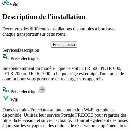
Vélo
Description de l'installation
Découvrez les différentes installations disponibles à bord avec
chaque transporteur sur cette route.
Frecciarossa
Services
Description
Prise électrique
Indépendamment du modèle - que ce soit l'ETR 500, l'ETR 600,
l'ETR 700 ou l'ETR 1000 - chaque siège est équipé d'une prise de
courant pour vous permettre de recharger vos appareils.
Prise électrique
Wifi
Dans les trains Frecciarossa, une connexion Wi-Fi gratuite est
disponible. Utilisez leur service Portale FRECCE pour regarder des
films, la télévision et suivre l'actualité. Il fournit également des mises
à jour sur les voyages et des options de réservation supplémentaires.