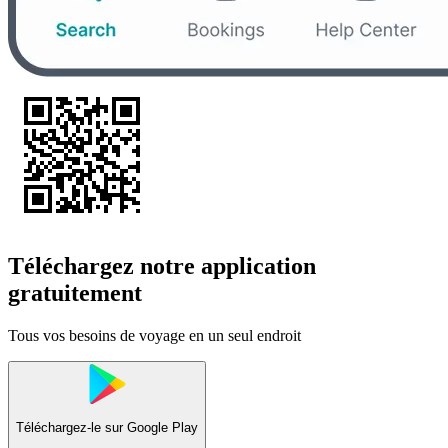
Téléchargez notre application
gratuitement
Tous vos besoins de voyage en un seul endroit
Téléchargez-le sur
Google Play