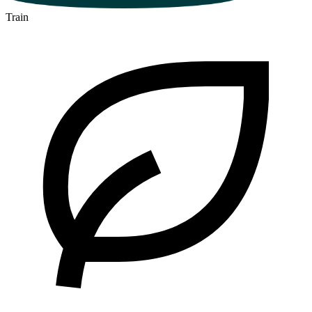
Train