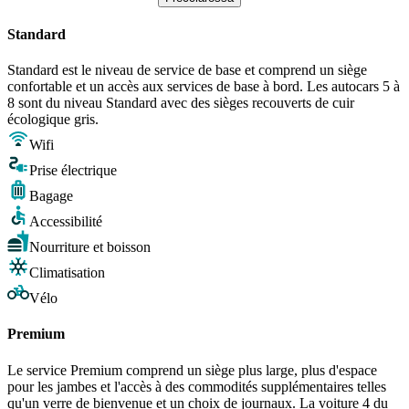
Standard
Standard est le niveau de service de base et comprend un siège
confortable et un accès aux services de base à bord. Les autocars 5 à
8 sont du niveau Standard avec des sièges recouverts de cuir
écologique gris.
Wifi
Prise électrique
Bagage
Accessibilité
Nourriture et boisson
Climatisation
Vélo
Premium
Le service Premium comprend un siège plus large, plus d'espace
pour les jambes et l'accès à des commodités supplémentaires telles
qu'un verre de bienvenue et un choix de journaux. La voiture 4 du