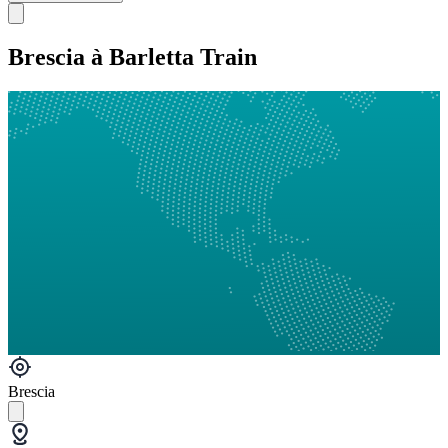
Brescia à Barletta Train
Brescia