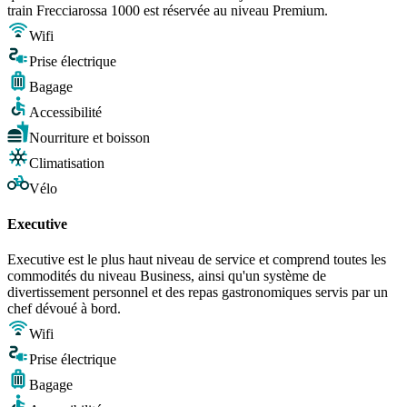
train Frecciarossa 1000 est réservée au niveau Premium.
Wifi
Prise électrique
Bagage
Accessibilité
Nourriture et boisson
Climatisation
Vélo
Executive
Executive est le plus haut niveau de service et comprend toutes les
commodités du niveau Business, ainsi qu'un système de
divertissement personnel et des repas gastronomiques servis par un
chef dévoué à bord.
Wifi
Prise électrique
Bagage