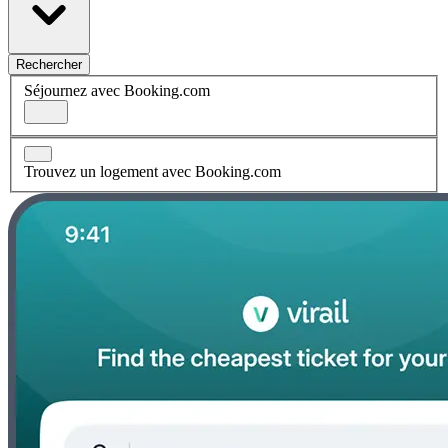
Rechercher
Séjournez avec Booking.com
Trouvez un logement avec Booking.com