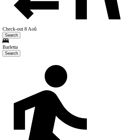
Check-out 8 Aoû
Search
Barletta
Search