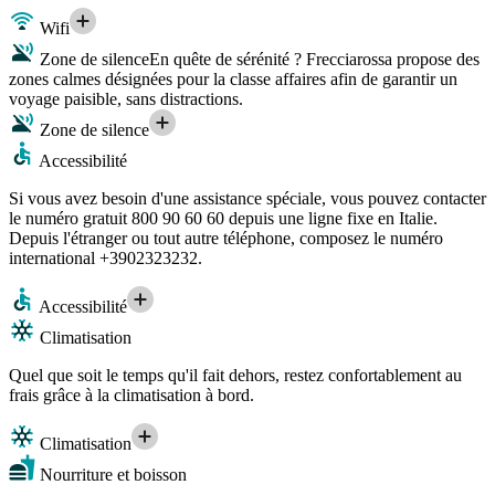
Wifi
Zone de silence
En quête de sérénité ? Frecciarossa propose des
zones calmes désignées pour la classe affaires afin de garantir un
voyage paisible, sans distractions.
Zone de silence
Accessibilité
Si vous avez besoin d'une assistance spéciale, vous pouvez contacter
le numéro gratuit 800 90 60 60 depuis une ligne fixe en Italie.
Depuis l'étranger ou tout autre téléphone, composez le numéro
international +3902323232.
Accessibilité
Climatisation
Quel que soit le temps qu'il fait dehors, restez confortablement au
frais grâce à la climatisation à bord.
Climatisation
Nourriture et boisson