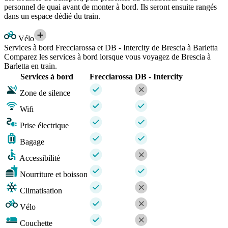
personnel de quai avant de monter à bord. Ils seront ensuite rangés
dans un espace dédié du train.
Vélo
Services à bord Frecciarossa et DB - Intercity de Brescia à Barletta
Comparez les services à bord lorsque vous voyagez de Brescia à
Barletta en train.
Services à bord
Frecciarossa
DB - Intercity
Zone de silence
Wifi
Prise électrique
Bagage
Accessibilité
Nourriture et boisson
Climatisation
Vélo
Couchette