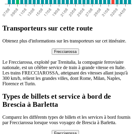
Transporteurs sur cette route
Obtenez plus d'informations sur les transporteurs sur cet itinéraire.
Frecciarossa
Le Frecciarossa, exploité par Trenitalia, la compagnie ferroviaire
nationale, est un célèbre service de train à grande vitesse en Italie.
Les trains FRECCIAROSSA, atteignant des vitesses allant jusqu'à
300 km/h, relient les grandes villes, dont Rome, Milan, Naples,
Florence et Turin.
Types de billets et service à bord de
Brescia à Barletta
Comparez les différents types de billets et les services à bord fournis
par Frecciarossa lorsque vous voyagez de Brescia à Barletta.
Frecciarossa