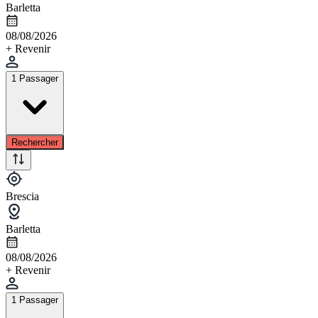
Barletta
08/08/2026
+ Revenir
1 Passager
Rechercher
Brescia
Barletta
08/08/2026
+ Revenir
1 Passager