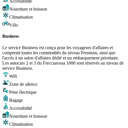
Accessibilité
Nourriture et boisson
Climatisation
Vélo
Business
Le service Business est conçu pour les voyageurs d'affaires et
comprend toutes les commodités du niveau Premium, ainsi que
l'accès à un salon d'affaires dédié et un embarquement prioritaire.
Les autocars 2 et 3 du Frecciarossa 1000 sont réservés au niveau de
service Business.
Wifi
Zone de silence
Prise électrique
Bagage
Accessibilité
Nourriture et boisson
Climatisation