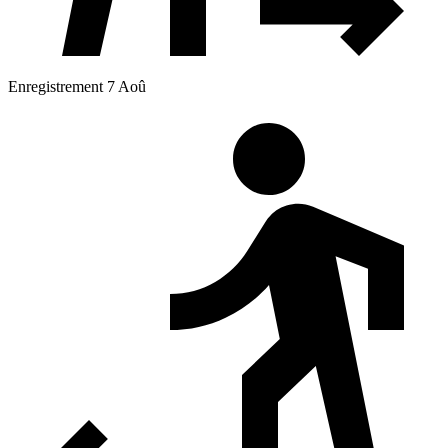
Enregistrement 7 Aoû