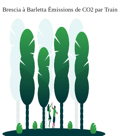
Brescia à Barletta Émissions de CO2 par Train