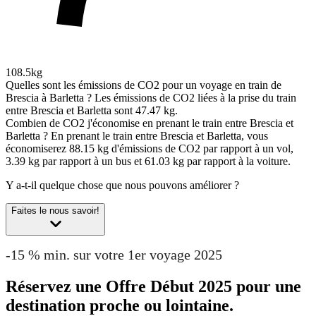
108.5kg
Quelles sont les émissions de CO2 pour un voyage en train de
Brescia à Barletta ?
Les émissions de CO2 liées à la prise du train
entre Brescia et Barletta sont 47.47 kg.
Combien de CO2 j'économise en prenant le train entre Brescia et
Barletta ?
En prenant le train entre Brescia et Barletta, vous
économiserez 88.15 kg d'émissions de CO2 par rapport à un vol,
3.39 kg par rapport à un bus et 61.03 kg par rapport à la voiture.
Y a-t-il quelque chose que nous pouvons améliorer ?
Faites le nous savoir!
-15 % min. sur votre 1er voyage 2025
Réservez une Offre Début 2025 pour une
destination proche ou lointaine.