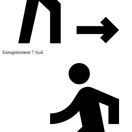
Enregistrement 7 Aoû