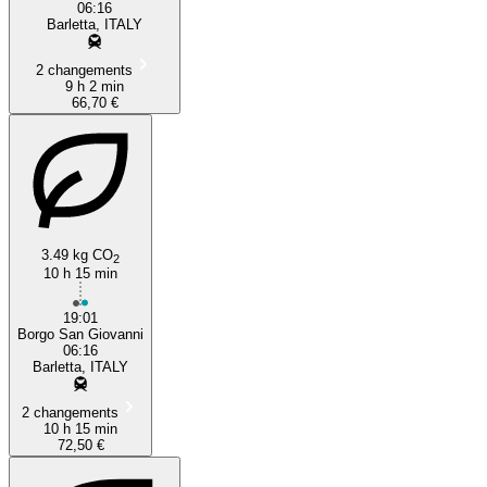
06:16
Barletta, ITALY
2 changements
9 h 2 min
66,70 €
3.49 kg CO
2
10 h 15 min
19:01
Borgo San Giovanni
06:16
Barletta, ITALY
2 changements
10 h 15 min
72,50 €