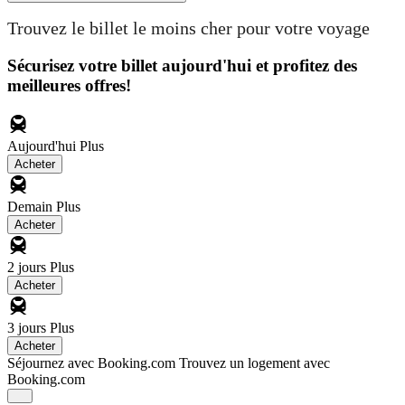
Trouvez le billet le moins cher pour votre voyage
Sécurisez votre billet aujourd'hui et profitez des
meilleures offres!
Aujourd'hui
Plus
Acheter
Demain
Plus
Acheter
2 jours
Plus
Acheter
3 jours
Plus
Acheter
Séjournez avec Booking.com
Trouvez un logement avec
Booking.com