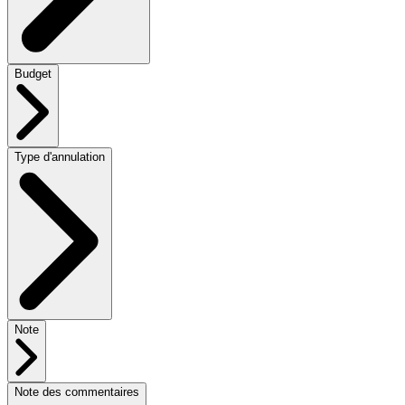
Budget
Type d'annulation
Note
Note des commentaires