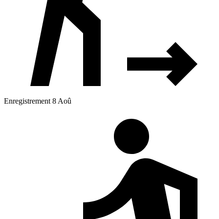
Enregistrement 8 Aoû