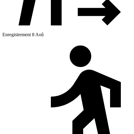
Enregistrement 8 Aoû