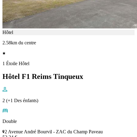
Hôtel
2.58km du centre
1 Étoile Hôtel
Hôtel F1 Reims Tinqueux
2 (+1 Des énfants)
Double
2 Avenue André Bourvil - ZAC du Champ Paveau