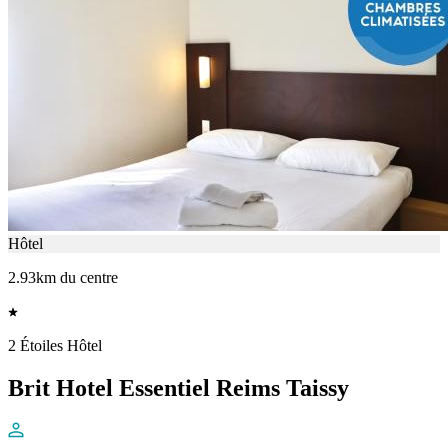
Hôtel
2.93km du centre
2 Étoiles Hôtel
Brit Hotel Essentiel Reims Taissy