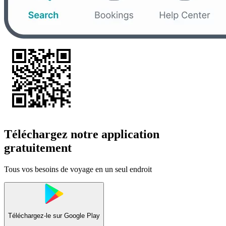
Téléchargez notre application
gratuitement
Tous vos besoins de voyage en un seul endroit
Téléchargez-le sur
Google Play