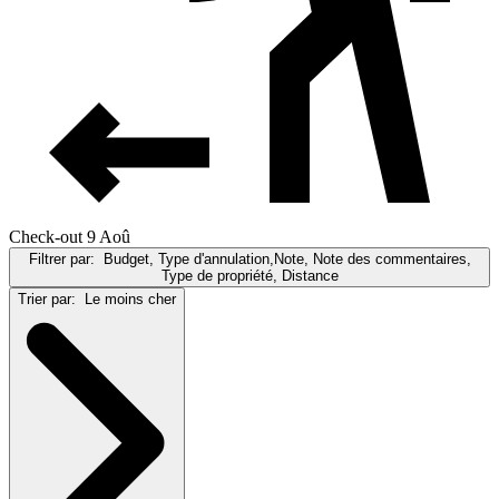
Check-out 9 Aoû
Filtrer par:
Budget, Type d'annulation,Note, Note des commentaires,
Type de propriété, Distance
Trier par:
Le moins cher