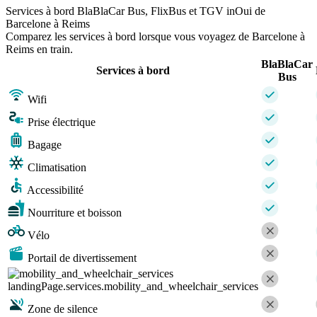
Services à bord BlaBlaCar Bus, FlixBus et TGV inOui de
Barcelone à Reims
Comparez les services à bord lorsque vous voyagez de Barcelone à
Reims en train.
BlaBlaCar
Services à bord
Bus
Wifi
Prise électrique
Bagage
Climatisation
Accessibilité
Nourriture et boisson
Vélo
Portail de divertissement
landingPage.services.mobility_and_wheelchair_services
Zone de silence