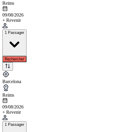
Reims
09/08/2026
+ Revenir
1 Passager
Rechercher
Barcelona
Reims
09/08/2026
+ Revenir
1 Passager