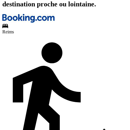
destination proche ou lointaine.
Reims