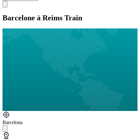
Barcelone à Reims Train
Barcelona