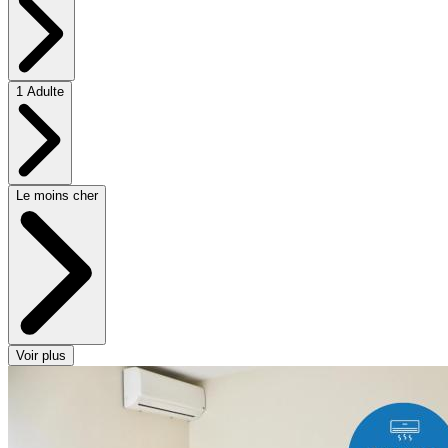
1 Adulte
Le moins cher
Voir plus