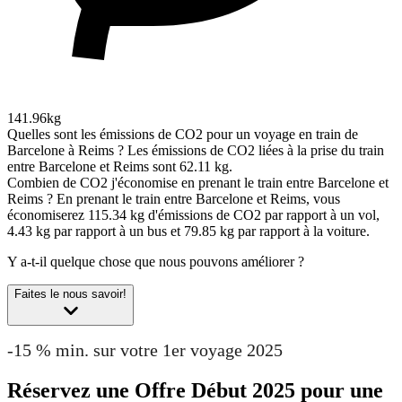
141.96kg
Quelles sont les émissions de CO2 pour un voyage en train de
Barcelone à Reims ?
Les émissions de CO2 liées à la prise du train
entre Barcelone et Reims sont 62.11 kg.
Combien de CO2 j'économise en prenant le train entre Barcelone et
Reims ?
En prenant le train entre Barcelone et Reims, vous
économiserez 115.34 kg d'émissions de CO2 par rapport à un vol,
4.43 kg par rapport à un bus et 79.85 kg par rapport à la voiture.
Y a-t-il quelque chose que nous pouvons améliorer ?
Faites le nous savoir!
-15 % min. sur votre 1er voyage 2025
Réservez une Offre Début 2025 pour une