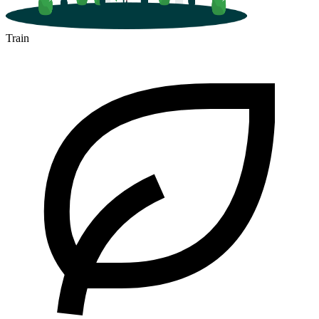
Train