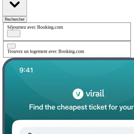
Rechercher
Séjournez avec Booking.com
Trouvez un logement avec Booking.com