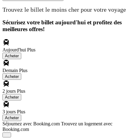
Trouvez le billet le moins cher pour votre voyage
Sécurisez votre billet aujourd'hui et profitez des
meilleures offres!
Aujourd'hui
Plus
Acheter
Demain
Plus
Acheter
2 jours
Plus
Acheter
3 jours
Plus
Acheter
Séjournez avec Booking.com
Trouvez un logement avec
Booking.com