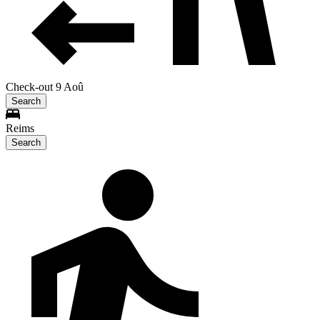
Check-out 9 Aoû
Search
Reims
Search