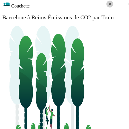
Couchette
Barcelone à Reims Émissions de CO2 par Train