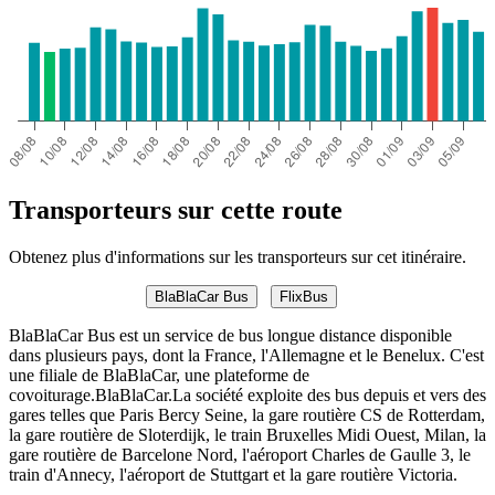
Transporteurs sur cette route
Obtenez plus d'informations sur les transporteurs sur cet itinéraire.
BlaBlaCar Bus
FlixBus
BlaBlaCar Bus est un service de bus longue distance disponible
dans plusieurs pays, dont la France, l'Allemagne et le Benelux. C'est
une filiale de BlaBlaCar, une plateforme de
covoiturage.BlaBlaCar.La société exploite des bus depuis et vers des
gares telles que Paris Bercy Seine, la gare routière CS de Rotterdam,
la gare routière de Sloterdijk, le train Bruxelles Midi Ouest, Milan, la
gare routière de Barcelone Nord, l'aéroport Charles de Gaulle 3, le
train d'Annecy, l'aéroport de Stuttgart et la gare routière Victoria.