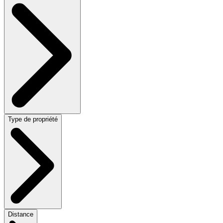
Type de propriété
Distance