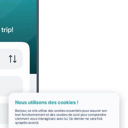
Nous utilisons des cookies !
Bonjour, ce site utilise des cookies essentiels pour assurer son
bon fonctionnement et des cookies de suivi pour comprendre
comment vous interagissez avec lui. Ce dernier ne sera fixé
qu'après accord.