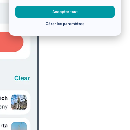
Accepter tout
Gérer les paramètres