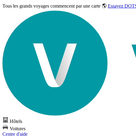
Tous les grands voyages commencent par une carte 🌎
Essayez DOTS
Hôtels
Voitures
Centre d'aide