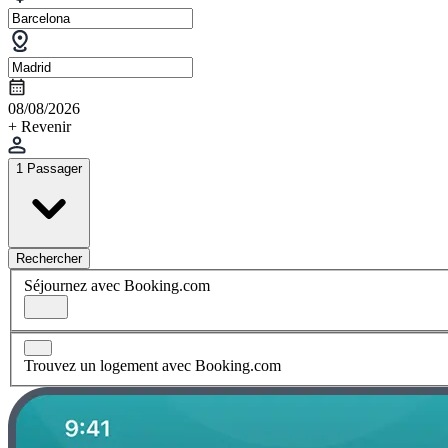
08/08/2026
+ Revenir
1 Passager
Rechercher
Séjournez avec Booking.com
Trouvez un logement avec Booking.com