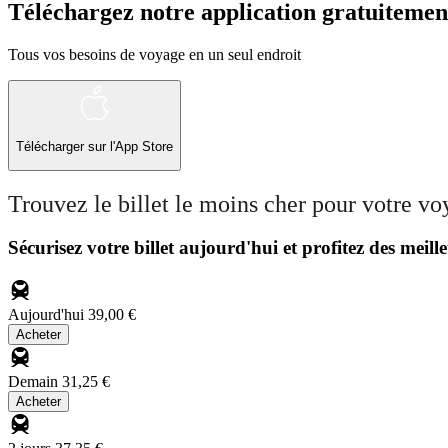
Téléchargez notre application gratuitemen
Tous vos besoins de voyage en un seul endroit
Télécharger sur l'App Store
Trouvez le billet le moins cher pour votre v
Sécurisez votre billet aujourd'hui et profitez des meille
Aujourd'hui
39,00 €
Acheter
Demain
31,25 €
Acheter