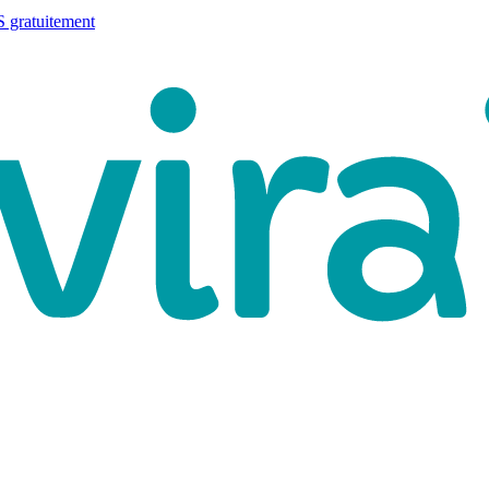
 gratuitement