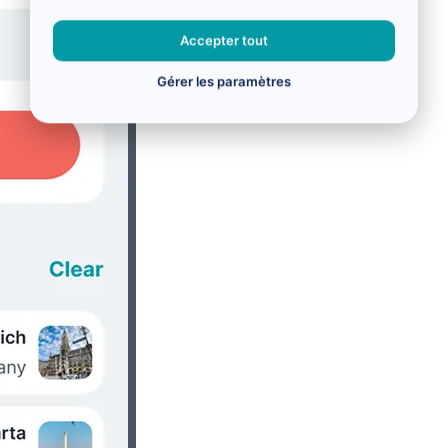
Accepter tout
Gérer les paramètres