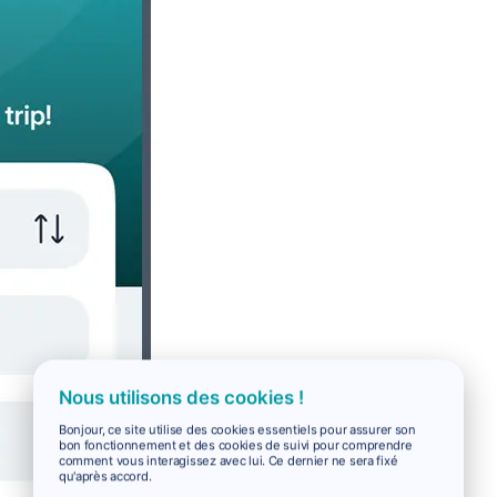
Nous utilisons des cookies !
Bonjour, ce site utilise des cookies essentiels pour assurer son
bon fonctionnement et des cookies de suivi pour comprendre
comment vous interagissez avec lui. Ce dernier ne sera fixé
qu'après accord.