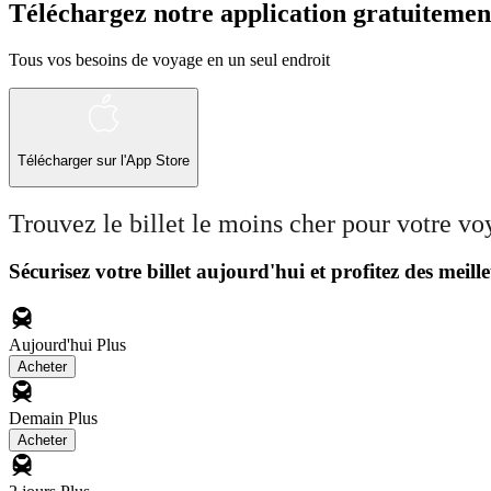
Téléchargez notre application gratuitemen
Tous vos besoins de voyage en un seul endroit
Télécharger sur l'App Store
Trouvez le billet le moins cher pour votre v
Sécurisez votre billet aujourd'hui et profitez des meille
Aujourd'hui
Plus
Acheter
Demain
Plus
Acheter