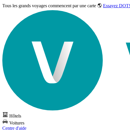
Tous les grands voyages commencent par une carte 🌎
Essayez DOTS
Hôtels
Voitures
Centre d'aide