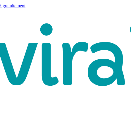
 gratuitement