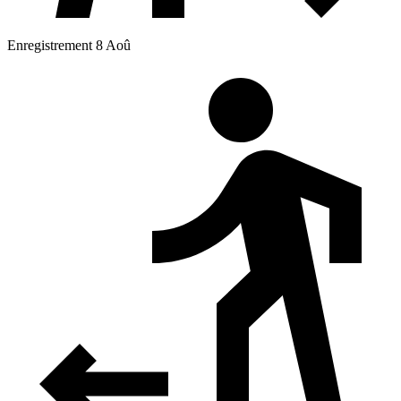
Enregistrement 8 Aoû