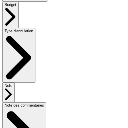
Budget
Type d'annulation
Note
Note des commentaires