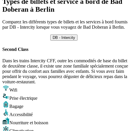
Types de billets et service à bord de Bad
Doberan à Berlin
Comparez les différents types de billets et les services à bord fournis
par DB - Intercity lorsque vous voyagez de Bad Doberan à Berlin.
DB - Intercity
Second Class
Dans les trains Intercity CFF, outre les commodités de base du billet
de deuxième classe, il existe une zone familiale spécialement conçue
pour offrir du confort aux familles avec enfants. Si vous avez faim
pendant le voyage, vous pourrez déguster de délicieux repas dans la
voiture-restaurant.
Wifi
Prise électrique
Bagage
Accessibilité
Nourriture et boisson
Climatisation