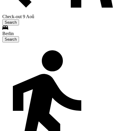
Check-out 9 Aoû
Search
Berlin
Search