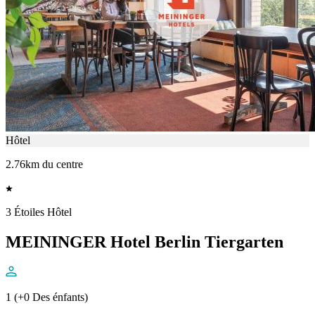
Hôtel
2.76km du centre
3 Étoiles Hôtel
MEININGER Hotel Berlin Tiergarten
1 (+0 Des énfants)