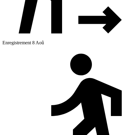
Enregistrement 8 Aoû