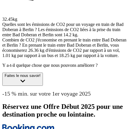
32.45kg
Quelles sont les émissions de CO2 pour un voyage en train de Bad
Doberan à Berlin ?
Les émissions de CO2 liées à la prise du train
entre Bad Doberan et Berlin sont 14.2 kg.
Combien de CO2 j'économise en prenant le train entre Bad Doberan
et Berlin ?
En prenant le train entre Bad Doberan et Berlin, vous
économiserez 26.36 kg d'émissions de CO2 par rapport à un vol,
1.01 kg par rapport à un bus et 18.25 kg par rapport à la voiture.
Y a-t-il quelque chose que nous pouvons améliorer ?
Faites le nous savoir!
-15 % min. sur votre 1er voyage 2025
Réservez une Offre Début 2025 pour une
destination proche ou lointaine.