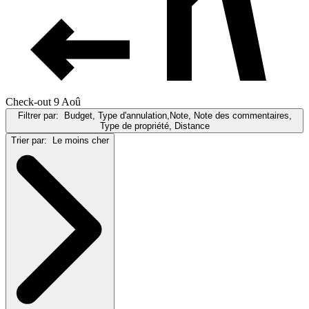
Check-out 9 Aoû
Filtrer par:
Budget, Type d'annulation,Note, Note des commentaires,
Type de propriété, Distance
Trier par:
Le moins cher