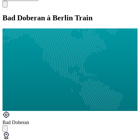
Bad Doberan à Berlin Train
Bad Doberan