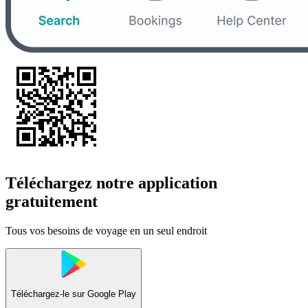
Téléchargez notre application
gratuitement
Tous vos besoins de voyage en un seul endroit
Téléchargez-le sur
Google Play