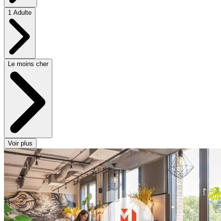
1 Adulte
Le moins cher
Voir plus