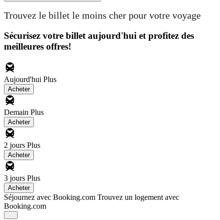
Trouvez le billet le moins cher pour votre voyage
Sécurisez votre billet aujourd'hui et profitez des
meilleures offres!
Aujourd'hui
Plus
Acheter
Demain
Plus
Acheter
2 jours
Plus
Acheter
3 jours
Plus
Acheter
Séjournez avec Booking.com
Trouvez un logement avec
Booking.com