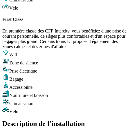
Vélo
First Class
En première classe des CFF Intercity, vous bénéficiez d'une prise de
courant personnelle, de sièges plus confortables et d'un espace pour
bagages plus grand. Certains trains IC proposent également des
zones calmes et des zones d'affaires.
Wifi
Zone de silence
Prise électrique
Bagage
Accessibilité
Nourriture et boisson
Climatisation
Vélo
Description de l'installation