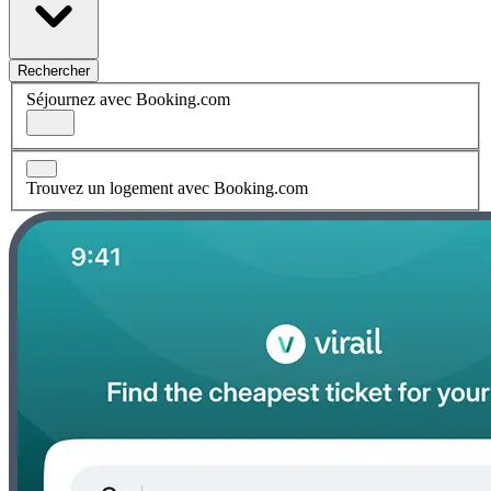
Rechercher
Séjournez avec Booking.com
Trouvez un logement avec Booking.com