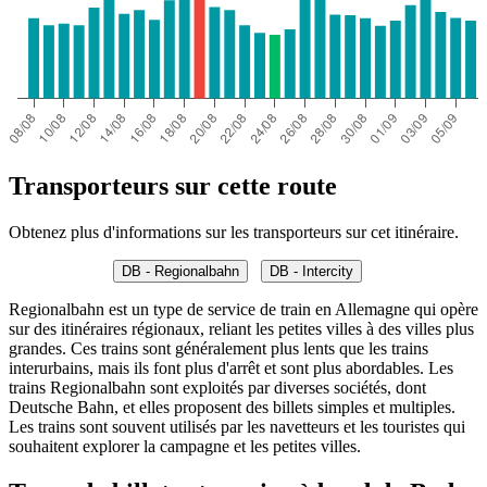
Transporteurs sur cette route
Obtenez plus d'informations sur les transporteurs sur cet itinéraire.
DB - Regionalbahn
DB - Intercity
Regionalbahn est un type de service de train en Allemagne qui opère
sur des itinéraires régionaux, reliant les petites villes à des villes plus
grandes. Ces trains sont généralement plus lents que les trains
interurbains, mais ils font plus d'arrêt et sont plus abordables. Les
trains Regionalbahn sont exploités par diverses sociétés, dont
Deutsche Bahn, et elles proposent des billets simples et multiples.
Les trains sont souvent utilisés par les navetteurs et les touristes qui
souhaitent explorer la campagne et les petites villes.