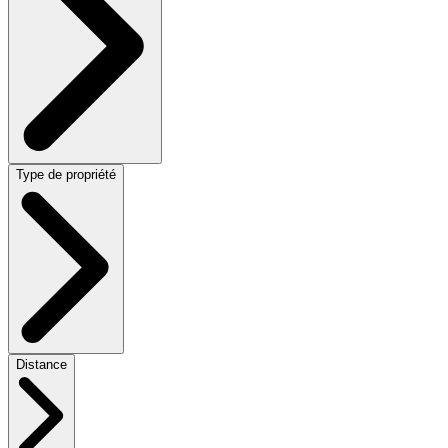
Type de propriété
Distance