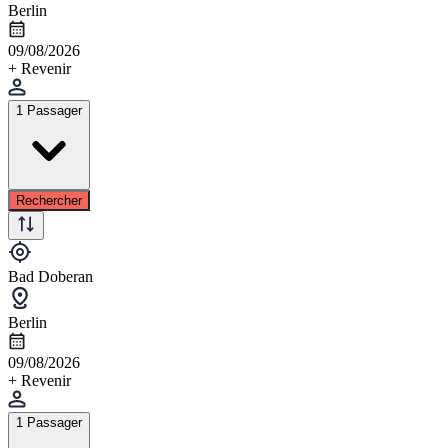
Berlin
09/08/2026
+ Revenir
1 Passager
Rechercher
Bad Doberan
Berlin
09/08/2026
+ Revenir
1 Passager