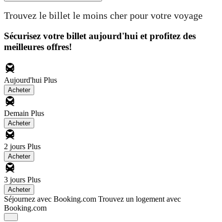
Trouvez le billet le moins cher pour votre voyage
Sécurisez votre billet aujourd'hui et profitez des
meilleures offres!
Aujourd'hui
Plus
Acheter
Demain
Plus
Acheter
2 jours
Plus
Acheter
3 jours
Plus
Acheter
Séjournez avec Booking.com
Trouvez un logement avec
Booking.com