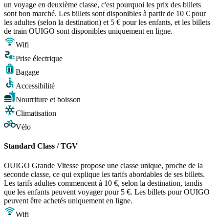
un voyage en deuxième classe, c'est pourquoi les prix des billets
sont bon marché. Les billets sont disponibles à partir de 10 € pour
les adultes (selon la destination) et 5 € pour les enfants, et les billets
de train OUIGO sont disponibles uniquement en ligne.
Wifi
Prise électrique
Bagage
Accessibilité
Nourriture et boisson
Climatisation
Vélo
Standard Class / TGV
OUIGO Grande Vitesse propose une classe unique, proche de la
seconde classe, ce qui explique les tarifs abordables de ses billets.
Les tarifs adultes commencent à 10 €, selon la destination, tandis
que les enfants peuvent voyager pour 5 €. Les billets pour OUIGO
peuvent être achetés uniquement en ligne.
Wifi