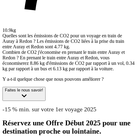
10.9kg
Quelles sont les émissions de CO2 pour un voyage en train de
Auray à Redon ?
Les émissions de CO2 liées à la prise du train
entre Auray et Redon sont 4.77 kg.
Combien de CO2 j'économise en prenant le train entre Auray et
Redon ?
En prenant le train entre Auray et Redon, vous
économiserez 8.86 kg d'émissions de CO2 par rapport à un vol, 0.34
kg par rapport à un bus et 6.13 kg par rapport à la voiture.
Y a-t-il quelque chose que nous pouvons améliorer ?
Faites le nous savoir!
-15 % min. sur votre 1er voyage 2025
Réservez une Offre Début 2025 pour une
destination proche ou lointaine.