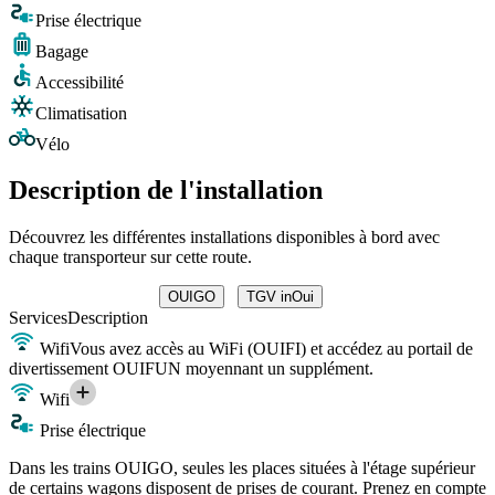
Prise électrique
Bagage
Accessibilité
Climatisation
Vélo
Description de l'installation
Découvrez les différentes installations disponibles à bord avec
chaque transporteur sur cette route.
OUIGO
TGV inOui
Services
Description
Wifi
Vous avez accès au WiFi (OUIFI) et accédez au portail de
divertissement OUIFUN moyennant un supplément.
Wifi
Prise électrique
Dans les trains OUIGO, seules les places situées à l'étage supérieur
de certains wagons disposent de prises de courant. Prenez en compte