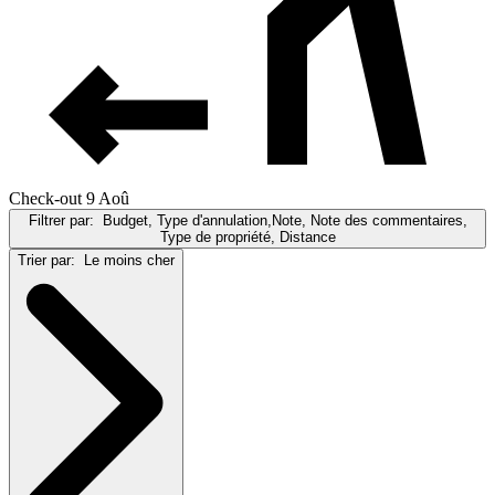
Check-out 9 Aoû
Filtrer par:
Budget, Type d'annulation,Note, Note des commentaires,
Type de propriété, Distance
Trier par:
Le moins cher