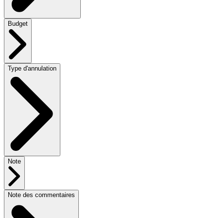
Budget
Type d'annulation
Note
Note des commentaires