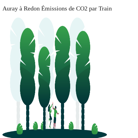
Auray à Redon Émissions de CO2 par Train