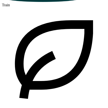
Train