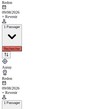
Redon
09/08/2026
+ Revenir
1 Passager
Rechercher
Auray
Redon
09/08/2026
+ Revenir
1 Passager