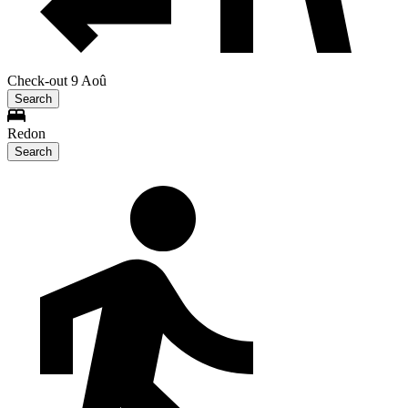
Check-out 9 Aoû
Search
Redon
Search