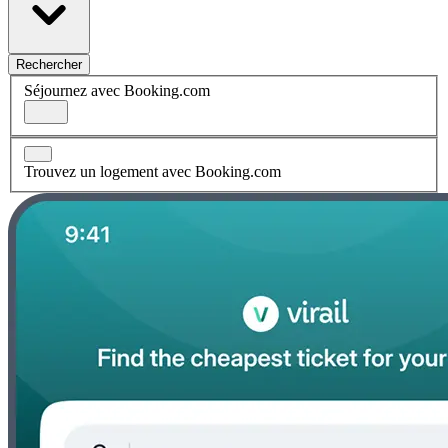
Rechercher
Séjournez avec Booking.com
Trouvez un logement avec Booking.com