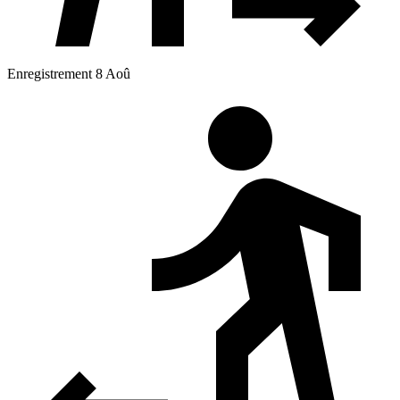
Enregistrement 8 Aoû