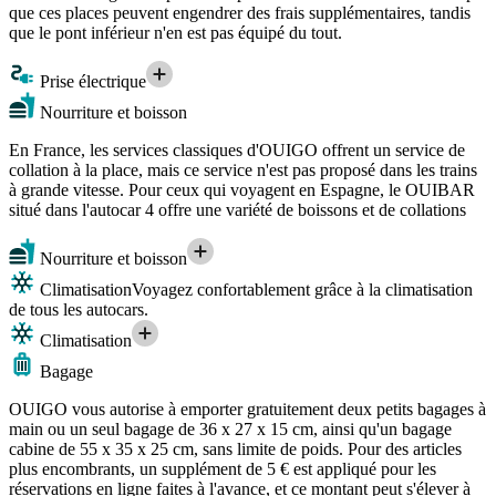
que ces places peuvent engendrer des frais supplémentaires, tandis
que le pont inférieur n'en est pas équipé du tout.
Prise électrique
Nourriture et boisson
En France, les services classiques d'OUIGO offrent un service de
collation à la place, mais ce service n'est pas proposé dans les trains
à grande vitesse. Pour ceux qui voyagent en Espagne, le OUIBAR
situé dans l'autocar 4 offre une variété de boissons et de collations
Nourriture et boisson
Climatisation
Voyagez confortablement grâce à la climatisation
de tous les autocars.
Climatisation
Bagage
OUIGO vous autorise à emporter gratuitement deux petits bagages à
main ou un seul bagage de 36 x 27 x 15 cm, ainsi qu'un bagage
cabine de 55 x 35 x 25 cm, sans limite de poids. Pour des articles
plus encombrants, un supplément de 5 € est appliqué pour les
réservations en ligne faites à l'avance, et ce montant peut s'élever à