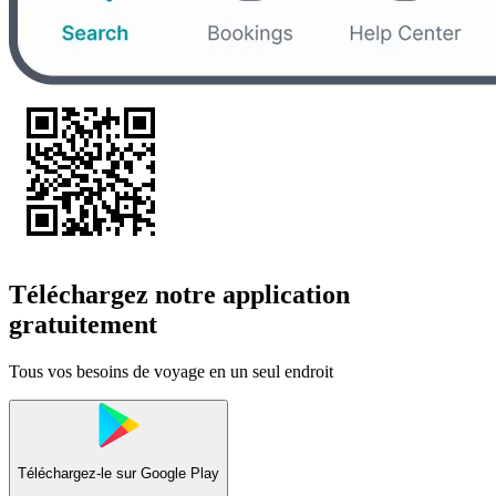
Téléchargez notre application
gratuitement
Tous vos besoins de voyage en un seul endroit
Téléchargez-le sur
Google Play