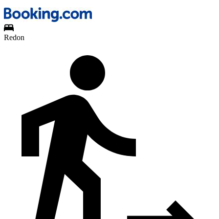
Redon