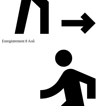
Enregistrement 8 Aoû