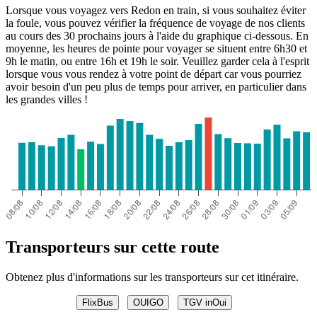
Lorsque vous voyagez vers Redon en train, si vous souhaitez éviter
la foule, vous pouvez vérifier la fréquence de voyage de nos clients
au cours des 30 prochains jours à l'aide du graphique ci-dessous. En
moyenne, les heures de pointe pour voyager se situent entre 6h30 et
9h le matin, ou entre 16h et 19h le soir. Veuillez garder cela à l'esprit
lorsque vous vous rendez à votre point de départ car vous pourriez
avoir besoin d'un peu plus de temps pour arriver, en particulier dans
les grandes villes !
Transporteurs sur cette route
Obtenez plus d'informations sur les transporteurs sur cet itinéraire.
FlixBus
OUIGO
TGV inOui