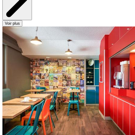
Voir plus