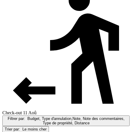
Check-out 11 Aoû
Filtrer par:
Budget, Type d'annulation,Note, Note des commentaires,
Type de propriété, Distance
Trier par:
Le moins cher