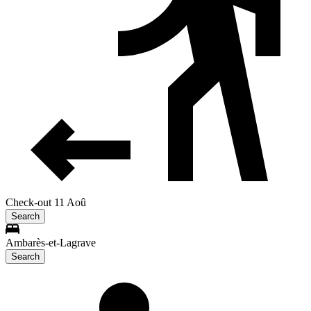
Check-out 11 Aoû
Search
Ambarès-et-Lagrave
Search