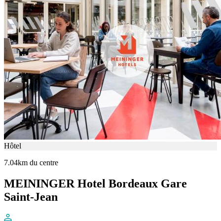
Hôtel
7.04km du centre
MEININGER Hotel Bordeaux Gare
Saint-Jean