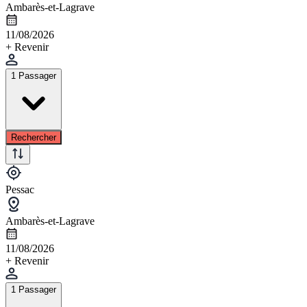
Ambarès-et-Lagrave
11/08/2026
+ Revenir
1 Passager
Rechercher
Pessac
Ambarès-et-Lagrave
11/08/2026
+ Revenir
1 Passager