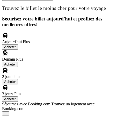
Trouvez le billet le moins cher pour votre voyage
Sécurisez votre billet aujourd'hui et profitez des
meilleures offres!
Aujourd'hui
Plus
Acheter
Demain
Plus
Acheter
2 jours
Plus
Acheter
3 jours
Plus
Acheter
Séjournez avec Booking.com
Trouvez un logement avec
Booking.com