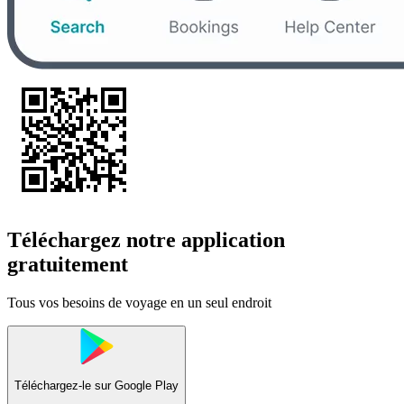
Téléchargez notre application
gratuitement
Tous vos besoins de voyage en un seul endroit
Téléchargez-le sur
Google Play