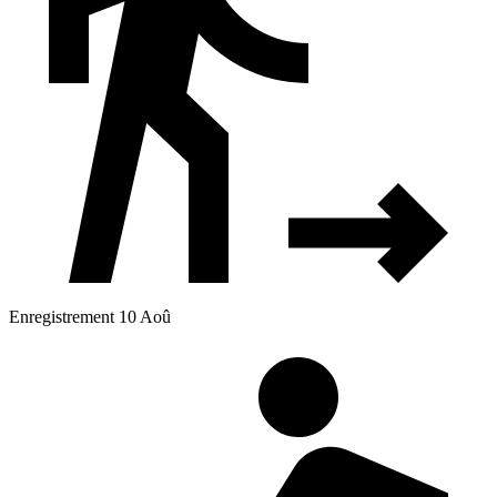
Enregistrement 10 Aoû