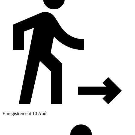
Enregistrement 10 Aoû