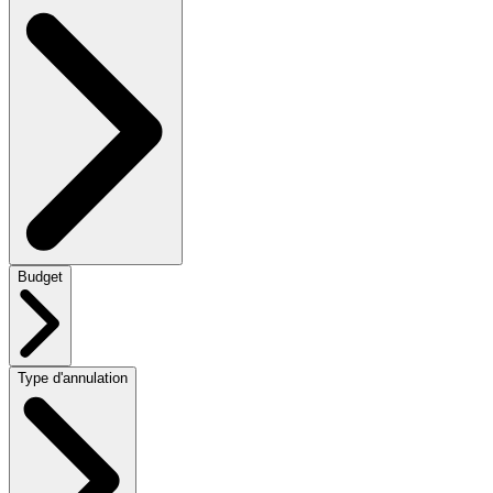
Budget
Type d'annulation