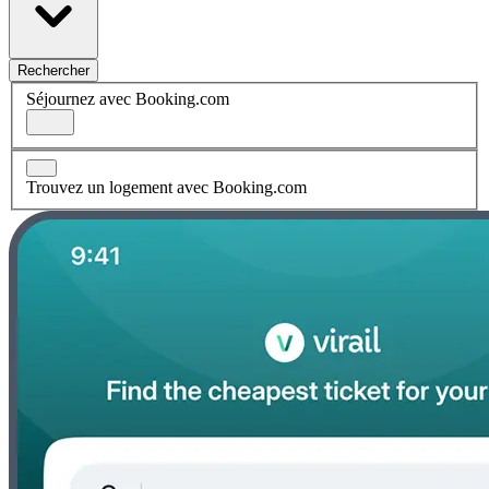
Rechercher
Séjournez avec Booking.com
Trouvez un logement avec Booking.com