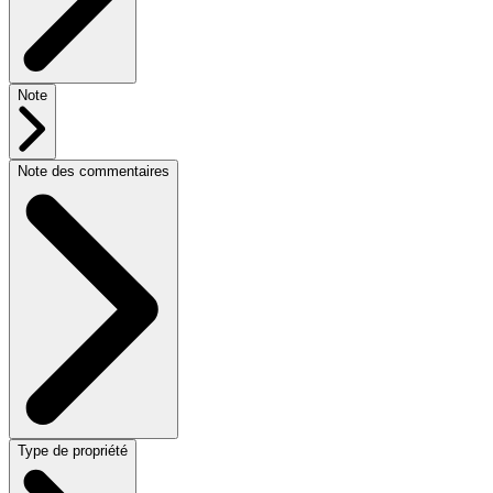
Note
Note des commentaires
Type de propriété