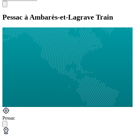
Pessac à Ambarès-et-Lagrave Train
Pessac