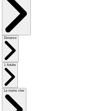
Distance
1 Adulte
Le moins cher