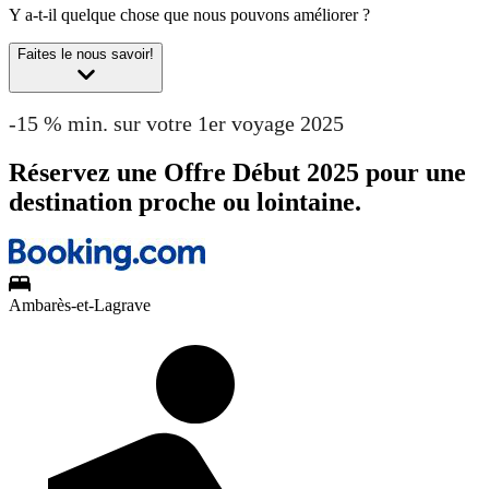
Y a-t-il quelque chose que nous pouvons améliorer ?
Faites le nous savoir!
-15 % min. sur votre 1er voyage 2025
Réservez une Offre Début 2025 pour une
destination proche ou lointaine.
Ambarès-et-Lagrave