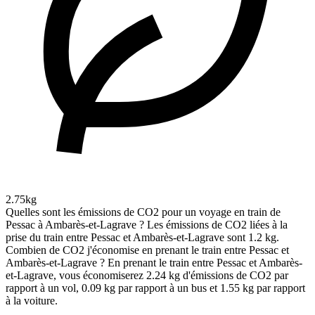
2.75kg
Quelles sont les émissions de CO2 pour un voyage en train de
Pessac à Ambarès-et-Lagrave ?
Les émissions de CO2 liées à la
prise du train entre Pessac et Ambarès-et-Lagrave sont 1.2 kg.
Combien de CO2 j'économise en prenant le train entre Pessac et
Ambarès-et-Lagrave ?
En prenant le train entre Pessac et Ambarès-
et-Lagrave, vous économiserez 2.24 kg d'émissions de CO2 par
rapport à un vol, 0.09 kg par rapport à un bus et 1.55 kg par rapport
à la voiture.