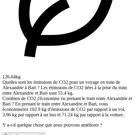
126.64kg
Quelles sont les émissions de CO2 pour un voyage en train de
Alexandrie à Bari ?
Les émissions de CO2 liées à la prise du train
entre Alexandrie et Bari sont 55.4 kg.
Combien de CO2 j'économise en prenant le train entre Alexandrie et
Bari ?
En prenant le train entre Alexandrie et Bari, vous
économiserez 102.9 kg d'émissions de CO2 par rapport à un vol,
3.96 kg par rapport à un bus et 71.24 kg par rapport à la voiture.
Y a-t-il quelque chose que nous pouvons améliorer ?