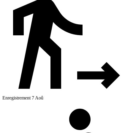
Enregistrement 7 Aoû