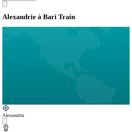
Alexandrie à Bari Train
Alessandria