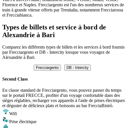
Florence et Naples. Frecciargento est l'un des nombreux services de
train à grande vitesse offerts par Trenitalia, notamment Frecciarossa
et Frecciabianca.
Types de billets et service à bord de
Alexandrie à Bari
Comparez les différents types de billets et les services à bord fournis
par Frecciargento et DB - Intercity lorsque vous voyagez de
Alexandrie à Bari.
Frecciargento
DB - Intercity
Second Class
En classe standard de Frecciargento, vous pouvez passer du temps
sur le portail FRECCE, profiter d'un voyage confortable dans des
sièges réglables, recharger vos appareils à l'aide de prises électriques
et déguster de délicieux plats et boissons au bar FrecciaBistrò.
Wifi
Prise électrique