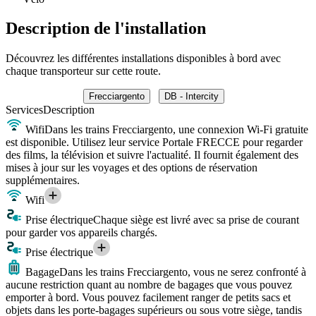
Description de l'installation
Découvrez les différentes installations disponibles à bord avec
chaque transporteur sur cette route.
Frecciargento
DB - Intercity
Services
Description
Wifi
Dans les trains Frecciargento, une connexion Wi-Fi gratuite
est disponible. Utilisez leur service Portale FRECCE pour regarder
des films, la télévision et suivre l'actualité. Il fournit également des
mises à jour sur les voyages et des options de réservation
supplémentaires.
Wifi
Prise électrique
Chaque siège est livré avec sa prise de courant
pour garder vos appareils chargés.
Prise électrique
Bagage
Dans les trains Frecciargento, vous ne serez confronté à
aucune restriction quant au nombre de bagages que vous pouvez
emporter à bord. Vous pouvez facilement ranger de petits sacs et
objets dans les porte-bagages supérieurs ou sous votre siège, tandis