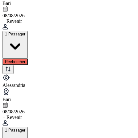
Bari
08/08/2026
+ Revenir
1 Passager
Rechercher
Alessandria
Bari
08/08/2026
+ Revenir
1 Passager