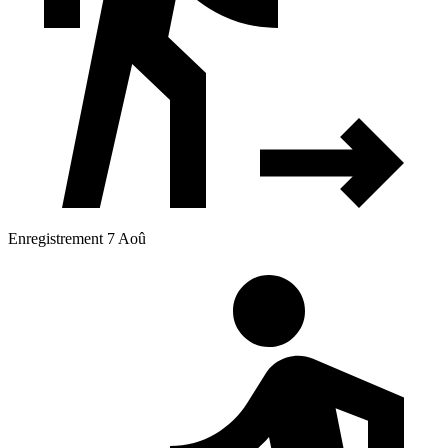
Enregistrement 7 Aoû