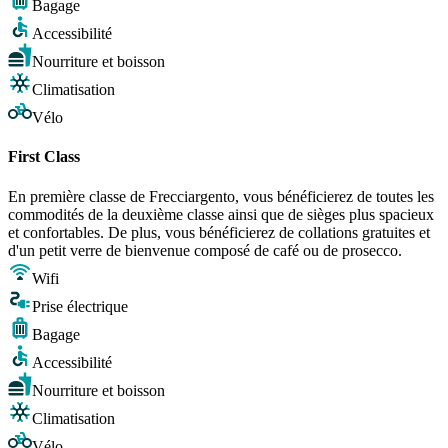
Bagage
Accessibilité
Nourriture et boisson
Climatisation
Vélo
First Class
En première classe de Frecciargento, vous bénéficierez de toutes les
commodités de la deuxième classe ainsi que de sièges plus spacieux
et confortables. De plus, vous bénéficierez de collations gratuites et
d'un petit verre de bienvenue composé de café ou de prosecco.
Wifi
Prise électrique
Bagage
Accessibilité
Nourriture et boisson
Climatisation
Vélo