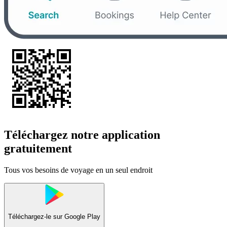
Téléchargez notre application
gratuitement
Tous vos besoins de voyage en un seul endroit
Téléchargez-le sur
Google Play