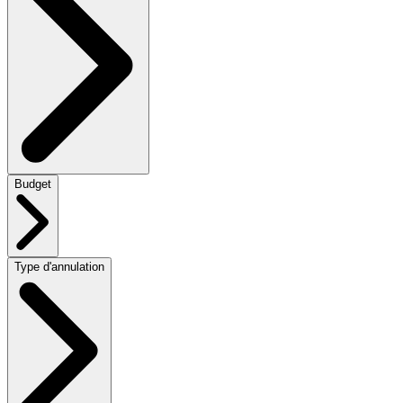
Budget
Type d'annulation