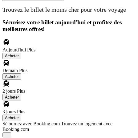
Trouvez le billet le moins cher pour votre voyage
Sécurisez votre billet aujourd'hui et profitez des
meilleures offres!
Aujourd'hui
Plus
Acheter
Demain
Plus
Acheter
2 jours
Plus
Acheter
3 jours
Plus
Acheter
Séjournez avec Booking.com
Trouvez un logement avec
Booking.com