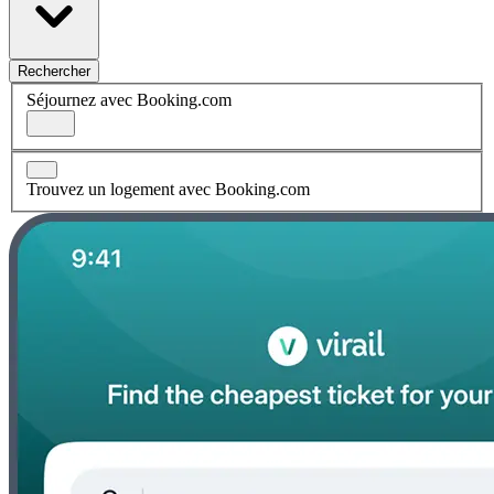
Rechercher
Séjournez avec Booking.com
Trouvez un logement avec Booking.com