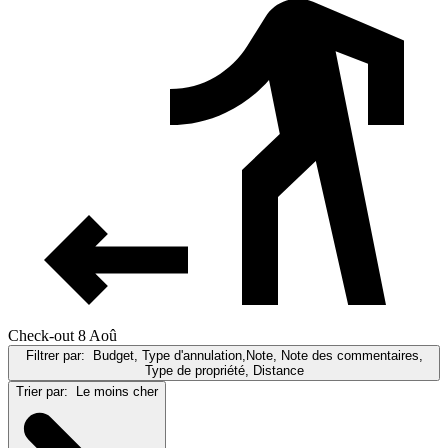
Check-out 8 Aoû
Filtrer par:
Budget, Type d'annulation,Note, Note des commentaires,
Type de propriété, Distance
Trier par:
Le moins cher