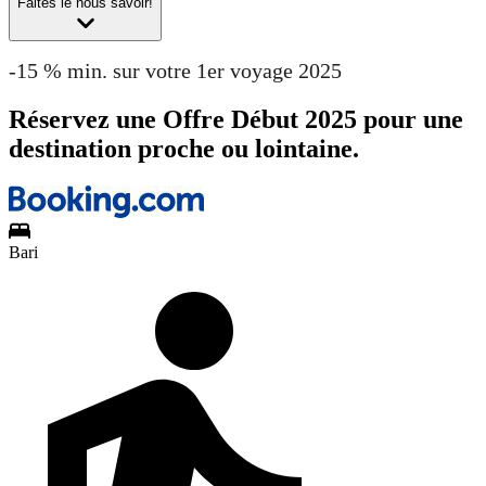
Faites le nous savoir!
-15 % min. sur votre 1er voyage 2025
Réservez une Offre Début 2025 pour une
destination proche ou lointaine.
Bari