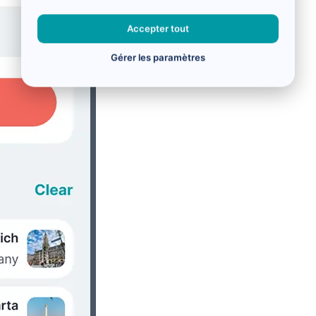
Accepter tout
Gérer les paramètres