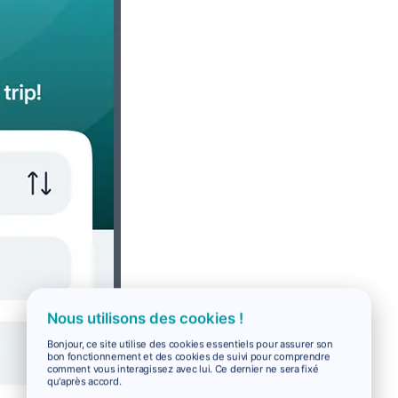
Nous utilisons des cookies !
Bonjour, ce site utilise des cookies essentiels pour assurer son
bon fonctionnement et des cookies de suivi pour comprendre
comment vous interagissez avec lui. Ce dernier ne sera fixé
qu'après accord.