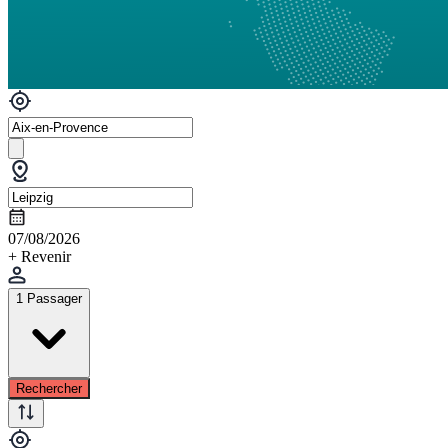
07/08/2026
+ Revenir
1 Passager
Rechercher