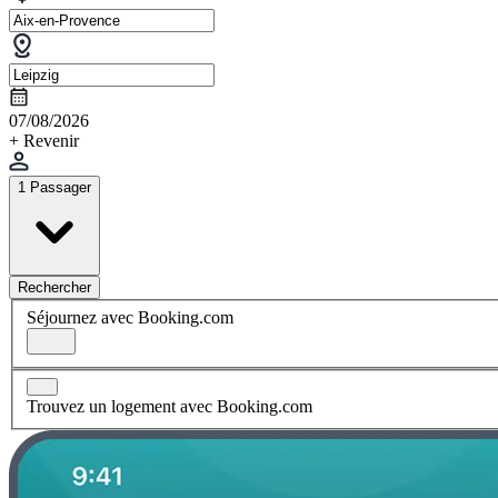
07/08/2026
+ Revenir
1 Passager
Rechercher
Séjournez avec Booking.com
Trouvez un logement avec Booking.com