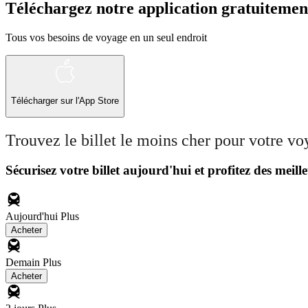
Téléchargez notre application gratuitemen
Tous vos besoins de voyage en un seul endroit
Télécharger sur l'App Store
Trouvez le billet le moins cher pour votre v
Sécurisez votre billet aujourd'hui et profitez des meille
Aujourd'hui
Plus
Acheter
Demain
Plus
Acheter