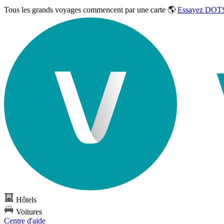
Tous les grands voyages commencent par une carte 🌎
Essayez DOTS
Hôtels
Voitures
Centre d'aide