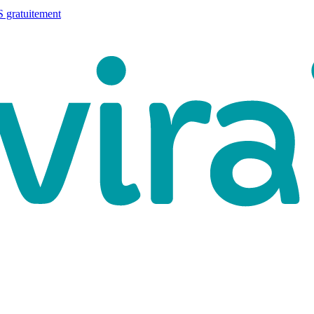
 gratuitement