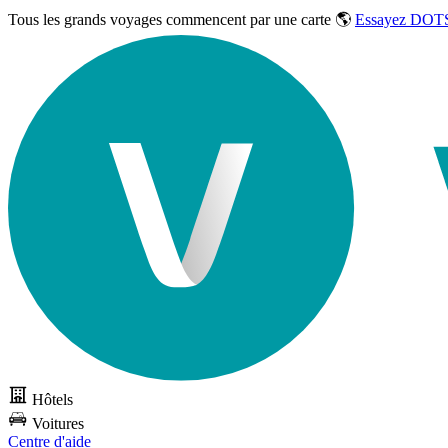
Tous les grands voyages commencent par une carte 🌎
Essayez DOTS
Hôtels
Voitures
Centre d'aide