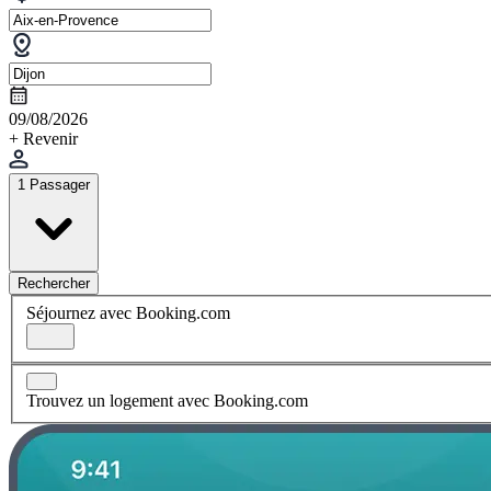
09/08/2026
+ Revenir
1 Passager
Rechercher
Séjournez avec Booking.com
Trouvez un logement avec Booking.com