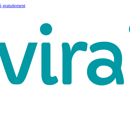
 gratuitement