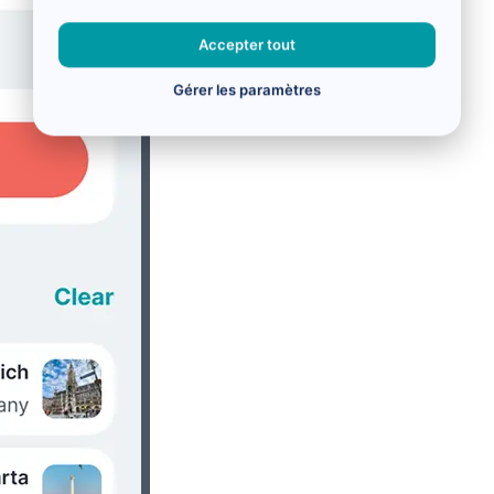
Accepter tout
Gérer les paramètres