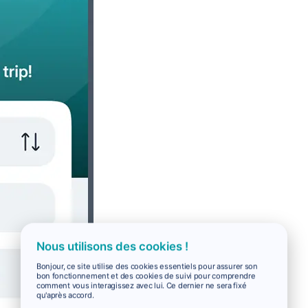
Nous utilisons des cookies !
Bonjour, ce site utilise des cookies essentiels pour assurer son
bon fonctionnement et des cookies de suivi pour comprendre
comment vous interagissez avec lui. Ce dernier ne sera fixé
qu'après accord.