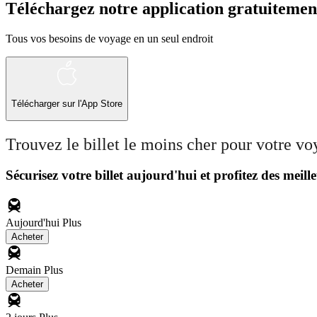
Téléchargez notre application gratuitemen
Tous vos besoins de voyage en un seul endroit
Télécharger sur l'App Store
Trouvez le billet le moins cher pour votre v
Sécurisez votre billet aujourd'hui et profitez des meille
Aujourd'hui
Plus
Acheter
Demain
Plus
Acheter