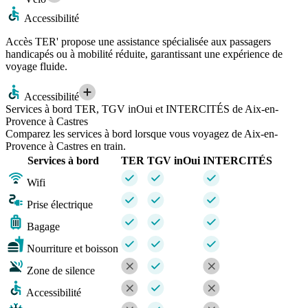
Accessibilité
Accès TER' propose une assistance spécialisée aux passagers
handicapés ou à mobilité réduite, garantissant une expérience de
voyage fluide.
Accessibilité
Services à bord TER, TGV inOui et INTERCITÉS de Aix-en-
Provence à Castres
Comparez les services à bord lorsque vous voyagez de Aix-en-
Provence à Castres en train.
Services à bord
TER
TGV inOui
INTERCITÉS
Wifi
Prise électrique
Bagage
Nourriture et boisson
Zone de silence
Accessibilité