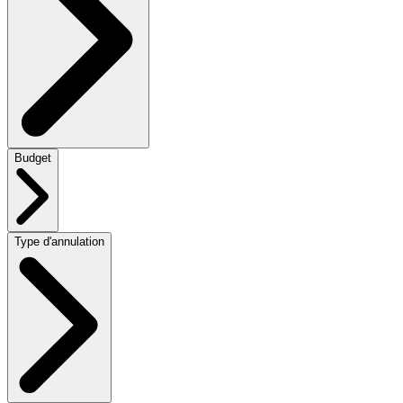
Budget
Type d'annulation