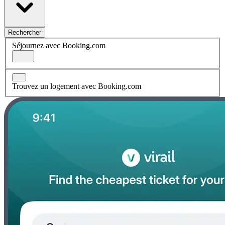
Rechercher
Séjournez avec Booking.com
Trouvez un logement avec Booking.com