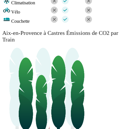
Climatisation
Vélo
Couchette
Aix-en-Provence à Castres Émissions de CO2 par
Train