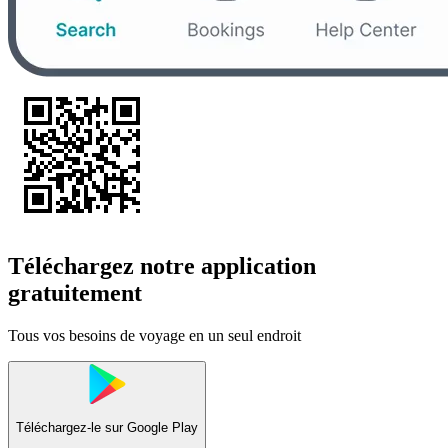
Téléchargez notre application
gratuitement
Tous vos besoins de voyage en un seul endroit
Téléchargez-le sur
Google Play