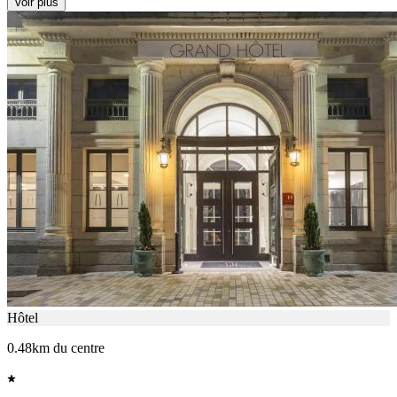
Voir plus
Hôtel
0.48km du centre