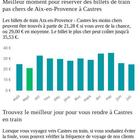
Meilleur moment pour réserver des billets de train
pas chers de Aix-en-Provence à Castres
Les billets de train Aix-en-Provence - Castres les moins chers
peuvent être trouvés à partir de 21,28 € si vous avez de la chance,
ou 29,00 € en moyenne. Le billet le plus cher peut coûter jusqu'à
35,53 €.
Trouvez le meilleur jour pour vous rendre à Castres
en train
Lorsque vous voyagez vers Castres en train, si vous souhaitez éviter
la foule, vous pouvez vérifier la fréquence de voyage de nos clients