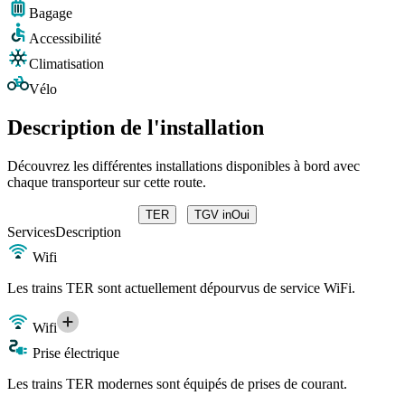
Bagage
Accessibilité
Climatisation
Vélo
Description de l'installation
Découvrez les différentes installations disponibles à bord avec
chaque transporteur sur cette route.
TER
TGV inOui
Services
Description
Wifi
Les trains TER sont actuellement dépourvus de service WiFi.
Wifi
Prise électrique
Les trains TER modernes sont équipés de prises de courant.