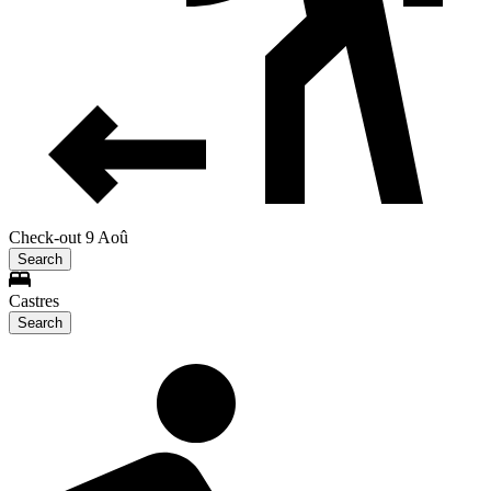
Check-out 9 Aoû
Search
Castres
Search