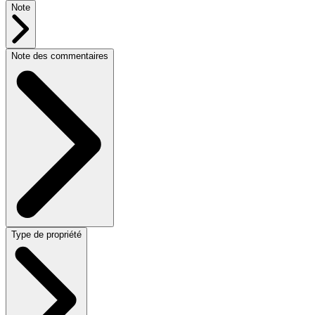
Note
Note des commentaires
Type de propriété