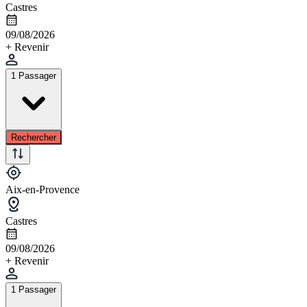
Castres
09/08/2026
+ Revenir
1 Passager
Rechercher
Aix-en-Provence
Castres
09/08/2026
+ Revenir
1 Passager