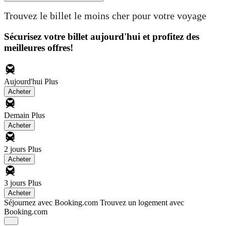
Trouvez le billet le moins cher pour votre voyage
Sécurisez votre billet aujourd'hui et profitez des
meilleures offres!
Aujourd'hui
Plus
Acheter
Demain
Plus
Acheter
2 jours
Plus
Acheter
3 jours
Plus
Acheter
Séjournez avec Booking.com
Trouvez un logement avec
Booking.com