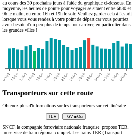
au cours des 30 prochains jours à l'aide du graphique ci-dessous. En
moyenne, les heures de pointe pour voyager se situent entre 6h30 et
9h le matin, ou entre 16h et 19h le soir. Veuillez garder cela à l'esprit
lorsque vous vous rendez à votre point de départ car vous pourriez
avoir besoin d'un peu plus de temps pour arriver, en particulier dans
les grandes villes !
Transporteurs sur cette route
Obtenez plus d'informations sur les transporteurs sur cet itinéraire.
TER
TGV inOui
SNCF, la compagnie ferroviaire nationale française, propose TER,
un service de train régional complet. Les trains TER (Transport