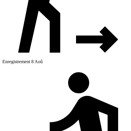
Enregistrement 8 Aoû