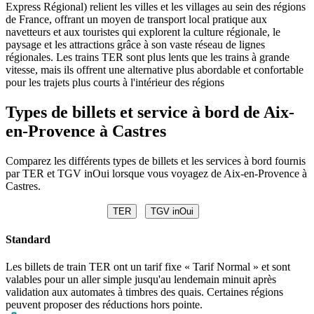
Express Régional) relient les villes et les villages au sein des régions
de France, offrant un moyen de transport local pratique aux
navetteurs et aux touristes qui explorent la culture régionale, le
paysage et les attractions grâce à son vaste réseau de lignes
régionales. Les trains TER sont plus lents que les trains à grande
vitesse, mais ils offrent une alternative plus abordable et confortable
pour les trajets plus courts à l'intérieur des régions
Types de billets et service à bord de Aix-
en-Provence à Castres
Comparez les différents types de billets et les services à bord fournis
par TER et TGV inOui lorsque vous voyagez de Aix-en-Provence à
Castres.
TER
TGV inOui
Standard
Les billets de train TER ont un tarif fixe « Tarif Normal » et sont
valables pour un aller simple jusqu'au lendemain minuit après
validation aux automates à timbres des quais. Certaines régions
peuvent proposer des réductions hors pointe.