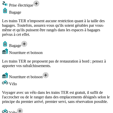
Prise électrique
Bagage
Les trains TER n'imposent aucune restriction quant à la taille des
bagages. Toutefois, assurez-vous qu'ils soient gérables par vous-
même et qu'ils puissent être rangés dans les espaces à bagages
prévus à cet effet.
Bagage
Nourriture et boisson
Les trains TER ne proposent pas de restauration à bord ; pensez à
apporter vos rafraîchissements.
Nourriture et boisson
Vélo
Voyager avec un vélo dans les trains TER est gratuit, il suffit de
l'accrocher ou de le ranger dans des emplacements désignés selon le
principe du premier arrivé, premier servi, sans réservation possible.
Vélo