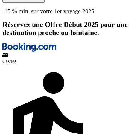
-15 % min. sur votre 1er voyage 2025
Réservez une Offre Début 2025 pour une
destination proche ou lointaine.
Castres