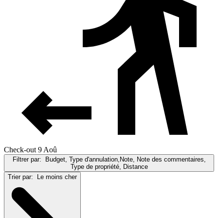
Check-out 9 Aoû
Filtrer par:
Budget, Type d'annulation,Note, Note des commentaires,
Type de propriété, Distance
Trier par:
Le moins cher