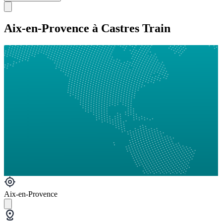
Aix-en-Provence à Castres Train
Aix-en-Provence