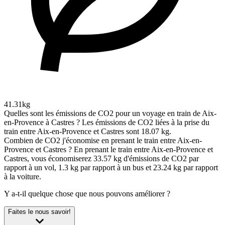
41.31kg
Quelles sont les émissions de CO2 pour un voyage en train de Aix-
en-Provence à Castres ?
Les émissions de CO2 liées à la prise du
train entre Aix-en-Provence et Castres sont 18.07 kg.
Combien de CO2 j'économise en prenant le train entre Aix-en-
Provence et Castres ?
En prenant le train entre Aix-en-Provence et
Castres, vous économiserez 33.57 kg d'émissions de CO2 par
rapport à un vol, 1.3 kg par rapport à un bus et 23.24 kg par rapport
à la voiture.
Y a-t-il quelque chose que nous pouvons améliorer ?
Faites le nous savoir!