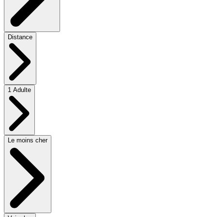
Distance
1 Adulte
Le moins cher