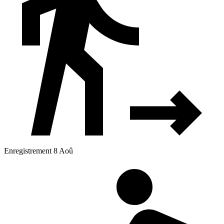
Enregistrement 8 Aoû