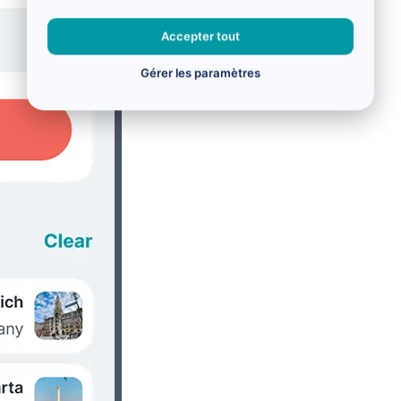
Accepter tout
Gérer les paramètres