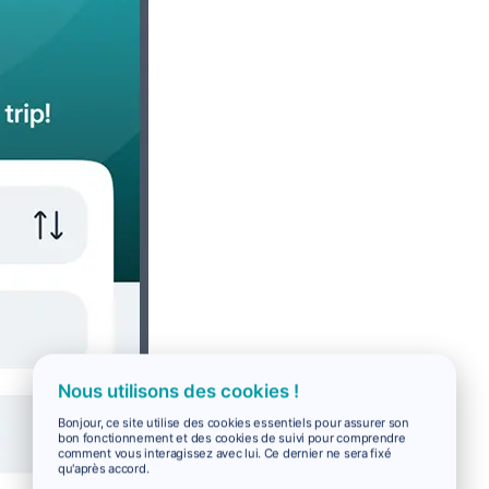
Nous utilisons des cookies !
Bonjour, ce site utilise des cookies essentiels pour assurer son
bon fonctionnement et des cookies de suivi pour comprendre
comment vous interagissez avec lui. Ce dernier ne sera fixé
qu'après accord.