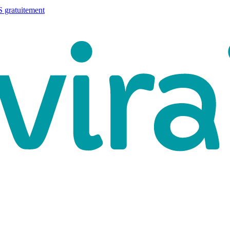
 gratuitement