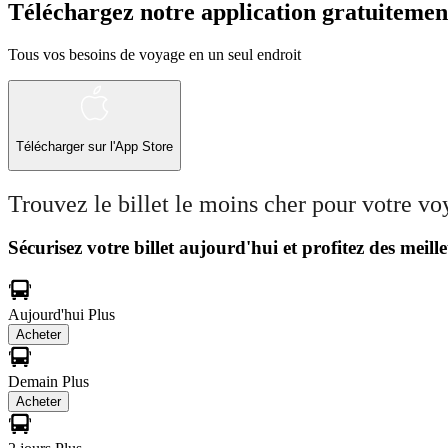
Téléchargez notre application gratuitemen
Tous vos besoins de voyage en un seul endroit
Télécharger sur l'App Store
Trouvez le billet le moins cher pour votre v
Sécurisez votre billet aujourd'hui et profitez des meille
Aujourd'hui
Plus
Acheter
Demain
Plus
Acheter