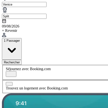
09/08/2026
+ Revenir
1 Passager
Rechercher
Séjournez avec Booking.com
Trouvez un logement avec Booking.com