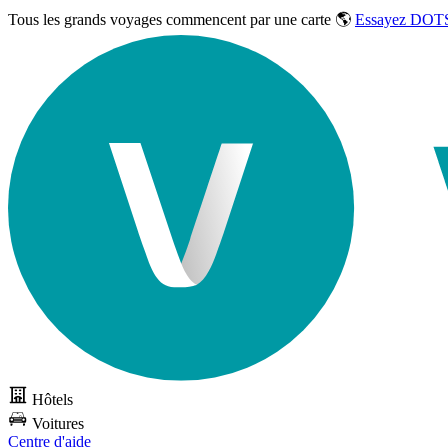
Tous les grands voyages commencent par une carte 🌎
Essayez DOTS
Hôtels
Voitures
Centre d'aide