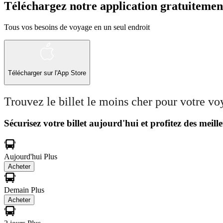
Téléchargez notre application gratuitemen
Tous vos besoins de voyage en un seul endroit
Télécharger sur l'App Store
Trouvez le billet le moins cher pour votre v
Sécurisez votre billet aujourd'hui et profitez des meille
Aujourd'hui
Plus
Acheter
Demain
Plus
Acheter