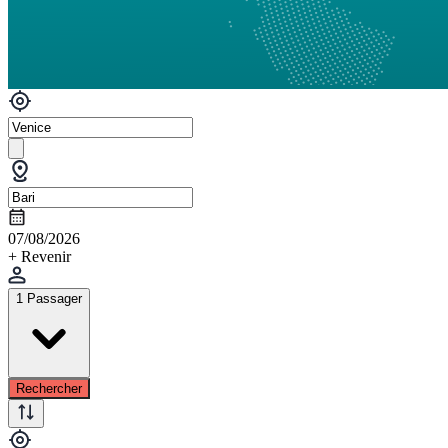
07/08/2026
+ Revenir
1 Passager
Rechercher