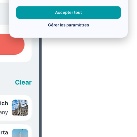
Accepter tout
Gérer les paramètres