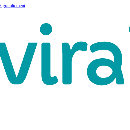
 gratuitement