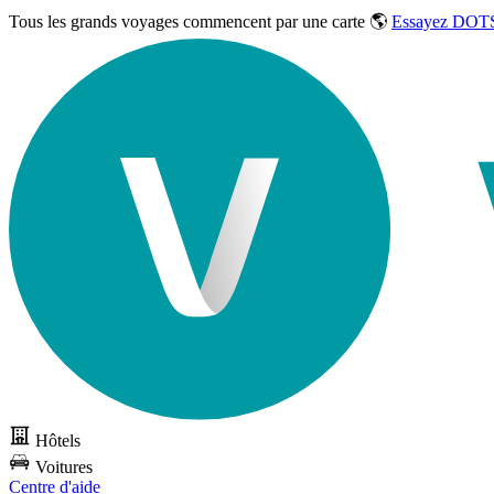
Tous les grands voyages commencent par une carte 🌎
Essayez DOTS
Hôtels
Voitures
Centre d'aide