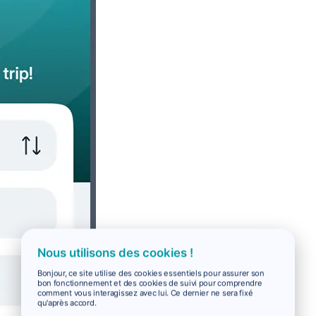
Nous utilisons des cookies !
Bonjour, ce site utilise des cookies essentiels pour assurer son
bon fonctionnement et des cookies de suivi pour comprendre
comment vous interagissez avec lui. Ce dernier ne sera fixé
qu'après accord.