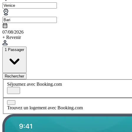
07/08/2026
+ Revenir
1 Passager
Rechercher
Séjournez avec Booking.com
Trouvez un logement avec Booking.com