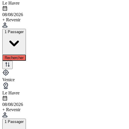
Le Havre
08/08/2026
+ Revenir
1 Passager
Rechercher
Venice
Le Havre
08/08/2026
+ Revenir
1 Passager