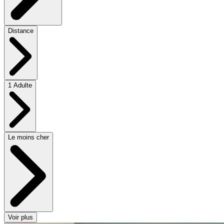
Distance
1 Adulte
Le moins cher
Voir plus