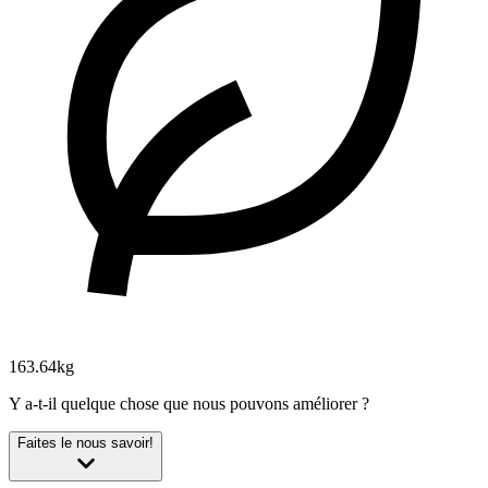
163.64kg
Y a-t-il quelque chose que nous pouvons améliorer ?
Faites le nous savoir!