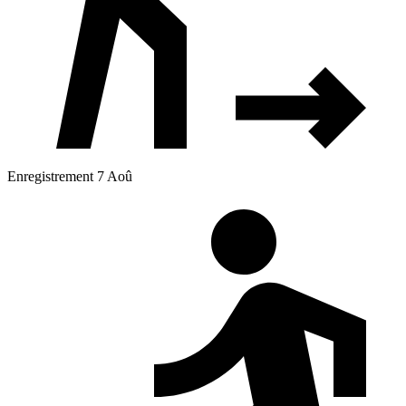
Enregistrement 7 Aoû