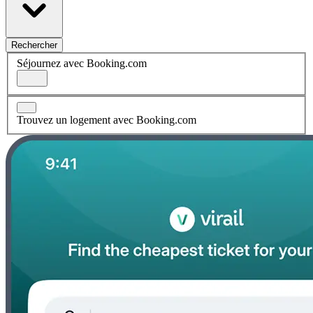
Rechercher
Séjournez avec Booking.com
Trouvez un logement avec Booking.com