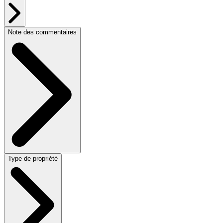
Note des commentaires
Type de propriété