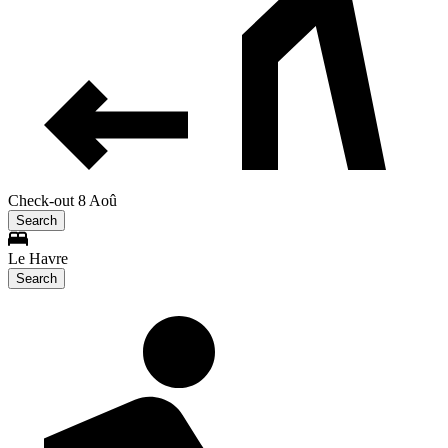
Check-out 8 Aoû
Search
Le Havre
Search