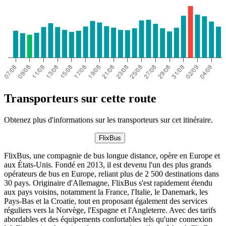
Transporteurs sur cette route
Obtenez plus d'informations sur les transporteurs sur cet itinéraire.
FlixBus
FlixBus, une compagnie de bus longue distance, opère en Europe et
aux États-Unis. Fondé en 2013, il est devenu l'un des plus grands
opérateurs de bus en Europe, reliant plus de 2 500 destinations dans
30 pays. Originaire d'Allemagne, FlixBus s'est rapidement étendu
aux pays voisins, notamment la France, l'Italie, le Danemark, les
Pays-Bas et la Croatie, tout en proposant également des services
réguliers vers la Norvège, l'Espagne et l'Angleterre. Avec des tarifs
abordables et des équipements confortables tels qu'une connexion