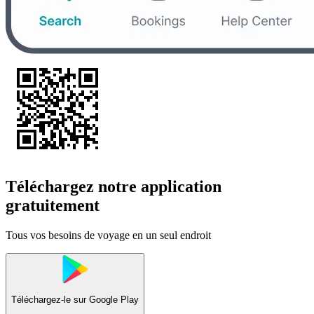
Téléchargez notre application
gratuitement
Tous vos besoins de voyage en un seul endroit
Téléchargez-le sur
Google Play