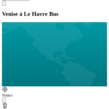
Venise à Le Havre Bus
Venice