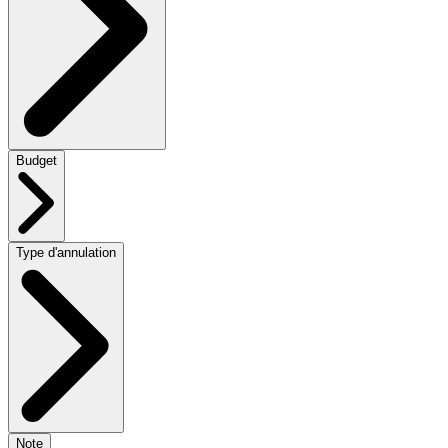
Budget
Type d'annulation
Note