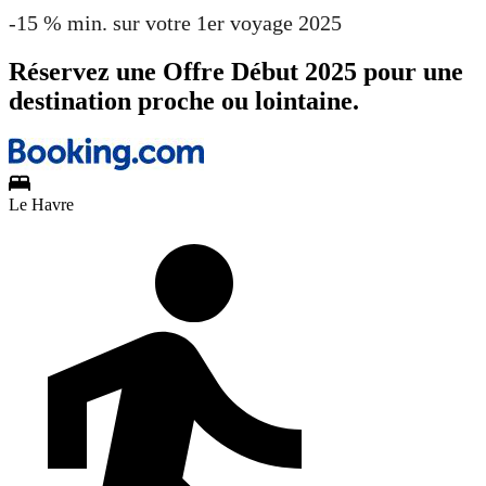
-15 % min. sur votre 1er voyage 2025
Réservez une Offre Début 2025 pour une
destination proche ou lointaine.
Le Havre