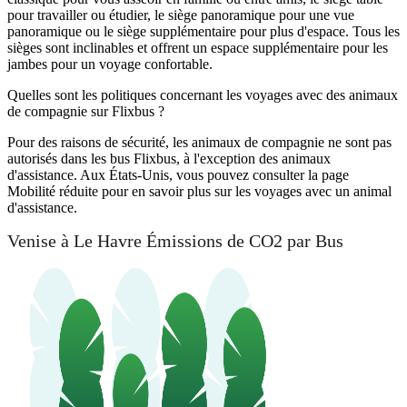
pour travailler ou étudier, le siège panoramique pour une vue
panoramique ou le siège supplémentaire pour plus d'espace. Tous les
sièges sont inclinables et offrent un espace supplémentaire pour les
jambes pour un voyage confortable.
Quelles sont les politiques concernant les voyages avec des animaux
de compagnie sur Flixbus ?
Pour des raisons de sécurité, les animaux de compagnie ne sont pas
autorisés dans les bus Flixbus, à l'exception des animaux
d'assistance. Aux États-Unis, vous pouvez consulter la page
Mobilité réduite pour en savoir plus sur les voyages avec un animal
d'assistance.
Venise à Le Havre Émissions de CO2 par Bus