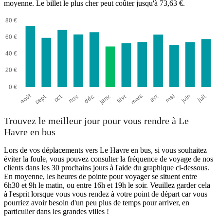
moyenne. Le billet le plus cher peut coûter jusqu'à 73,63 €.
Trouvez le meilleur jour pour vous rendre à Le
Havre en bus
Lors de vos déplacements vers Le Havre en bus, si vous souhaitez
éviter la foule, vous pouvez consulter la fréquence de voyage de nos
clients dans les 30 prochains jours à l'aide du graphique ci-dessous.
En moyenne, les heures de pointe pour voyager se situent entre
6h30 et 9h le matin, ou entre 16h et 19h le soir. Veuillez garder cela
à l'esprit lorsque vous vous rendez à votre point de départ car vous
pourriez avoir besoin d'un peu plus de temps pour arriver, en
particulier dans les grandes villes !