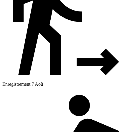
Enregistrement 7 Aoû