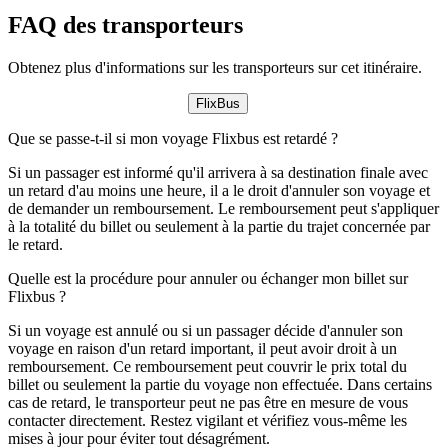
FAQ des transporteurs
Obtenez plus d'informations sur les transporteurs sur cet itinéraire.
FlixBus
Que se passe-t-il si mon voyage Flixbus est retardé ?
Si un passager est informé qu'il arrivera à sa destination finale avec
un retard d'au moins une heure, il a le droit d'annuler son voyage et
de demander un remboursement. Le remboursement peut s'appliquer
à la totalité du billet ou seulement à la partie du trajet concernée par
le retard.
Quelle est la procédure pour annuler ou échanger mon billet sur
Flixbus ?
Si un voyage est annulé ou si un passager décide d'annuler son
voyage en raison d'un retard important, il peut avoir droit à un
remboursement. Ce remboursement peut couvrir le prix total du
billet ou seulement la partie du voyage non effectuée. Dans certains
cas de retard, le transporteur peut ne pas être en mesure de vous
contacter directement. Restez vigilant et vérifiez vous-même les
mises à jour pour éviter tout désagrément.