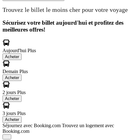
Trouvez le billet le moins cher pour votre voyage
Sécurisez votre billet aujourd'hui et profitez des
meilleures offres!
Aujourd'hui
Plus
Acheter
Demain
Plus
Acheter
2 jours
Plus
Acheter
3 jours
Plus
Acheter
Séjournez avec Booking.com
Trouvez un logement avec
Booking.com