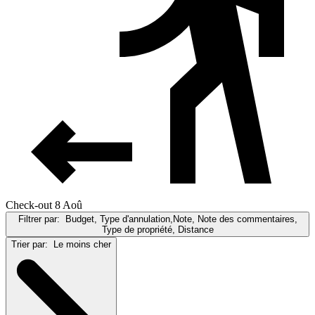
Check-out 8 Aoû
Filtrer par:
Budget, Type d'annulation,Note, Note des commentaires,
Type de propriété, Distance
Trier par:
Le moins cher