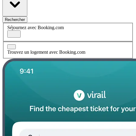
Rechercher
Séjournez avec Booking.com
Trouvez un logement avec Booking.com