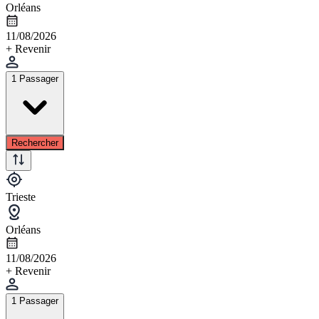
Orléans
11/08/2026
+ Revenir
1 Passager
Rechercher
Trieste
Orléans
11/08/2026
+ Revenir
1 Passager