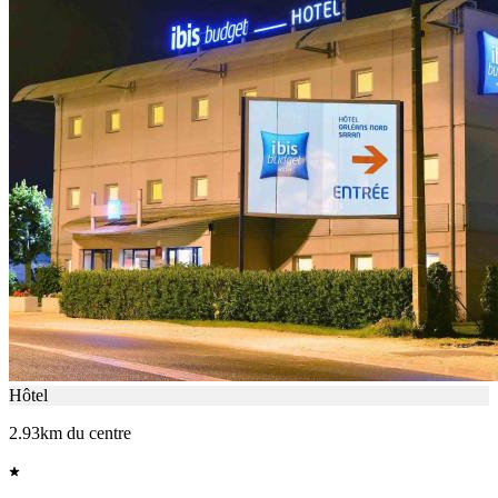
Hôtel
2.93km du centre