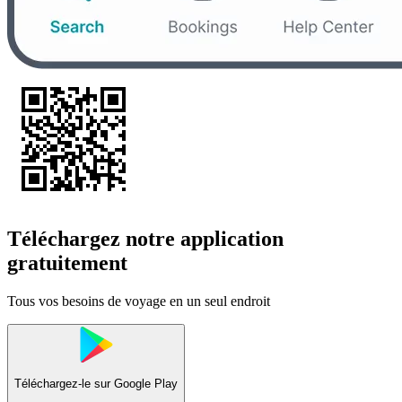
Téléchargez notre application
gratuitement
Tous vos besoins de voyage en un seul endroit
Téléchargez-le sur
Google Play