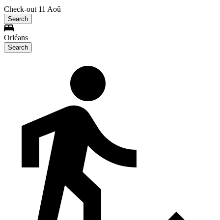
Check-out 11 Aoû
Search
Orléans
Search