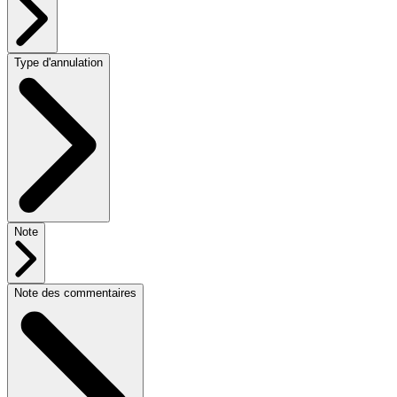
Type d'annulation
Note
Note des commentaires