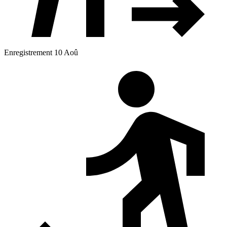
Enregistrement 10 Aoû