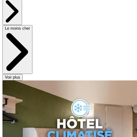
Le moins cher
Voir plus