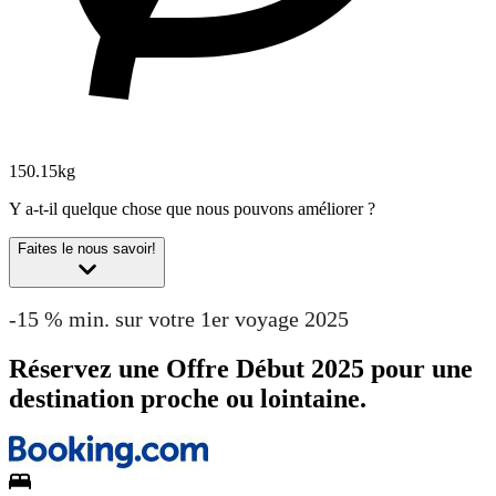
150.15kg
Y a-t-il quelque chose que nous pouvons améliorer ?
Faites le nous savoir!
-15 % min. sur votre 1er voyage 2025
Réservez une Offre Début 2025 pour une
destination proche ou lointaine.