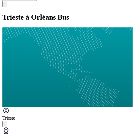
Trieste à Orléans Bus
Trieste