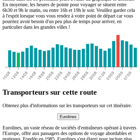
En moyenne, les heures de pointe pour voyager se situent entre
6h30 et 9h le matin, ou entre 16h et 19h le soir. Veuillez garder cela
à l'esprit lorsque vous vous rendez à votre point de départ car vous
pourriez avoir besoin d'un peu plus de temps pour arriver, en
particulier dans les grandes villes !
Transporteurs sur cette route
Obtenez plus d'informations sur les transporteurs sur cet itinéraire.
Eurolines
Eurolines, un vaste réseau de sociétés d'entraîneurs opérant à travers
l'Europe, offre aux passagers des options de voyage abordables et
pratiques. Fondée en 1985, Eurolines s'est élargi pour inclure plus