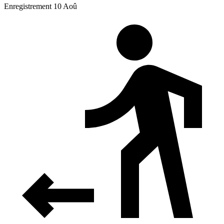
Enregistrement 10 Aoû