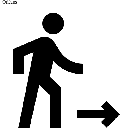
Orléans