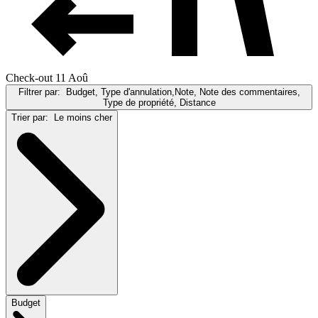
Check-out 11 Aoû
Filtrer par:
Budget, Type d'annulation,Note, Note des commentaires,
Type de propriété, Distance
Trier par:
Le moins cher
Budget