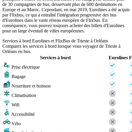
de 30 compagnies de bus, desservant plus de 600 destinations en
Europe et au Maroc. Cependant, en mai 2019, Eurolines a été acquis
par Flixbus, ce qui a entraîné l'intégration progressive des bus
d'Eurolines dans le vaste réseau européen de Flixbus. En
conséquence, vous pouvez toujours acheter des billets d'Eurolines
pour un large éventail de villes européennes.
Services à bord Eurolines et FlixBus de Trieste à Orléans
Comparez les services à bord lorsque vous voyagez de Trieste à
Orléans en bus.
Services à bord
Eurolines
F
Prise électrique
Bagage
Nourriture et boisson
Climatisation
Wifi
Accessibilité
Vélo