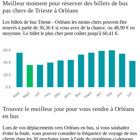
Meilleur moment pour réserver des billets de bus
pas chers de Trieste à Orléans
Orléans
Les billets de bus Trieste - Orléans les moins chers peuvent être
trouvés à partir de 36,36 € si vous avez de la chance, ou 48,90 € en
moyenne. Le billet le plus cher peut coûter jusqu'à 60,41 €.
Trieste
Trouvez le meilleur jour pour vous rendre à Orléans
en bus
Lors de vos déplacements vers Orléans en bus, si vous souhaitez
éviter la foule, vous pouvez consulter la fréquence de voyage de nos
clients dans les 30 prochains jours à l'aide du graphique ci-dessous.