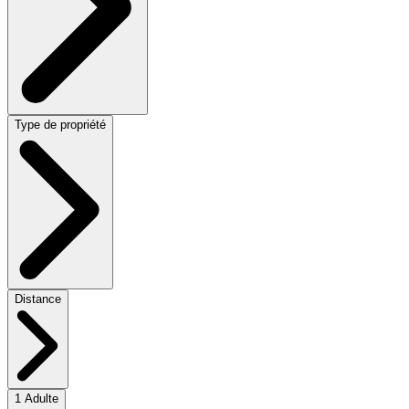
Type de propriété
Distance
1 Adulte