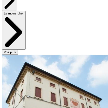
Le moins cher
Voir plus