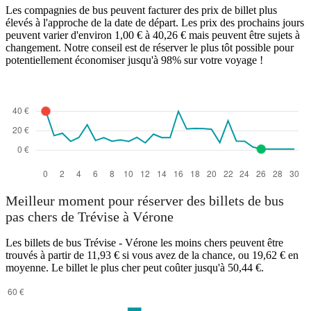
Les compagnies de bus peuvent facturer des prix de billet plus
élevés à l'approche de la date de départ. Les prix des prochains jours
peuvent varier d'environ 1,00 € à 40,26 € mais peuvent être sujets à
changement. Notre conseil est de réserver le plus tôt possible pour
potentiellement économiser jusqu'à 98% sur votre voyage !
Meilleur moment pour réserver des billets de bus
pas chers de Trévise à Vérone
Les billets de bus Trévise - Vérone les moins chers peuvent être
trouvés à partir de 11,93 € si vous avez de la chance, ou 19,62 € en
moyenne. Le billet le plus cher peut coûter jusqu'à 50,44 €.