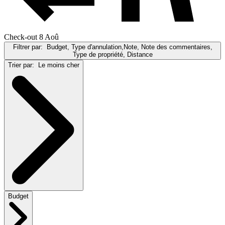
Check-out 8 Aoû
Filtrer par:
Budget, Type d'annulation,Note, Note des commentaires,
Type de propriété, Distance
Trier par:
Le moins cher
Budget