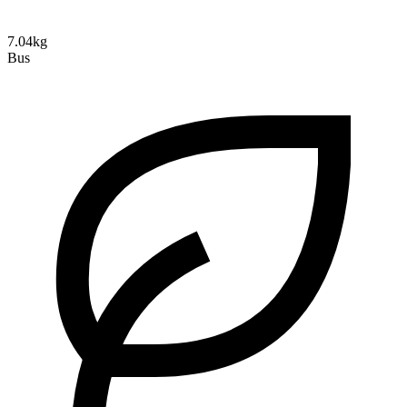
7.04kg
Bus