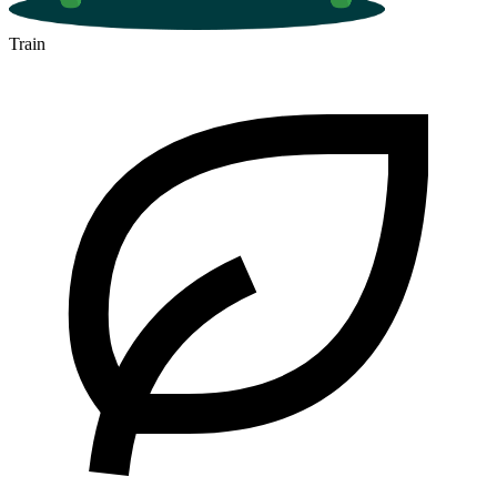
Train