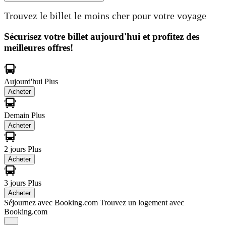
Trouvez le billet le moins cher pour votre voyage
Sécurisez votre billet aujourd'hui et profitez des
meilleures offres!
Aujourd'hui
Plus
Acheter
Demain
Plus
Acheter
2 jours
Plus
Acheter
3 jours
Plus
Acheter
Séjournez avec Booking.com
Trouvez un logement avec
Booking.com