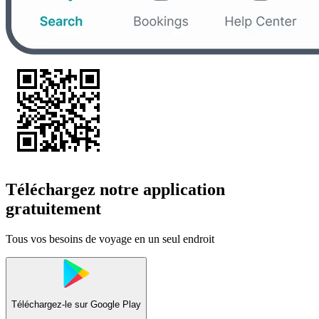
Téléchargez notre application
gratuitement
Tous vos besoins de voyage en un seul endroit
Téléchargez-le sur
Google Play