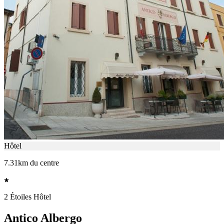
Hôtel
7.31km du centre
2 Étoiles Hôtel
Antico Albergo