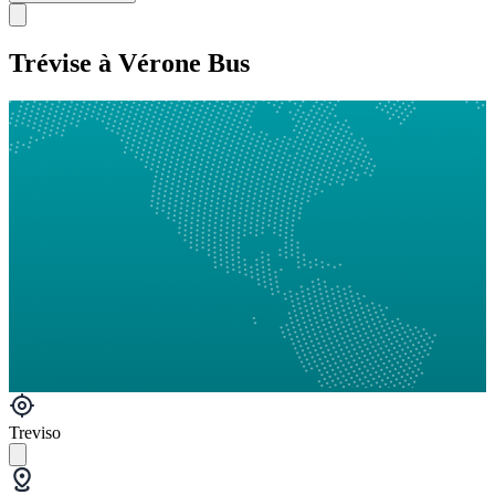
Trévise à Vérone Bus
Treviso