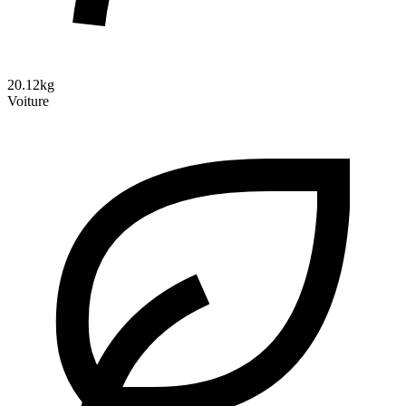
20.12kg
Voiture