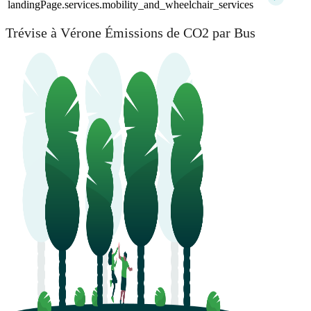
landingPage.services.mobility_and_wheelchair_services
Trévise à Vérone Émissions de CO2 par Bus