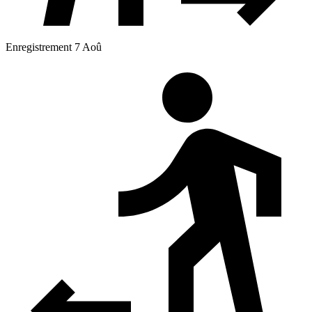
Enregistrement 7 Aoû