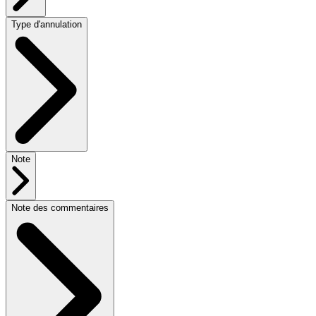
Type d'annulation
Note
Note des commentaires