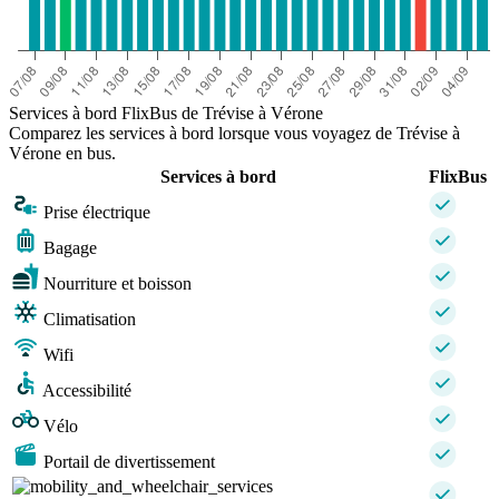
Services à bord FlixBus de Trévise à Vérone
Comparez les services à bord lorsque vous voyagez de Trévise à
Vérone en bus.
Services à bord
FlixBus
Prise électrique
Bagage
Nourriture et boisson
Climatisation
Wifi
Accessibilité
Vélo
Portail de divertissement