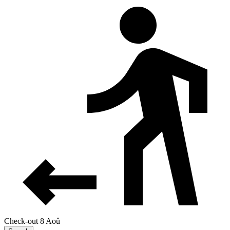
Check-out 8 Aoû