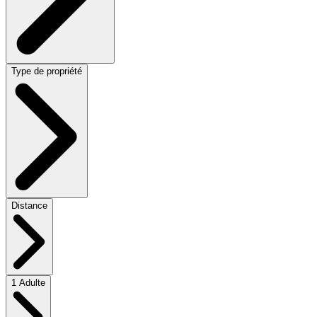
Type de propriété
Distance
1 Adulte