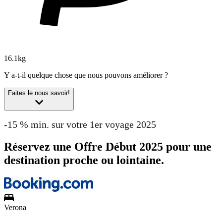
16.1kg
Y a-t-il quelque chose que nous pouvons améliorer ?
Faites le nous savoir!
-15 % min. sur votre 1er voyage 2025
Réservez une Offre Début 2025 pour une
destination proche ou lointaine.
Verona