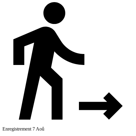
Enregistrement 7 Aoû