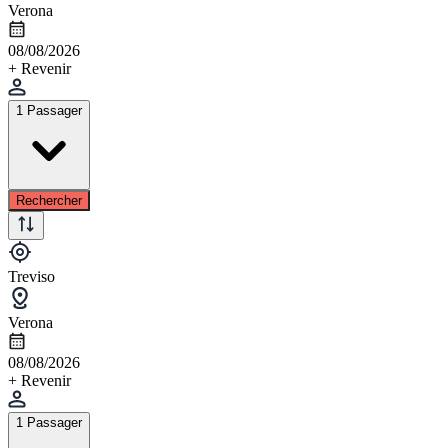
Verona
08/08/2026
+ Revenir
1 Passager
Rechercher
Treviso
Verona
08/08/2026
+ Revenir
1 Passager