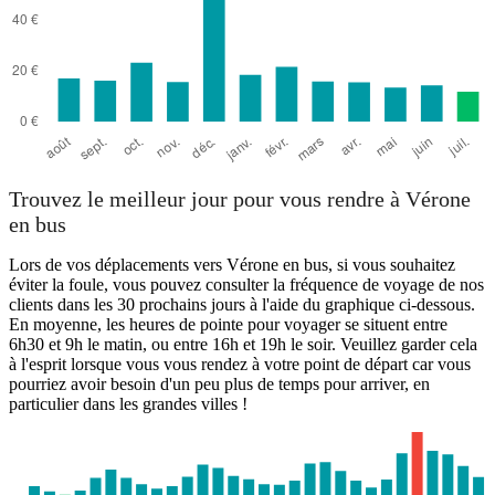
Trouvez le meilleur jour pour vous rendre à Vérone
en bus
Lors de vos déplacements vers Vérone en bus, si vous souhaitez
éviter la foule, vous pouvez consulter la fréquence de voyage de nos
clients dans les 30 prochains jours à l'aide du graphique ci-dessous.
En moyenne, les heures de pointe pour voyager se situent entre
6h30 et 9h le matin, ou entre 16h et 19h le soir. Veuillez garder cela
à l'esprit lorsque vous vous rendez à votre point de départ car vous
pourriez avoir besoin d'un peu plus de temps pour arriver, en
particulier dans les grandes villes !