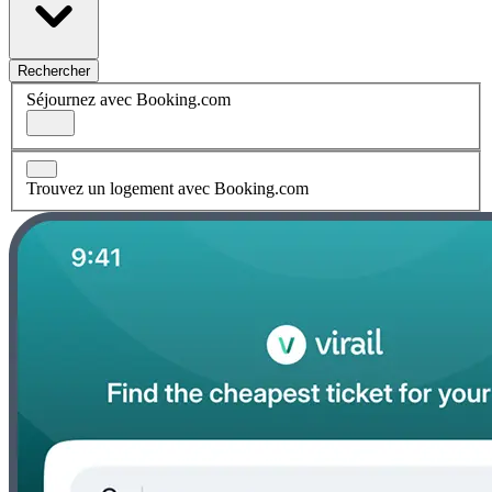
Rechercher
Séjournez avec Booking.com
Trouvez un logement avec Booking.com