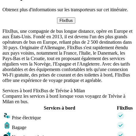
Obtenez plus d'informations sur les transporteurs sur cet itinéraire.
FlixBus
FlixBus, une compagnie de bus longue distance, opère en Europe et
aux États-Unis. Fondé en 2013, il est devenu l'un des plus grands
opérateurs de bus en Europe, reliant plus de 2 500 destinations dans
30 pays. Originaire d'Allemagne, FlixBus s'est rapidement étendu
aux pays voisins, notamment la France, l'Italie, le Danemark, les
Pays-Bas et la Croatie, tout en proposant également des services
réguliers vers la Norvège, l'Espagne et l'Angleterre. Avec des tarifs
abordables et des équipements confortables tels qu'une connexion
Wi-Fi gratuite, des prises de courant et des toilettes à bord, FlixBus
offre une expérience de voyage pratique et agréable.
Services à bord FlixBus de Trévise à Milan
Comparez les services à bord lorsque vous voyagez de Trévise à
Milan en bus.
Services à bord
FlixBus
Prise électrique
Bagage