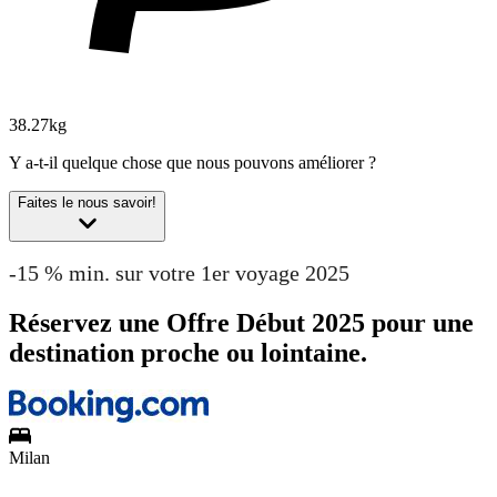
38.27kg
Y a-t-il quelque chose que nous pouvons améliorer ?
Faites le nous savoir!
-15 % min. sur votre 1er voyage 2025
Réservez une Offre Début 2025 pour une
destination proche ou lointaine.
Milan