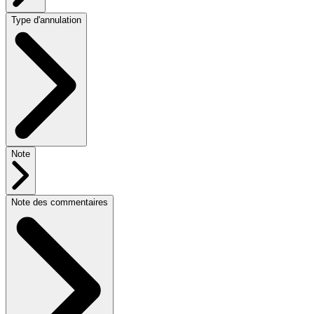
Type d'annulation
Note
Note des commentaires