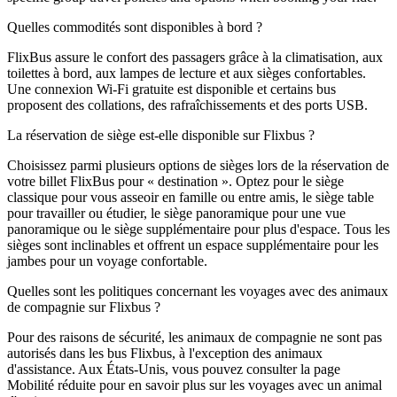
Quelles commodités sont disponibles à bord ?
FlixBus assure le confort des passagers grâce à la climatisation, aux
toilettes à bord, aux lampes de lecture et aux sièges confortables.
Une connexion Wi-Fi gratuite est disponible et certains bus
proposent des collations, des rafraîchissements et des ports USB.
La réservation de siège est-elle disponible sur Flixbus ?
Choisissez parmi plusieurs options de sièges lors de la réservation de
votre billet FlixBus pour « destination ». Optez pour le siège
classique pour vous asseoir en famille ou entre amis, le siège table
pour travailler ou étudier, le siège panoramique pour une vue
panoramique ou le siège supplémentaire pour plus d'espace. Tous les
sièges sont inclinables et offrent un espace supplémentaire pour les
jambes pour un voyage confortable.
Quelles sont les politiques concernant les voyages avec des animaux
de compagnie sur Flixbus ?
Pour des raisons de sécurité, les animaux de compagnie ne sont pas
autorisés dans les bus Flixbus, à l'exception des animaux
d'assistance. Aux États-Unis, vous pouvez consulter la page
Mobilité réduite pour en savoir plus sur les voyages avec un animal