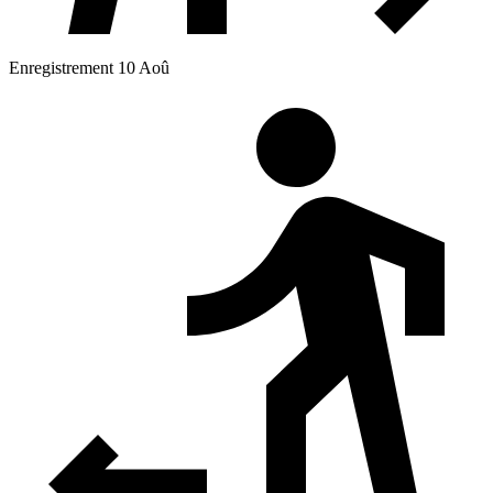
Enregistrement 10 Aoû