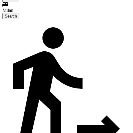
Milan
Search