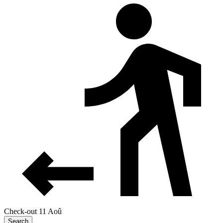
Check-out 11 Aoû
Search