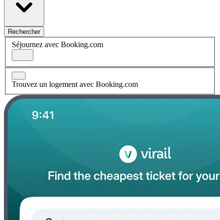
Rechercher
Séjournez avec Booking.com
Trouvez un logement avec Booking.com