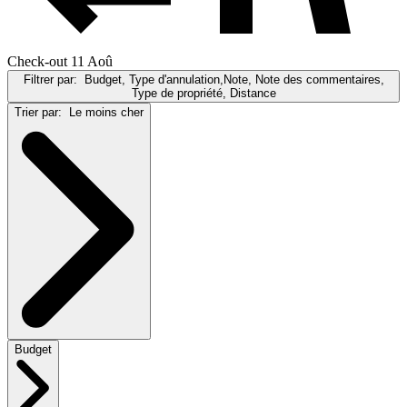
Check-out 11 Aoû
Filtrer par:
Budget, Type d'annulation,Note, Note des commentaires,
Type de propriété, Distance
Trier par:
Le moins cher
Budget