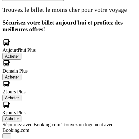
Trouvez le billet le moins cher pour votre voyage
Sécurisez votre billet aujourd'hui et profitez des
meilleures offres!
Aujourd'hui
Plus
Acheter
Demain
Plus
Acheter
2 jours
Plus
Acheter
3 jours
Plus
Acheter
Séjournez avec Booking.com
Trouvez un logement avec
Booking.com