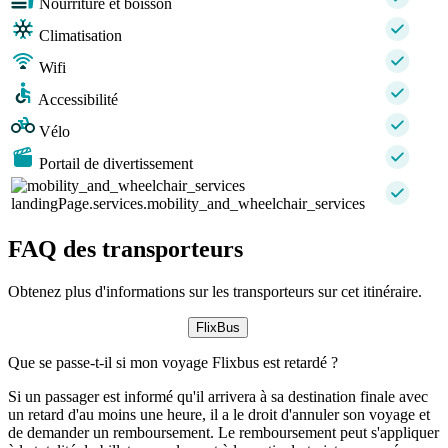
Nourriture et boisson
Climatisation
Wifi
Accessibilité
Vélo
Portail de divertissement
landingPage.services.mobility_and_wheelchair_services
FAQ des transporteurs
Obtenez plus d'informations sur les transporteurs sur cet itinéraire.
FlixBus
Que se passe-t-il si mon voyage Flixbus est retardé ?
Si un passager est informé qu'il arrivera à sa destination finale avec
un retard d'au moins une heure, il a le droit d'annuler son voyage et
de demander un remboursement. Le remboursement peut s'appliquer