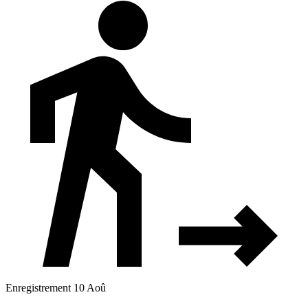
Enregistrement 10 Aoû