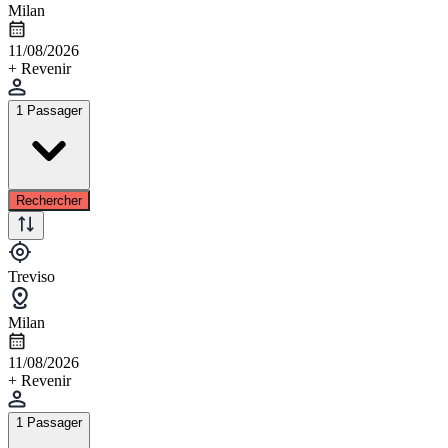
Milan
11/08/2026
+ Revenir
1 Passager
Rechercher
Treviso
Milan
11/08/2026
+ Revenir
1 Passager