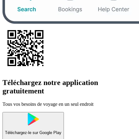
Téléchargez notre application
gratuitement
Tous vos besoins de voyage en un seul endroit
Téléchargez-le sur
Google Play