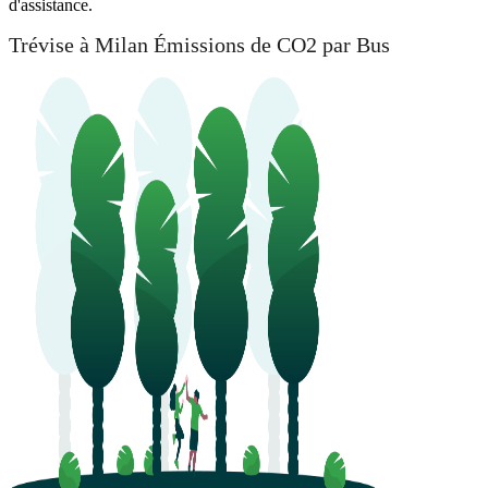
d'assistance.
Trévise à Milan Émissions de CO2 par Bus