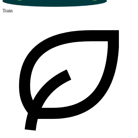
Train