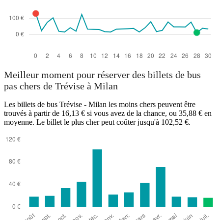
Meilleur moment pour réserver des billets de bus
pas chers de Trévise à Milan
Les billets de bus Trévise - Milan les moins chers peuvent être
trouvés à partir de 16,13 € si vous avez de la chance, ou 35,88 € en
moyenne. Le billet le plus cher peut coûter jusqu'à 102,52 €.