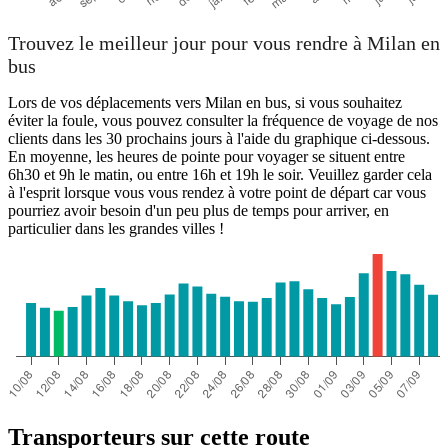
Trouvez le meilleur jour pour vous rendre à Milan en
bus
Lors de vos déplacements vers Milan en bus, si vous souhaitez
éviter la foule, vous pouvez consulter la fréquence de voyage de nos
clients dans les 30 prochains jours à l'aide du graphique ci-dessous.
En moyenne, les heures de pointe pour voyager se situent entre
6h30 et 9h le matin, ou entre 16h et 19h le soir. Veuillez garder cela
à l'esprit lorsque vous vous rendez à votre point de départ car vous
pourriez avoir besoin d'un peu plus de temps pour arriver, en
particulier dans les grandes villes !
Transporteurs sur cette route