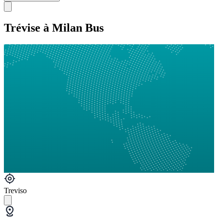
Trévise à Milan Bus
Treviso