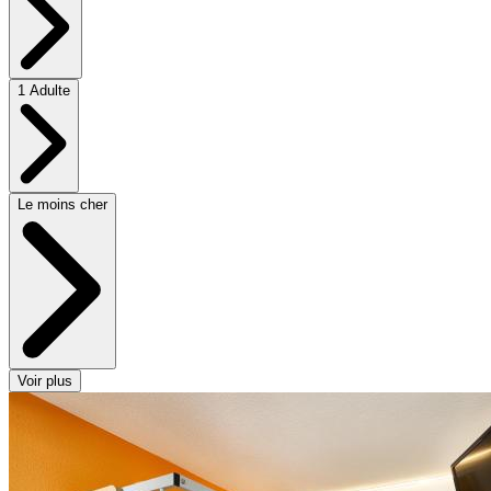
1 Adulte
Le moins cher
Voir plus