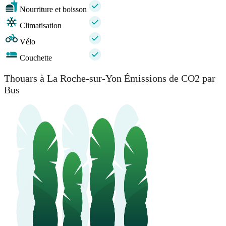
Nourriture et boisson
Climatisation
Vélo
Couchette
Thouars à La Roche-sur-Yon Émissions de CO2 par
Bus