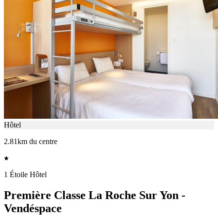
Hôtel
2.81km du centre
1 Étoile Hôtel
Première Classe La Roche Sur Yon -
Vendéspace