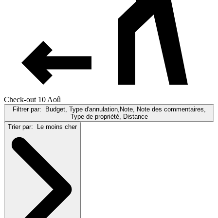
Check-out 10 Aoû
Filtrer par:
Budget, Type d'annulation,Note, Note des commentaires,
Type de propriété, Distance
Trier par:
Le moins cher