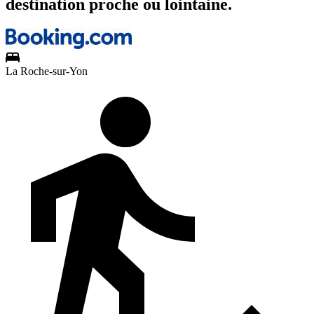
destination proche ou lointaine.
La Roche-sur-Yon