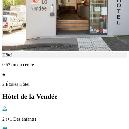
Hôtel
0.53km du centre
2 Étoiles Hôtel
Hôtel de la Vendée
2 (+1 Des énfants)