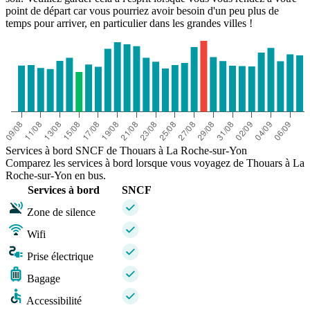
point de départ car vous pourriez avoir besoin d'un peu plus de
temps pour arriver, en particulier dans les grandes villes !
Services à bord SNCF de Thouars à La Roche-sur-Yon
Comparez les services à bord lorsque vous voyagez de Thouars à La
Roche-sur-Yon en bus.
Services à bord
SNCF
Zone de silence
Wifi
Prise électrique
Bagage
Accessibilité