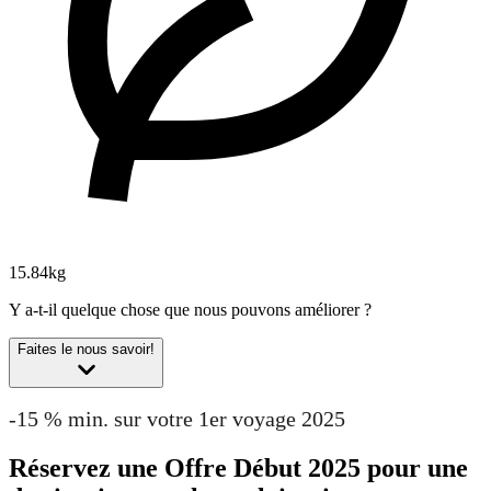
15.84kg
Y a-t-il quelque chose que nous pouvons améliorer ?
Faites le nous savoir!
-15 % min. sur votre 1er voyage 2025
Réservez une Offre Début 2025 pour une