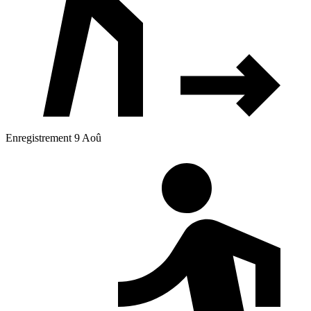
Enregistrement 9 Aoû