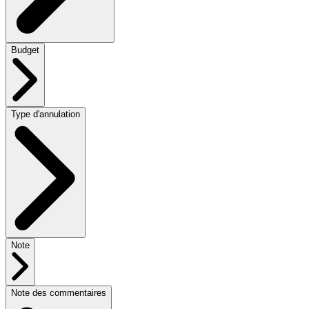
Budget
Type d'annulation
Note
Note des commentaires