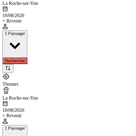
La Roche-sur-Yon
10/08/2026
+ Revenir
1 Passager
Rechercher
Thouars
La Roche-sur-Yon
10/08/2026
+ Revenir
1 Passager