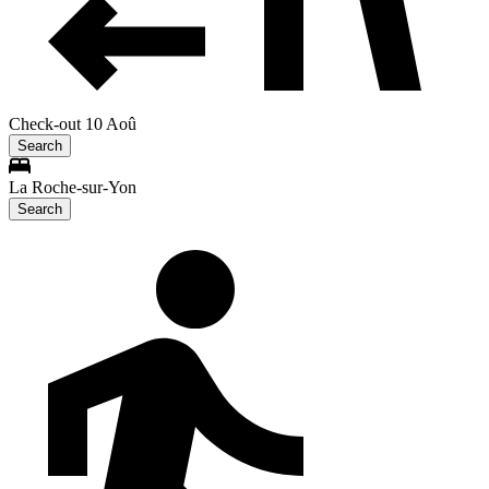
Check-out 10 Aoû
Search
La Roche-sur-Yon
Search