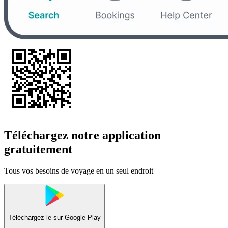
Téléchargez notre application
gratuitement
Tous vos besoins de voyage en un seul endroit
Téléchargez-le sur
Google Play