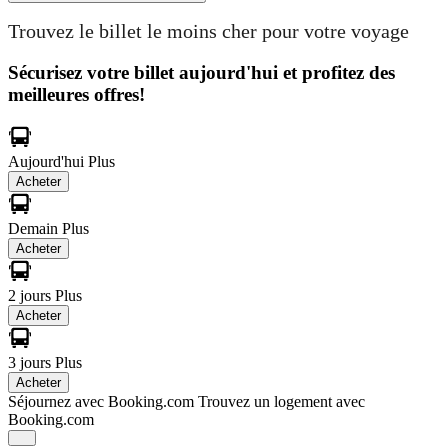
Trouvez le billet le moins cher pour votre voyage
Sécurisez votre billet aujourd'hui et profitez des
meilleures offres!
Aujourd'hui
Plus
Acheter
Demain
Plus
Acheter
2 jours
Plus
Acheter
3 jours
Plus
Acheter
Séjournez avec Booking.com
Trouvez un logement avec
Booking.com