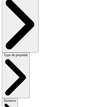
Type de propriété
Distance