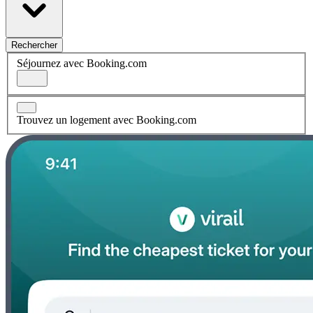
Rechercher
Séjournez avec Booking.com
Trouvez un logement avec Booking.com