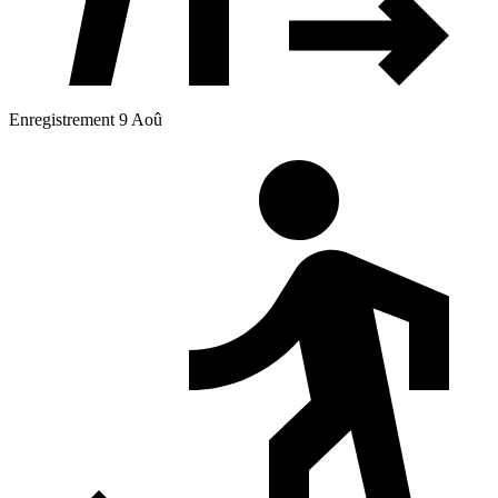
Enregistrement 9 Aoû