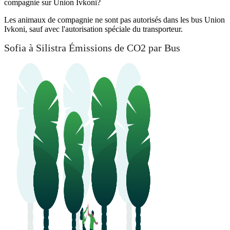
compagnie sur Union Ivkoni?
Les animaux de compagnie ne sont pas autorisés dans les bus Union
Ivkoni, sauf avec l'autorisation spéciale du transporteur.
Sofia à Silistra Émissions de CO2 par Bus