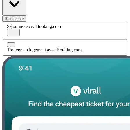
Rechercher
Séjournez avec Booking.com
Trouvez un logement avec Booking.com