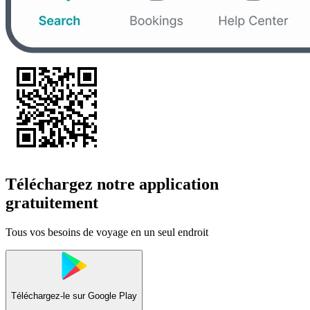
Téléchargez notre application
gratuitement
Tous vos besoins de voyage en un seul endroit
Téléchargez-le sur
Google Play