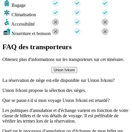
Bagage
Climatisation
Accessibilité
Nourriture et boisson
FAQ des transporteurs
Obtenez plus d'informations sur les transporteurs sur cet itinéraire.
Union Ivkoni
La réservation de siège est-elle disponible sur Union Ivkoni?
Union Ivkoni propose la sélection des sièges.
Que se passe-t-il si mon voyage Union Ivkoni est retardé?
Les politiques d'annulation et d'échange varient en fonction de votre
classe de billets et de vos détails de voyage. Il est préférable de
vérifier les termes lors de la réservation.
Quel est le processus d'annulation ou d'échange de mon billet sur