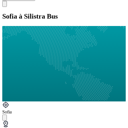
Sofia à Silistra Bus
Sofia