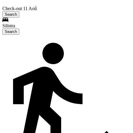
Check-out 11 Aoû
Search
Silistra
Search