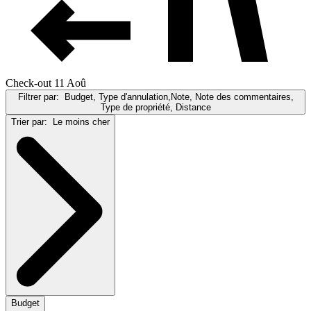
Check-out 11 Aoû
Filtrer par:
Budget, Type d'annulation,Note, Note des commentaires,
Type de propriété, Distance
Trier par:
Le moins cher
Budget