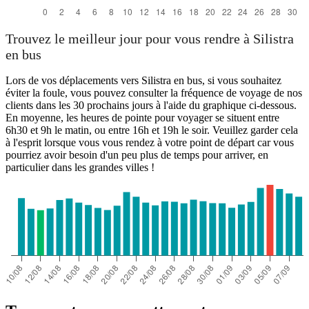
Trouvez le meilleur jour pour vous rendre à Silistra
en bus
Lors de vos déplacements vers Silistra en bus, si vous souhaitez
éviter la foule, vous pouvez consulter la fréquence de voyage de nos
clients dans les 30 prochains jours à l'aide du graphique ci-dessous.
En moyenne, les heures de pointe pour voyager se situent entre
6h30 et 9h le matin, ou entre 16h et 19h le soir. Veuillez garder cela
à l'esprit lorsque vous vous rendez à votre point de départ car vous
pourriez avoir besoin d'un peu plus de temps pour arriver, en
particulier dans les grandes villes !