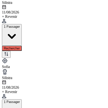
Silistra
11/08/2026
+ Revenir
1 Passager
Rechercher
Sofia
Silistra
11/08/2026
+ Revenir
1 Passager