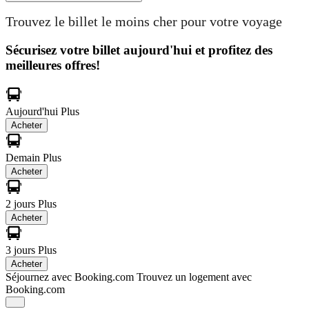
Trouvez le billet le moins cher pour votre voyage
Sécurisez votre billet aujourd'hui et profitez des
meilleures offres!
Aujourd'hui
Plus
Acheter
Demain
Plus
Acheter
2 jours
Plus
Acheter
3 jours
Plus
Acheter
Séjournez avec Booking.com
Trouvez un logement avec
Booking.com