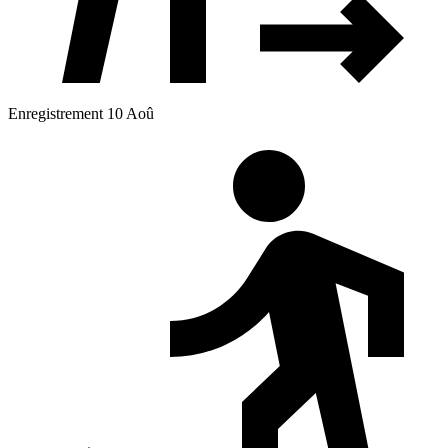
Enregistrement 10 Aoû