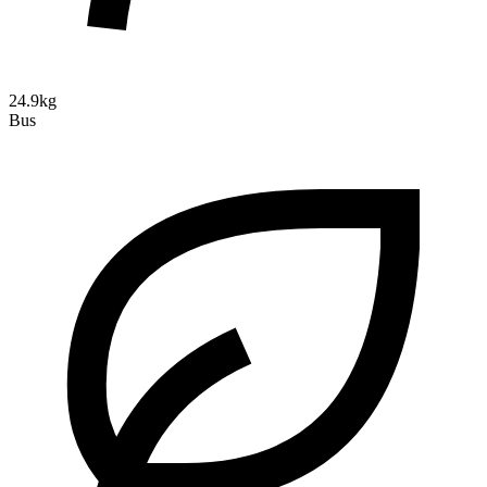
24.9kg
Bus