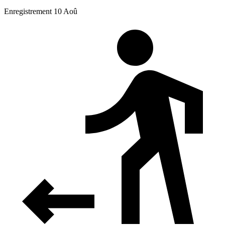
Enregistrement 10 Aoû