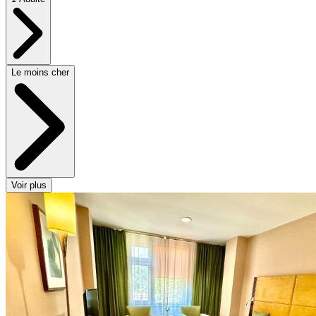
Le moins cher
Voir plus