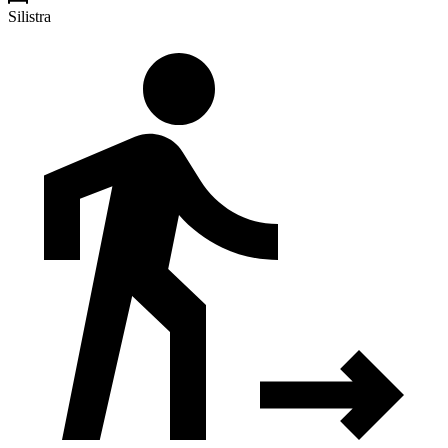
Silistra