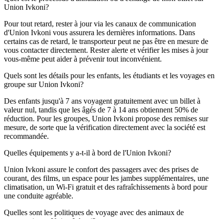
Union Ivkoni?
Pour tout retard, rester à jour via les canaux de communication
d'Union Ivkoni vous assurera les dernières informations. Dans
certains cas de retard, le transporteur peut ne pas être en mesure de
vous contacter directement. Rester alerte et vérifier les mises à jour
vous-même peut aider à prévenir tout inconvénient.
Quels sont les détails pour les enfants, les étudiants et les voyages en
groupe sur Union Ivkoni?
Des enfants jusqu'à 7 ans voyagent gratuitement avec un billet à
valeur nul, tandis que les âgés de 7 à 14 ans obtiennent 50% de
réduction. Pour les groupes, Union Ivkoni propose des remises sur
mesure, de sorte que la vérification directement avec la société est
recommandée.
Quelles équipements y a-t-il à bord de l'Union Ivkoni?
Union Ivkoni assure le confort des passagers avec des prises de
courant, des films, un espace pour les jambes supplémentaires, une
climatisation, un Wi-Fi gratuit et des rafraîchissements à bord pour
une conduite agréable.
Quelles sont les politiques de voyage avec des animaux de