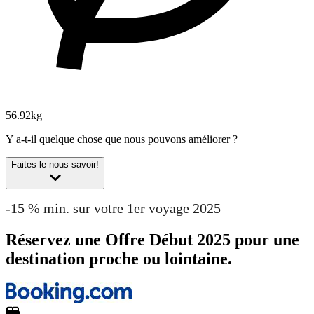
56.92kg
Y a-t-il quelque chose que nous pouvons améliorer ?
Faites le nous savoir!
-15 % min. sur votre 1er voyage 2025
Réservez une Offre Début 2025 pour une
destination proche ou lointaine.