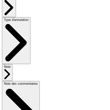
Type d'annulation
Note
Note des commentaires