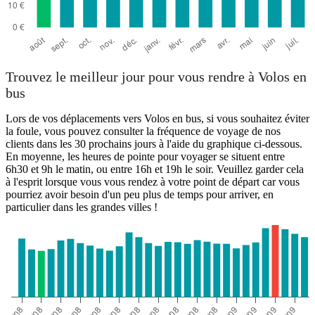
Trouvez le meilleur jour pour vous rendre à Volos en
bus
Lors de vos déplacements vers Volos en bus, si vous souhaitez éviter
la foule, vous pouvez consulter la fréquence de voyage de nos
clients dans les 30 prochains jours à l'aide du graphique ci-dessous.
En moyenne, les heures de pointe pour voyager se situent entre
6h30 et 9h le matin, ou entre 16h et 19h le soir. Veuillez garder cela
à l'esprit lorsque vous vous rendez à votre point de départ car vous
pourriez avoir besoin d'un peu plus de temps pour arriver, en
particulier dans les grandes villes !