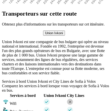
Transporteurs sur cette route
Obtenez plus d'informations sur les transporteurs sur cet itinéraire.
Union Ivkoni
Union Ivkoni est une compagnie de bus bulgare qui opère au niveau
national et international. Fondée en 1992, l'entreprise est devenue
l'un des plus grands opérateurs de bus en Bulgarie, avec une flotte
de plus de 1 000 bus. Union Ivkoni propose une large gamme de
services, notamment des lignes de bus régulières, des services
charters et des liaisons internationales vers des destinations dans
toute l'Europe. L'entreprise est connue pour sa flotte moderne, ses
bus confortables et son service fiable.
Services à bord Union Ivkoni et City Lines de Sofia à Volos
Comparez les services à bord lorsque vous voyagez de Sofia à Volos
en bus.
Services à bord
Union Ivkoni
City Lines
Wifi