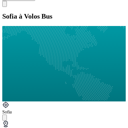
Sofia à Volos Bus
Sofia