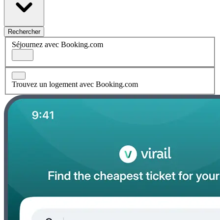
Rechercher
Séjournez avec Booking.com
Trouvez un logement avec Booking.com