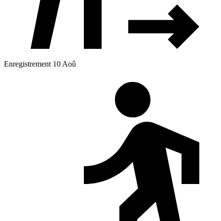
Enregistrement 10 Aoû