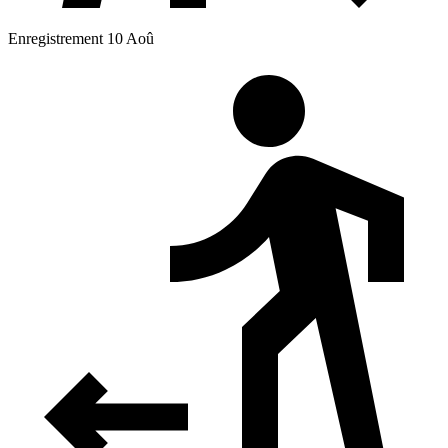
Enregistrement 10 Aoû