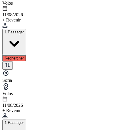
Volos
11/08/2026
+ Revenir
1 Passager
Rechercher
Sofia
Volos
11/08/2026
+ Revenir
1 Passager