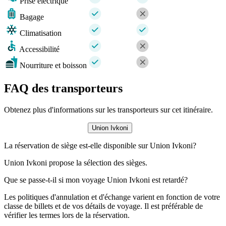
Prise électrique
Bagage
Climatisation
Accessibilité
Nourriture et boisson
FAQ des transporteurs
Obtenez plus d'informations sur les transporteurs sur cet itinéraire.
Union Ivkoni
La réservation de siège est-elle disponible sur Union Ivkoni?
Union Ivkoni propose la sélection des sièges.
Que se passe-t-il si mon voyage Union Ivkoni est retardé?
Les politiques d'annulation et d'échange varient en fonction de votre
classe de billets et de vos détails de voyage. Il est préférable de
vérifier les termes lors de la réservation.