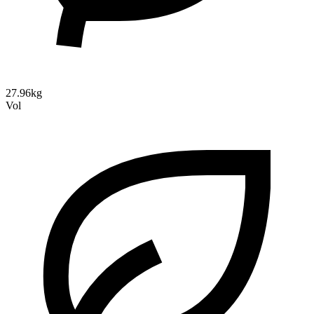
27.96kg
Vol