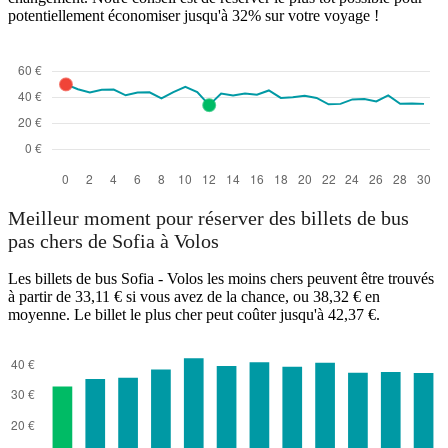
potentiellement économiser jusqu'à 32% sur votre voyage !
Meilleur moment pour réserver des billets de bus
pas chers de Sofia à Volos
Les billets de bus Sofia - Volos les moins chers peuvent être trouvés
à partir de 33,11 € si vous avez de la chance, ou 38,32 € en
moyenne. Le billet le plus cher peut coûter jusqu'à 42,37 €.