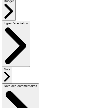
Budget
Type d'annulation
Note
Note des commentaires