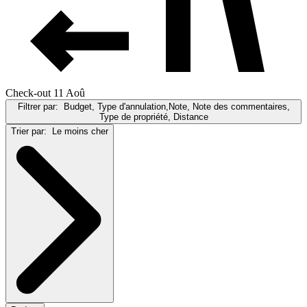
Check-out 11 Aoû
Filtrer par:
Budget, Type d'annulation,Note, Note des commentaires,
Type de propriété, Distance
Trier par:
Le moins cher