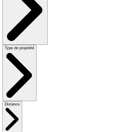
Type de propriété
Distance