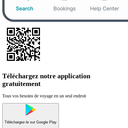
Téléchargez notre application
gratuitement
Tous vos besoins de voyage en un seul endroit
Téléchargez-le sur
Google Play