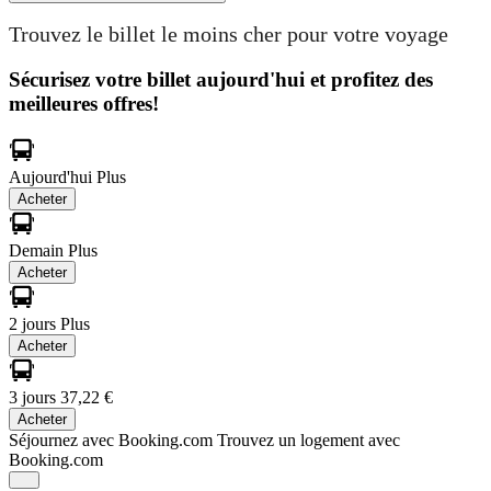
Trouvez le billet le moins cher pour votre voyage
Sécurisez votre billet aujourd'hui et profitez des
meilleures offres!
Aujourd'hui
Plus
Acheter
Demain
Plus
Acheter
2 jours
Plus
Acheter
3 jours
37,22 €
Acheter
Séjournez avec Booking.com
Trouvez un logement avec
Booking.com