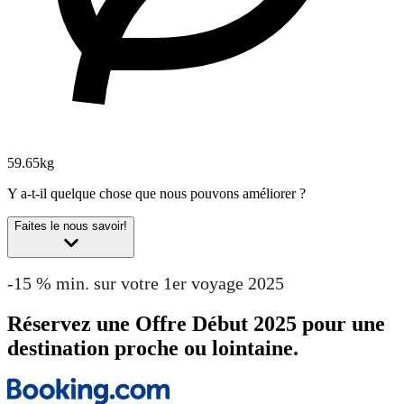
59.65kg
Y a-t-il quelque chose que nous pouvons améliorer ?
Faites le nous savoir!
-15 % min. sur votre 1er voyage 2025
Réservez une Offre Début 2025 pour une
destination proche ou lointaine.