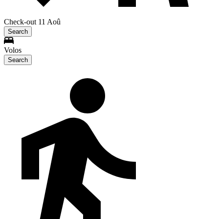
Check-out 11 Aoû
Search
Volos
Search