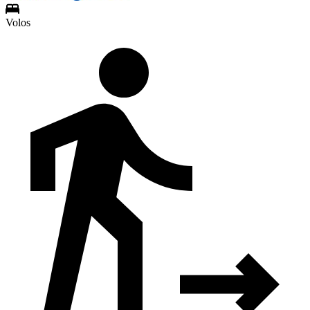
Volos