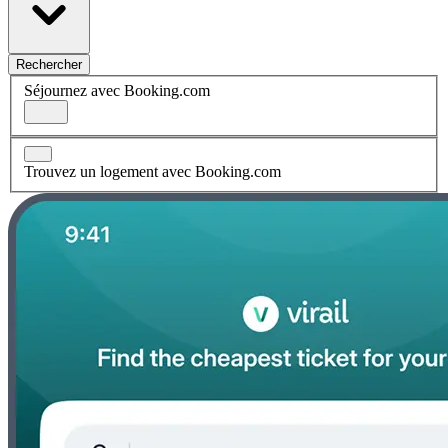
Rechercher
Séjournez avec Booking.com
Trouvez un logement avec Booking.com