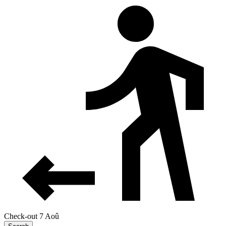
Check-out 7 Aoû