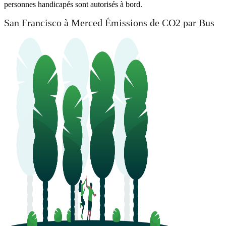
personnes handicapés sont autorisés à bord.
San Francisco à Merced Émissions de CO2 par Bus