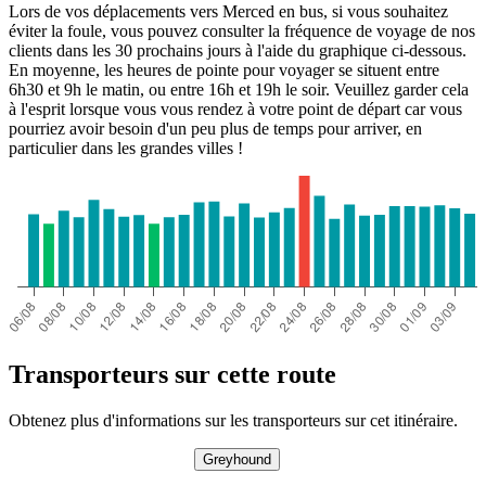
Lors de vos déplacements vers Merced en bus, si vous souhaitez
éviter la foule, vous pouvez consulter la fréquence de voyage de nos
clients dans les 30 prochains jours à l'aide du graphique ci-dessous.
En moyenne, les heures de pointe pour voyager se situent entre
6h30 et 9h le matin, ou entre 16h et 19h le soir. Veuillez garder cela
à l'esprit lorsque vous vous rendez à votre point de départ car vous
pourriez avoir besoin d'un peu plus de temps pour arriver, en
particulier dans les grandes villes !
Transporteurs sur cette route
Obtenez plus d'informations sur les transporteurs sur cet itinéraire.
Greyhound