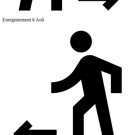
Enregistrement 6 Aoû