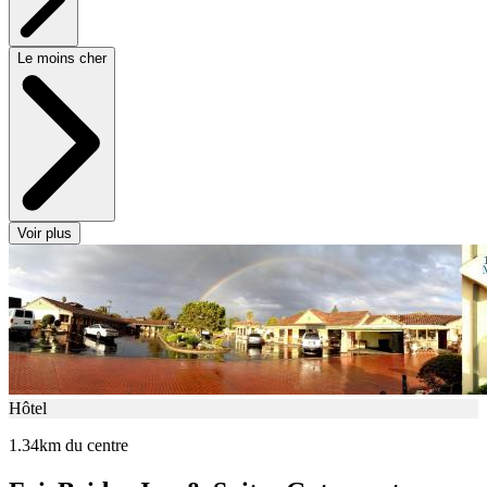
Le moins cher
Voir plus
Hôtel
1.34km du centre