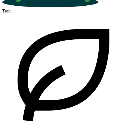
Train