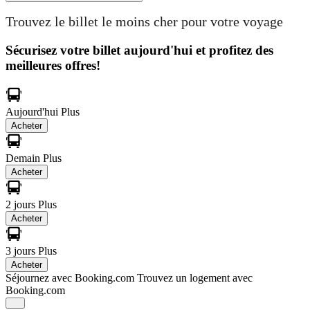
Trouvez le billet le moins cher pour votre voyage
Sécurisez votre billet aujourd'hui et profitez des
meilleures offres!
Aujourd'hui
Plus
Acheter
Demain
Plus
Acheter
2 jours
Plus
Acheter
3 jours
Plus
Acheter
Séjournez avec Booking.com
Trouvez un logement avec
Booking.com