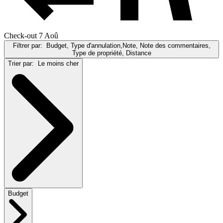
Check-out 7 Aoû
Filtrer par:
Budget, Type d'annulation,Note, Note des commentaires,
Type de propriété, Distance
Trier par:
Le moins cher
Budget