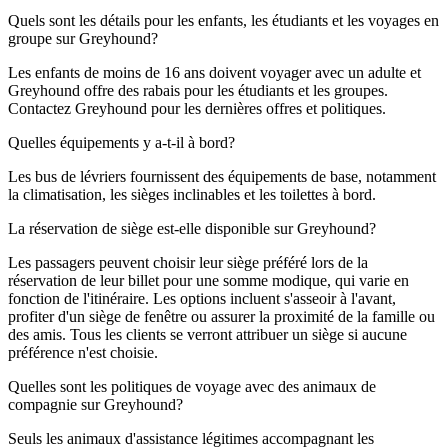
Quels sont les détails pour les enfants, les étudiants et les voyages en
groupe sur Greyhound?
Les enfants de moins de 16 ans doivent voyager avec un adulte et
Greyhound offre des rabais pour les étudiants et les groupes.
Contactez Greyhound pour les dernières offres et politiques.
Quelles équipements y a-t-il à bord?
Les bus de lévriers fournissent des équipements de base, notamment
la climatisation, les sièges inclinables et les toilettes à bord.
La réservation de siège est-elle disponible sur Greyhound?
Les passagers peuvent choisir leur siège préféré lors de la
réservation de leur billet pour une somme modique, qui varie en
fonction de l'itinéraire. Les options incluent s'asseoir à l'avant,
profiter d'un siège de fenêtre ou assurer la proximité de la famille ou
des amis. Tous les clients se verront attribuer un siège si aucune
préférence n'est choisie.
Quelles sont les politiques de voyage avec des animaux de
compagnie sur Greyhound?
Seuls les animaux d'assistance légitimes accompagnant les