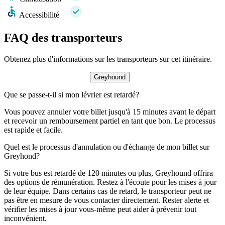
Accessibilité
FAQ des transporteurs
Obtenez plus d'informations sur les transporteurs sur cet itinéraire.
Greyhound
Que se passe-t-il si mon lévrier est retardé?
Vous pouvez annuler votre billet jusqu'à 15 minutes avant le départ
et recevoir un remboursement partiel en tant que bon. Le processus
est rapide et facile.
Quel est le processus d'annulation ou d'échange de mon billet sur
Greyhond?
Si votre bus est retardé de 120 minutes ou plus, Greyhound offrira
des options de rémunération. Restez à l'écoute pour les mises à jour
de leur équipe. Dans certains cas de retard, le transporteur peut ne
pas être en mesure de vous contacter directement. Rester alerte et
vérifier les mises à jour vous-même peut aider à prévenir tout
inconvénient.