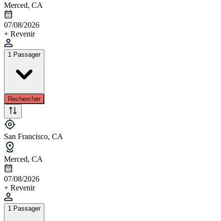
Merced, CA
07/08/2026
+ Revenir
1 Passager
Rechercher
San Francisco, CA
Merced, CA
07/08/2026
+ Revenir
1 Passager