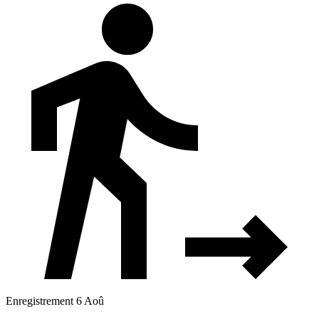
Enregistrement 6 Aoû