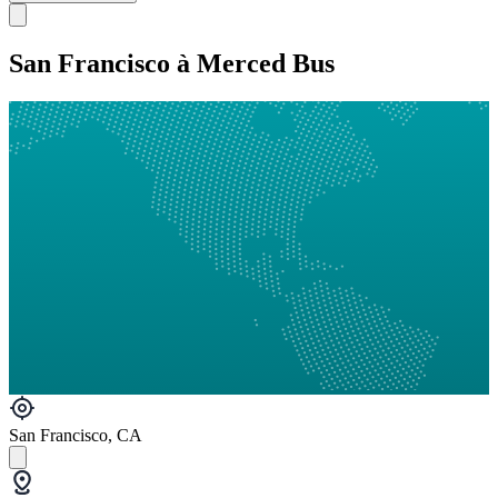
San Francisco à Merced Bus
San Francisco, CA