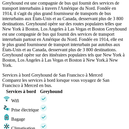
Greyhound est une compagnie de bus qui fournit des services de
transport interurbains à travers l'Amérique du Nord. Fondée en
1914, il s'agit du plus grand fournisseur de transports de bus
interurbains aux États-Unis et au Canada, desservant plus de 3 800
destinations. Greyhound opère sur des routes populaires telles que
New York à Boston, Los Angeles à Las Vegas et Boston Greyhound
est une compagnie de bus qui fournit des services de transport
interurbain partout en Amérique du Nord. Fondée en 1914, elle est
le plus grand fournisseur de transport interurbain par autobus aux
États-Unis et au Canada, desservant plus de 3 800 destinations.
Greyhound opère sur des itinéraires populaires tels que New York à
Boston, Los Angeles à Las Vegas et Boston à New York.à New
York.
Services à bord Greyhound de San Francisco à Merced
Comparez les services à bord lorsque vous voyagez de San
Francisco à Merced en bus.
Services à bord
Greyhound
Wifi
Prise électrique
Bagage
Climatisation