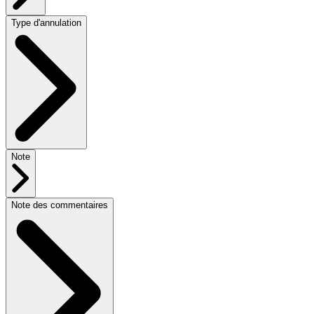
Type d'annulation
Note
Note des commentaires