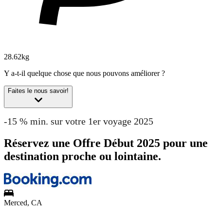
28.62kg
Y a-t-il quelque chose que nous pouvons améliorer ?
Faites le nous savoir!
-15 % min. sur votre 1er voyage 2025
Réservez une Offre Début 2025 pour une
destination proche ou lointaine.
Merced, CA