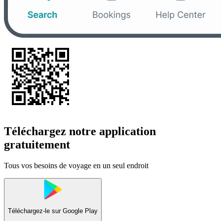
Téléchargez notre application
gratuitement
Tous vos besoins de voyage en un seul endroit
Téléchargez-le sur
Google Play