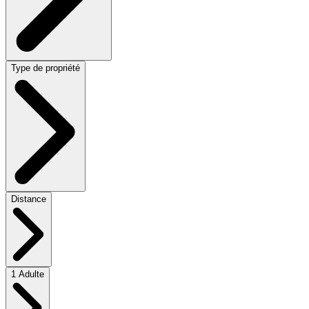
Type de propriété
Distance
1 Adulte