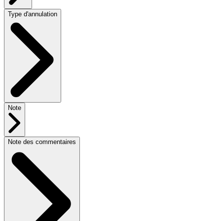
Type d'annulation
Note
Note des commentaires