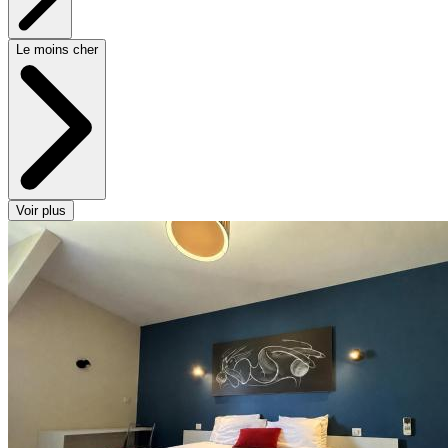
Le moins cher
Voir plus