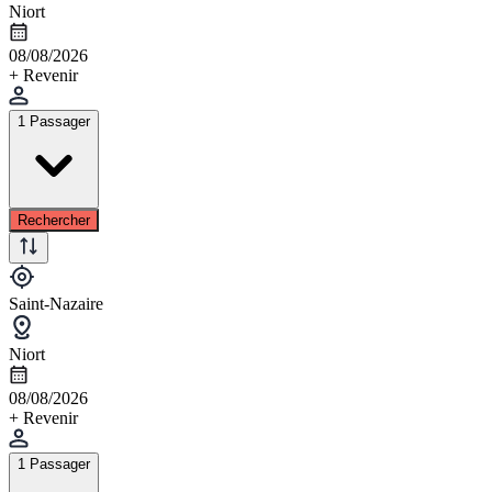
Niort
08/08/2026
+ Revenir
1 Passager
Rechercher
Saint-Nazaire
Niort
08/08/2026
+ Revenir
1 Passager