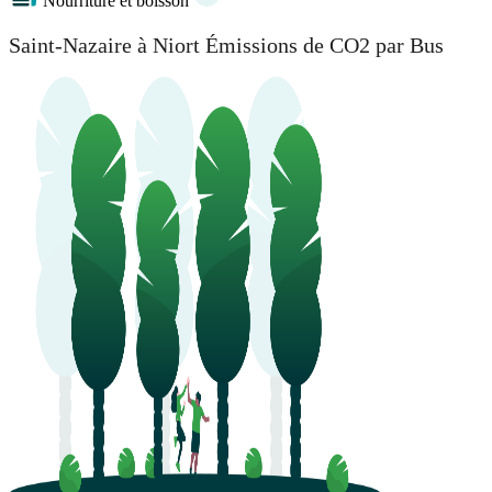
Nourriture et boisson
Saint-Nazaire à Niort Émissions de CO2 par Bus