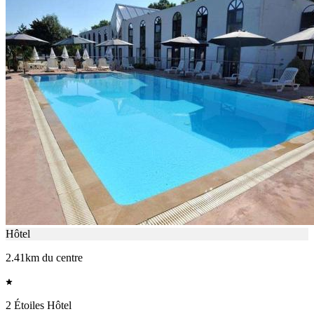
Hôtel
2.41km du centre
2 Étoiles Hôtel