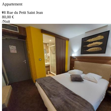
Appartement
8 Rue du Petit Saint Jean
80,00 €
/Nuit