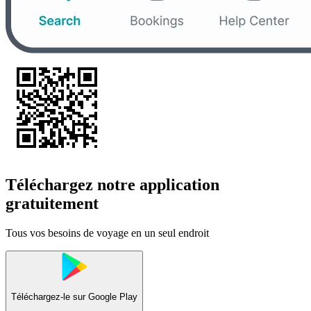
Téléchargez notre application
gratuitement
Tous vos besoins de voyage en un seul endroit
Téléchargez-le sur
Google Play