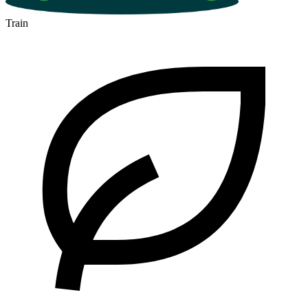
Train