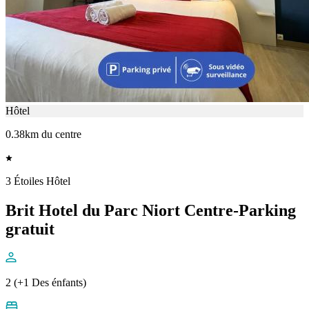
Hôtel
0.38km du centre
3 Étoiles Hôtel
Brit Hotel du Parc Niort Centre-Parking
gratuit
2 (+1 Des énfants)