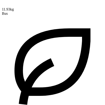
11.93kg
Bus