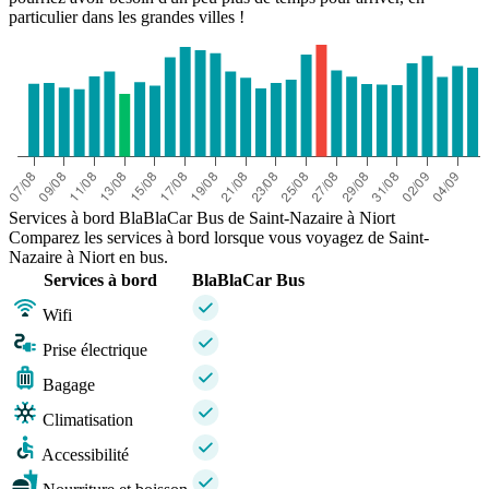
particulier dans les grandes villes !
Services à bord BlaBlaCar Bus de Saint-Nazaire à Niort
Comparez les services à bord lorsque vous voyagez de Saint-
Nazaire à Niort en bus.
Services à bord
BlaBlaCar Bus
Wifi
Prise électrique
Bagage
Climatisation
Accessibilité