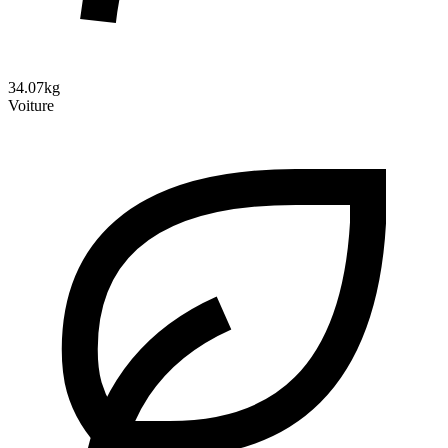
34.07kg
Voiture