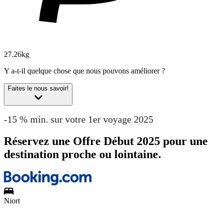
27.26kg
Y a-t-il quelque chose que nous pouvons améliorer ?
Faites le nous savoir!
-15 % min. sur votre 1er voyage 2025
Réservez une Offre Début 2025 pour une
destination proche ou lointaine.
Niort