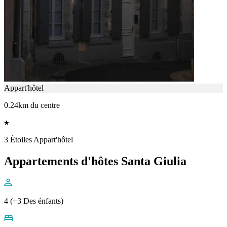
Appart'hôtel
0.24km du centre
3 Étoiles Appart'hôtel
Appartements d'hôtes Santa Giulia
4 (+3 Des énfants)