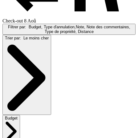
Check-out 8 Aoû
Filtrer par:
Budget, Type d'annulation,Note, Note des commentaires,
Type de propriété, Distance
Trier par:
Le moins cher
Budget