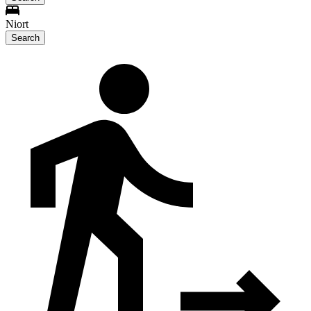
Niort
Search