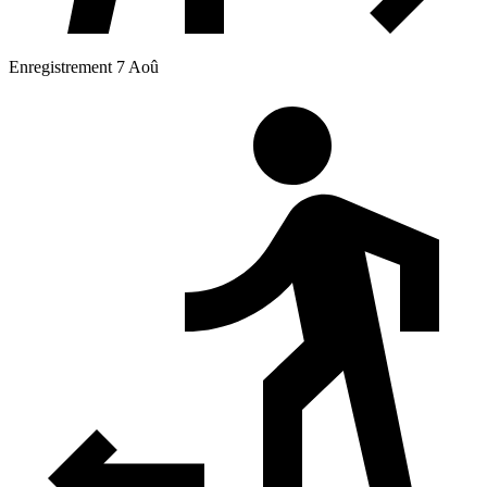
Enregistrement 7 Aoû