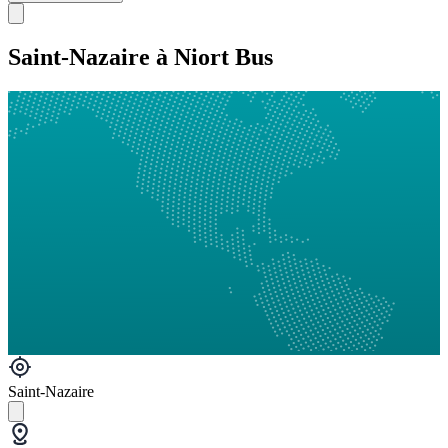
Saint-Nazaire à Niort Bus
Saint-Nazaire