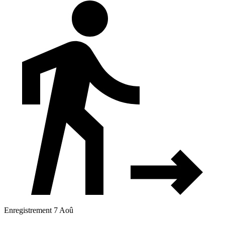
Enregistrement 7 Aoû