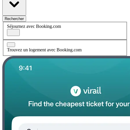
Rechercher
Séjournez avec Booking.com
Trouvez un logement avec Booking.com