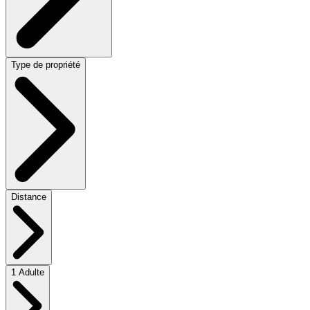
Type de propriété
Distance
1 Adulte