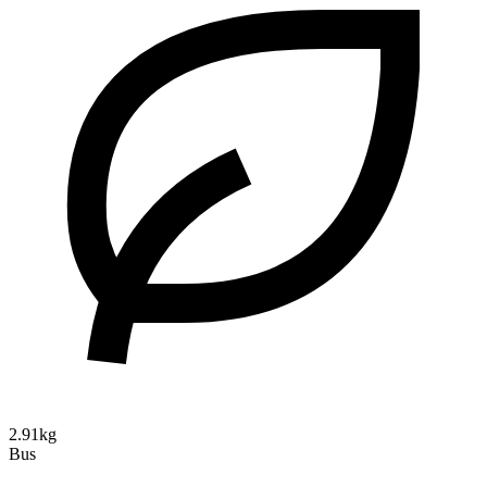
2.91kg
Bus