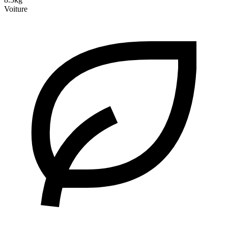
Voiture