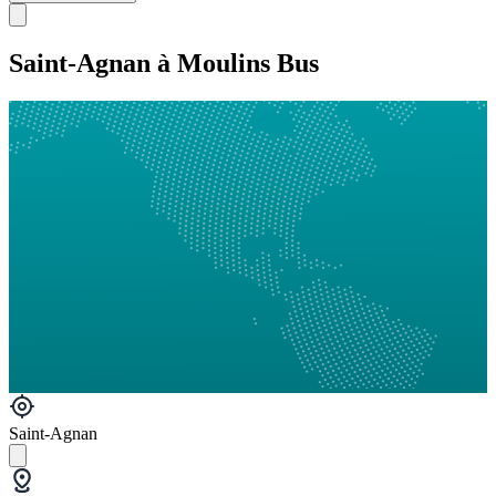
Saint-Agnan à Moulins Bus
Saint-Agnan