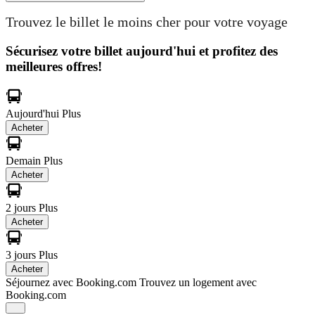
Trouvez le billet le moins cher pour votre voyage
Sécurisez votre billet aujourd'hui et profitez des
meilleures offres!
Aujourd'hui
Plus
Acheter
Demain
Plus
Acheter
2 jours
Plus
Acheter
3 jours
Plus
Acheter
Séjournez avec Booking.com
Trouvez un logement avec
Booking.com