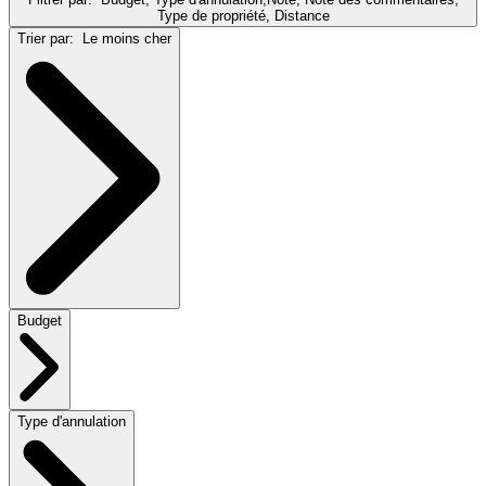
Type de propriété, Distance
Trier par:
Le moins cher
Budget
Type d'annulation