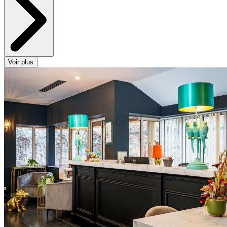
Voir plus