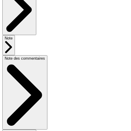
Note
Note des commentaires