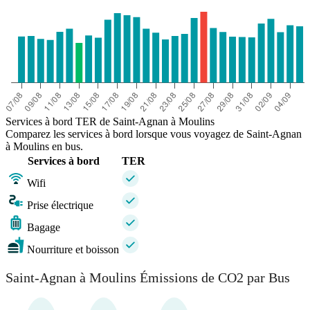
Services à bord TER de Saint-Agnan à Moulins
Comparez les services à bord lorsque vous voyagez de Saint-Agnan
à Moulins en bus.
Services à bord
TER
Wifi
Prise électrique
Bagage
Nourriture et boisson
Saint-Agnan à Moulins Émissions de CO2 par Bus