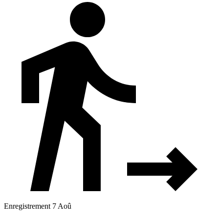
Enregistrement 7 Aoû