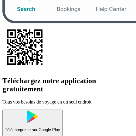
Téléchargez notre application
gratuitement
Tous vos besoins de voyage en un seul endroit
Téléchargez-le sur
Google Play