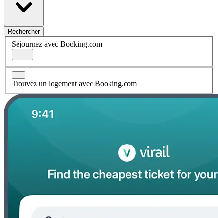
Rechercher
Séjournez avec Booking.com
Trouvez un logement avec Booking.com