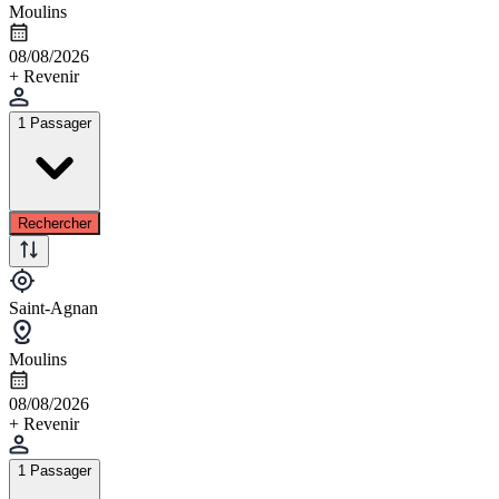
Moulins
08/08/2026
+ Revenir
1 Passager
Rechercher
Saint-Agnan
Moulins
08/08/2026
+ Revenir
1 Passager