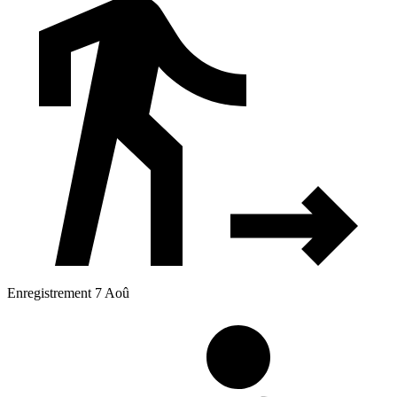
Enregistrement 7 Aoû