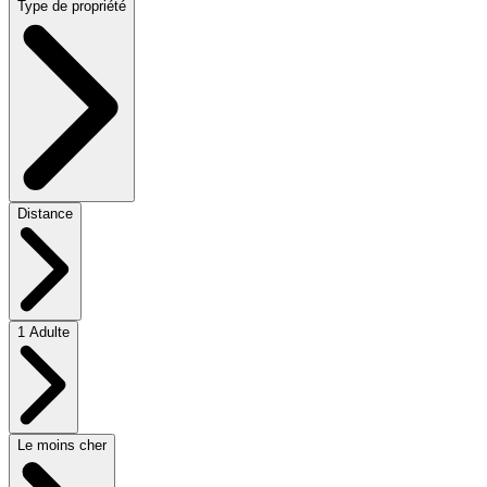
Type de propriété
Distance
1 Adulte
Le moins cher