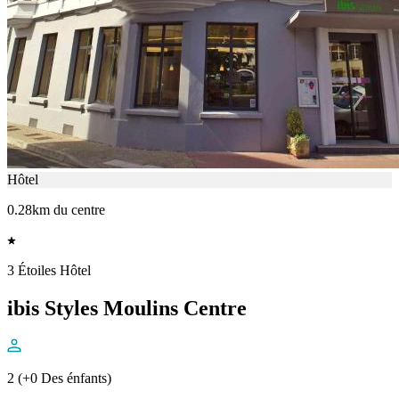
Hôtel
0.28km du centre
3 Étoiles Hôtel
ibis Styles Moulins Centre
2 (+0 Des énfants)