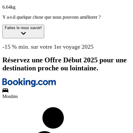
6.64kg
Y a-t-il quelque chose que nous pouvons améliorer ?
Faites le nous savoir!
-15 % min. sur votre 1er voyage 2025
Réservez une Offre Début 2025 pour une
destination proche ou lointaine.
Moulins