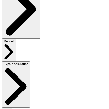
Budget
Type d'annulation