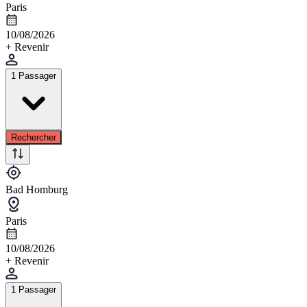
Paris
10/08/2026
+ Revenir
1 Passager
Rechercher
Bad Homburg
Paris
10/08/2026
+ Revenir
1 Passager