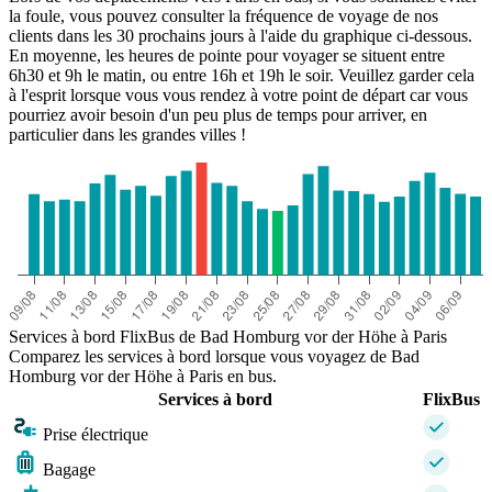
la foule, vous pouvez consulter la fréquence de voyage de nos
clients dans les 30 prochains jours à l'aide du graphique ci-dessous.
En moyenne, les heures de pointe pour voyager se situent entre
6h30 et 9h le matin, ou entre 16h et 19h le soir. Veuillez garder cela
à l'esprit lorsque vous vous rendez à votre point de départ car vous
pourriez avoir besoin d'un peu plus de temps pour arriver, en
particulier dans les grandes villes !
Services à bord FlixBus de Bad Homburg vor der Höhe à Paris
Comparez les services à bord lorsque vous voyagez de Bad
Homburg vor der Höhe à Paris en bus.
Services à bord
FlixBus
Prise électrique
Bagage