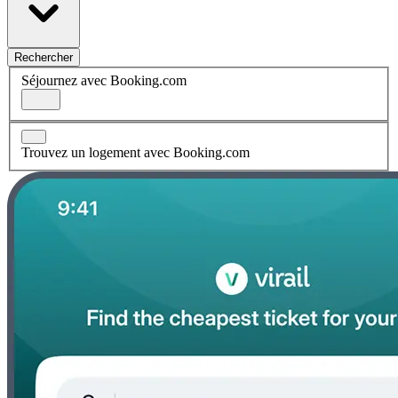
Rechercher
Séjournez avec Booking.com
Trouvez un logement avec Booking.com