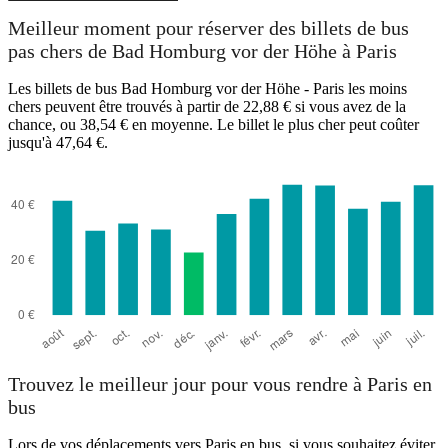
Meilleur moment pour réserver des billets de bus
pas chers de Bad Homburg vor der Höhe à Paris
Bad Homburg
Les billets de bus Bad Homburg vor der Höhe - Paris les moins
chers peuvent être trouvés à partir de 22,88 € si vous avez de la
chance, ou 38,54 € en moyenne. Le billet le plus cher peut coûter
jusqu'à 47,64 €.
Paris
Trouvez le meilleur jour pour vous rendre à Paris en
bus
Lors de vos déplacements vers Paris en bus, si vous souhaitez éviter