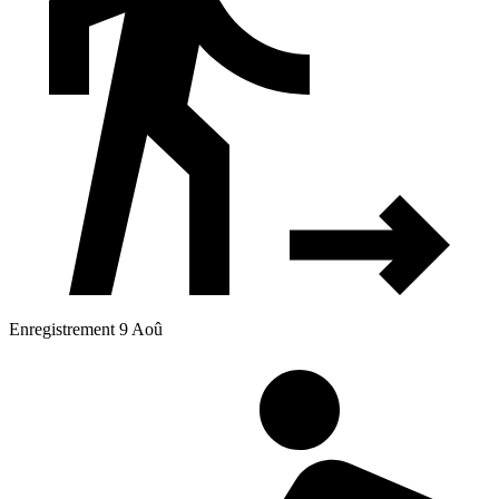
Enregistrement 9 Aoû