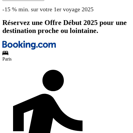
-15 % min. sur votre 1er voyage 2025
Réservez une Offre Début 2025 pour une
destination proche ou lointaine.
Paris