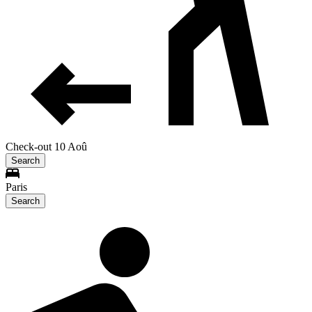
Check-out 10 Aoû
Search
Paris
Search