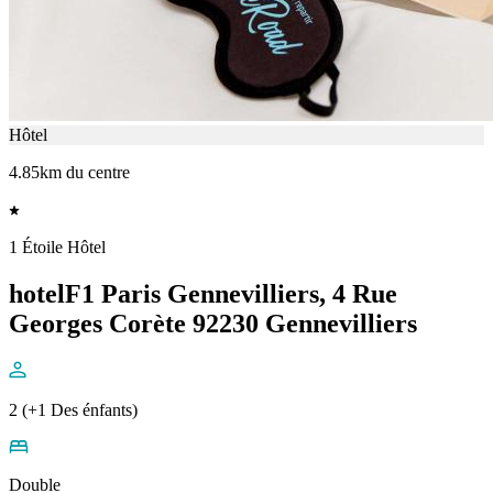
Hôtel
4.85km du centre
1 Étoile Hôtel
hotelF1 Paris Gennevilliers, 4 Rue
Georges Corète 92230 Gennevilliers
2 (+1 Des énfants)
Double