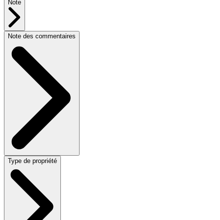
Note
Note des commentaires
Type de propriété