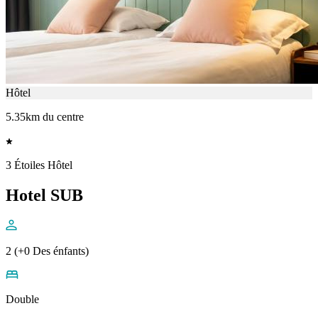
Hôtel
5.35km du centre
3 Étoiles Hôtel
Hotel SUB
2 (+0 Des énfants)
Double