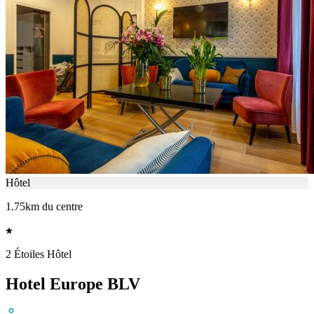
Hôtel
1.75km du centre
2 Étoiles Hôtel
Hotel Europe BLV