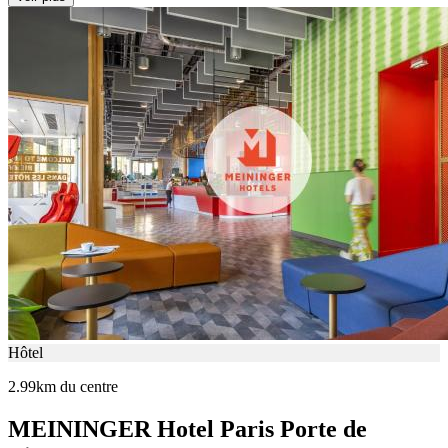
Hôtel
2.99km du centre
MEININGER Hotel Paris Porte de