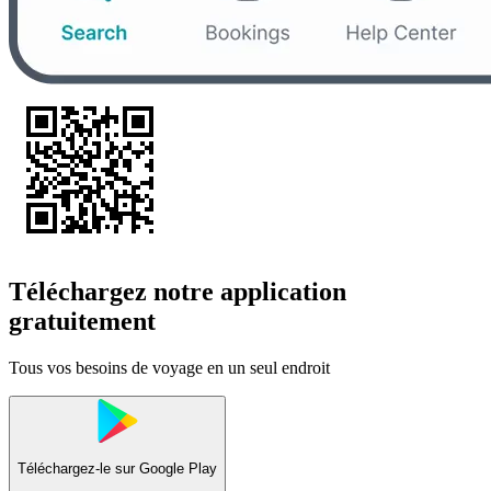
Téléchargez notre application
gratuitement
Tous vos besoins de voyage en un seul endroit
Téléchargez-le sur
Google Play