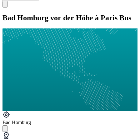
Bad Homburg vor der Höhe à Paris Bus
Bad Homburg