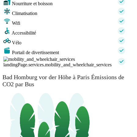
Nourriture et boisson
Climatisation
Wifi
Accessibilité
Vélo
Portail de divertissement
landingPage.services.mobility_and_wheelchair_services
Bad Homburg vor der Höhe à Paris Émissions de
CO2 par Bus