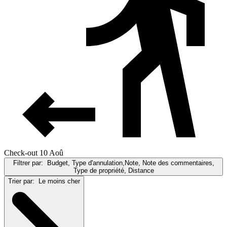
Check-out 10 Aoû
Filtrer par:
Budget, Type d'annulation,Note, Note des commentaires,
Type de propriété, Distance
Trier par:
Le moins cher