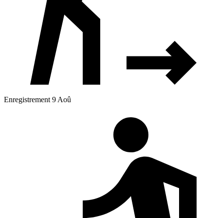
Enregistrement 9 Aoû