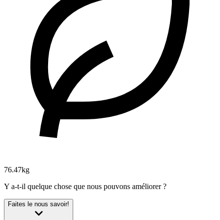
76.47kg
Y a-t-il quelque chose que nous pouvons améliorer ?
Faites le nous savoir!