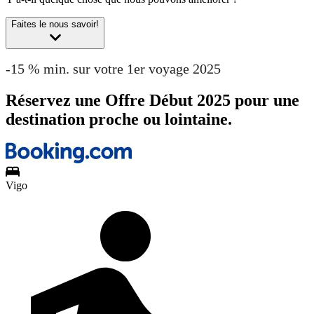
Faites le nous savoir!
-15 % min. sur votre 1er voyage 2025
Réservez une Offre Début 2025 pour une
destination proche ou lointaine.
Vigo