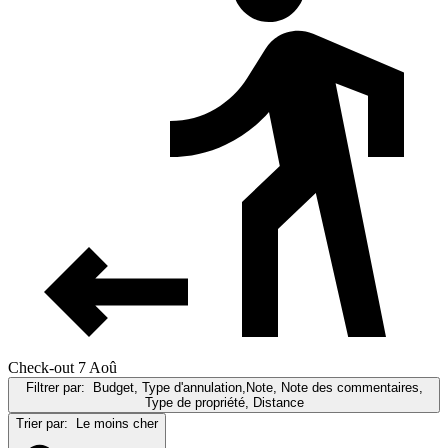
Check-out 7 Aoû
Filtrer par:
Budget, Type d'annulation,Note, Note des commentaires,
Type de propriété, Distance
Trier par:
Le moins cher