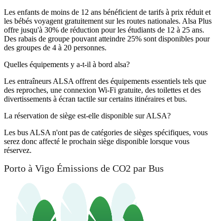
Les enfants de moins de 12 ans bénéficient de tarifs à prix réduit et
les bébés voyagent gratuitement sur les routes nationales. Alsa Plus
offre jusqu'à 30% de réduction pour les étudiants de 12 à 25 ans.
Des rabais de groupe pouvant atteindre 25% sont disponibles pour
des groupes de 4 à 20 personnes.
Quelles équipements y a-t-il à bord alsa?
Les entraîneurs ALSA offrent des équipements essentiels tels que
des reproches, une connexion Wi-Fi gratuite, des toilettes et des
divertissements à écran tactile sur certains itinéraires et bus.
La réservation de siège est-elle disponible sur ALSA?
Les bus ALSA n'ont pas de catégories de sièges spécifiques, vous
serez donc affecté le prochain siège disponible lorsque vous
réservez.
Porto à Vigo Émissions de CO2 par Bus