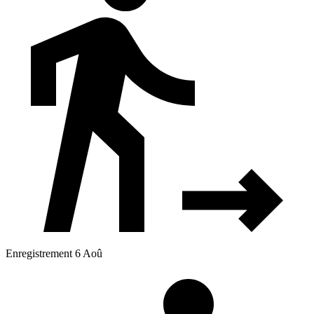
Enregistrement 6 Aoû