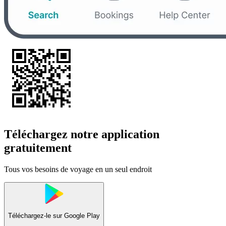
Téléchargez notre application
gratuitement
Tous vos besoins de voyage en un seul endroit
Téléchargez-le sur
Google Play