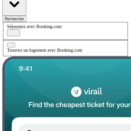
Rechercher
Séjournez avec Booking.com
Trouvez un logement avec Booking.com