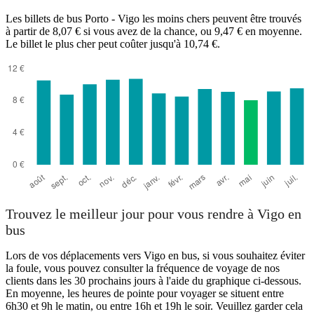
Les billets de bus Porto - Vigo les moins chers peuvent être trouvés
à partir de 8,07 € si vous avez de la chance, ou 9,47 € en moyenne.
Le billet le plus cher peut coûter jusqu'à 10,74 €.
Trouvez le meilleur jour pour vous rendre à Vigo en
bus
Lors de vos déplacements vers Vigo en bus, si vous souhaitez éviter
la foule, vous pouvez consulter la fréquence de voyage de nos
clients dans les 30 prochains jours à l'aide du graphique ci-dessous.
En moyenne, les heures de pointe pour voyager se situent entre
6h30 et 9h le matin, ou entre 16h et 19h le soir. Veuillez garder cela