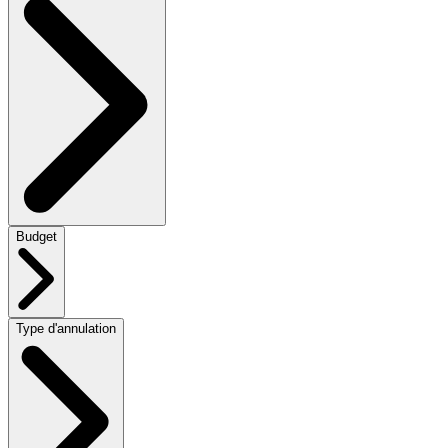
Budget
Type d'annulation