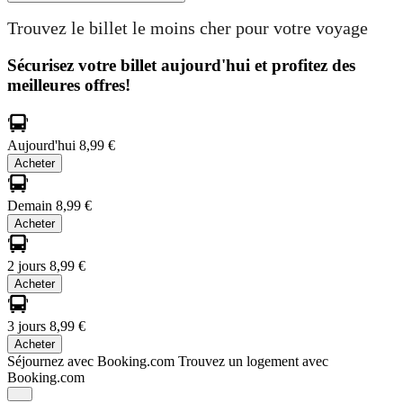
Trouvez le billet le moins cher pour votre voyage
Sécurisez votre billet aujourd'hui et profitez des
meilleures offres!
Aujourd'hui
8,99 €
Acheter
Demain
8,99 €
Acheter
2 jours
8,99 €
Acheter
3 jours
8,99 €
Acheter
Séjournez avec Booking.com
Trouvez un logement avec
Booking.com