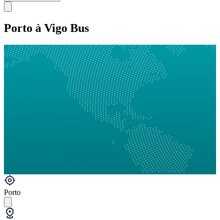
Porto à Vigo Bus
Porto