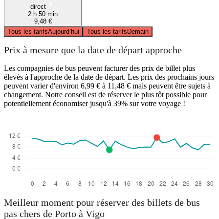
direct
2 h 50 min
9,48 €
Tous les tarifs
Aujourd’hui
Tous les tarifs
Demain
Prix à mesure que la date de départ approche
Les compagnies de bus peuvent facturer des prix de billet plus
élevés à l'approche de la date de départ. Les prix des prochains jours
peuvent varier d'environ 6,99 € à 11,48 € mais peuvent être sujets à
changement. Notre conseil est de réserver le plus tôt possible pour
potentiellement économiser jusqu'à 39% sur votre voyage !
Meilleur moment pour réserver des billets de bus
pas chers de Porto à Vigo