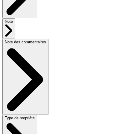
Note
Note des commentaires
Type de propriété