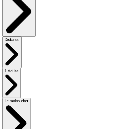
Distance
1 Adulte
Le moins cher