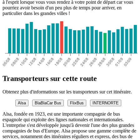
à l'esprit lorsque vous vous rendez à votre point de départ car vous
pourriez avoir besoin d'un peu plus de temps pour arriver, en
particulier dans les grandes villes !
Transporteurs sur cette route
Obtenez plus d'informations sur les transporteurs sur cet itinéraire.
Alsa
BlaBlaCar Bus
FlixBus
INTERNORTE
Alsa, fondée en 1923, est une importante compagnie de bus
espagnole qui exploite des lignes nationales et internationales.
L'entreprise s'est développée jusqu'à devenir l'une des plus grandes
compagnies de bus d'Europe. Alsa propose une gamme complète de
services, notamment des itinéraires réguliers et express, des bus de