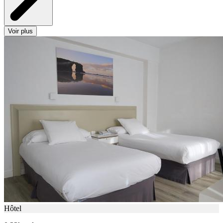
Voir plus
Hôtel