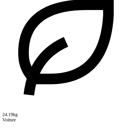
24.19kg
Voiture