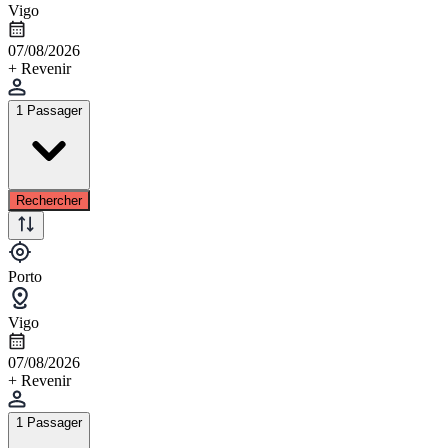
Vigo
07/08/2026
+ Revenir
1 Passager
Rechercher
Porto
Vigo
07/08/2026
+ Revenir
1 Passager