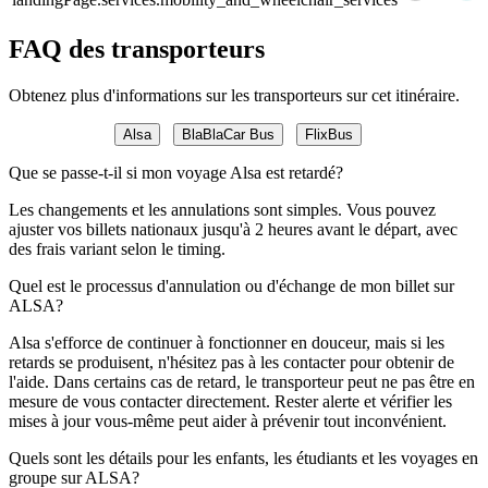
FAQ des transporteurs
Obtenez plus d'informations sur les transporteurs sur cet itinéraire.
Alsa
BlaBlaCar Bus
FlixBus
Que se passe-t-il si mon voyage Alsa est retardé?
Les changements et les annulations sont simples. Vous pouvez
ajuster vos billets nationaux jusqu'à 2 heures avant le départ, avec
des frais variant selon le timing.
Quel est le processus d'annulation ou d'échange de mon billet sur
ALSA?
Alsa s'efforce de continuer à fonctionner en douceur, mais si les
retards se produisent, n'hésitez pas à les contacter pour obtenir de
l'aide. Dans certains cas de retard, le transporteur peut ne pas être en
mesure de vous contacter directement. Rester alerte et vérifier les
mises à jour vous-même peut aider à prévenir tout inconvénient.
Quels sont les détails pour les enfants, les étudiants et les voyages en
groupe sur ALSA?