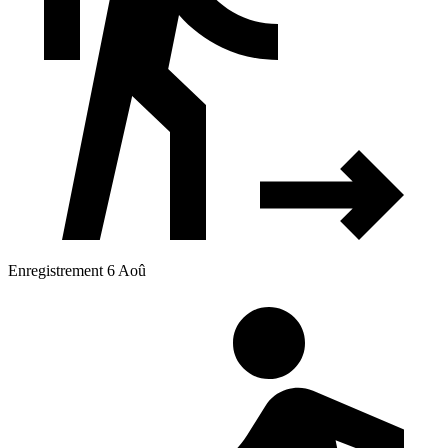
Enregistrement 6 Aoû