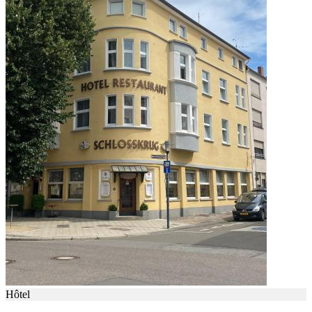
Hôtel