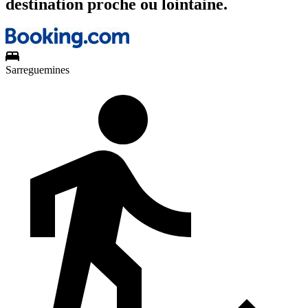
destination proche ou lointaine.
Sarreguemines