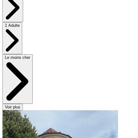
1 Adulte
Le moins cher
Voir plus