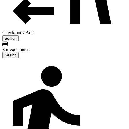
Check-out 7 Aoû
Search
Sarreguemines
Search