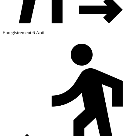
Enregistrement 6 Aoû