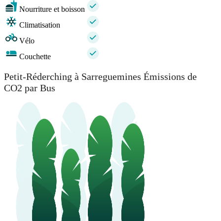
Nourriture et boisson
Climatisation
Vélo
Couchette
Petit-Réderching à Sarreguemines Émissions de
CO2 par Bus