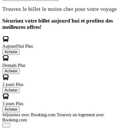
Trouvez le billet le moins cher pour votre voyage
Sécurisez votre billet aujourd'hui et profitez des
meilleures offres!
Aujourd'hui
Plus
Acheter
Demain
Plus
Acheter
2 jours
Plus
Acheter
3 jours
Plus
Acheter
Séjournez avec Booking.com
Trouvez un logement avec
Booking.com