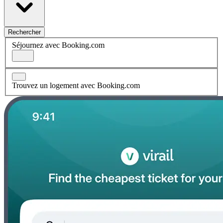
Rechercher
Séjournez avec Booking.com
Trouvez un logement avec Booking.com