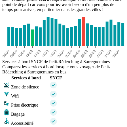
point de départ car vous pourriez avoir besoin d'un peu plus de
temps pour arriver, en particulier dans les grandes villes !
Services à bord SNCF de Petit-Réderching à Sarreguemines
Comparez les services à bord lorsque vous voyagez de Petit-
Réderching à Sarreguemines en bus.
Services à bord
SNCF
Zone de silence
Wifi
Prise électrique
Bagage
Accessibilité