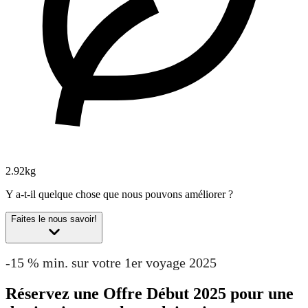
2.92kg
Y a-t-il quelque chose que nous pouvons améliorer ?
Faites le nous savoir!
-15 % min. sur votre 1er voyage 2025
Réservez une Offre Début 2025 pour une