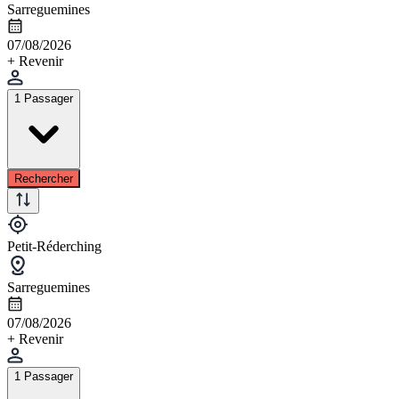
Sarreguemines
07/08/2026
+ Revenir
1 Passager
Rechercher
Petit-Réderching
Sarreguemines
07/08/2026
+ Revenir
1 Passager