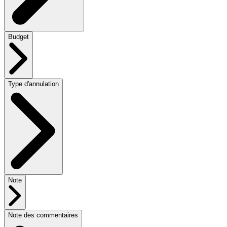
Budget
Type d'annulation
Note
Note des commentaires