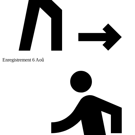
Enregistrement 6 Aoû