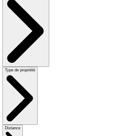
Type de propriété
Distance