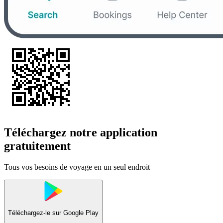
Téléchargez notre application
gratuitement
Tous vos besoins de voyage en un seul endroit
Téléchargez-le sur
Google Play