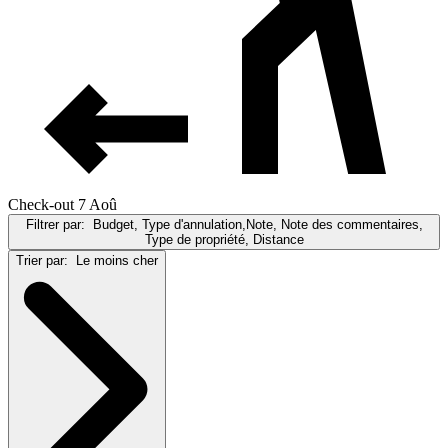
Check-out 7 Aoû
Filtrer par:
Budget, Type d'annulation,Note, Note des commentaires,
Type de propriété, Distance
Trier par:
Le moins cher