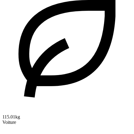
115.01kg
Voiture