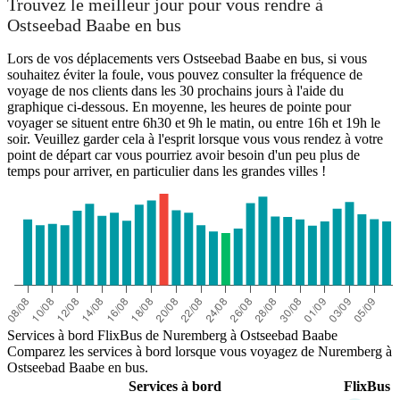
Trouvez le meilleur jour pour vous rendre à
Ostseebad Baabe en bus
Lors de vos déplacements vers Ostseebad Baabe en bus, si vous
souhaitez éviter la foule, vous pouvez consulter la fréquence de
voyage de nos clients dans les 30 prochains jours à l'aide du
graphique ci-dessous. En moyenne, les heures de pointe pour
voyager se situent entre 6h30 et 9h le matin, ou entre 16h et 19h le
soir. Veuillez garder cela à l'esprit lorsque vous vous rendez à votre
point de départ car vous pourriez avoir besoin d'un peu plus de
temps pour arriver, en particulier dans les grandes villes !
Nuremberg
Services à bord FlixBus de Nuremberg à Ostseebad Baabe
Comparez les services à bord lorsque vous voyagez de Nuremberg à
Ostseebad Baabe en bus.
Services à bord
FlixBus