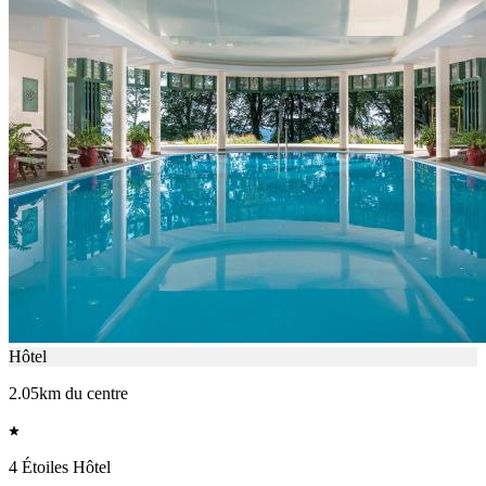
Hôtel
2.05km du centre
4 Étoiles Hôtel