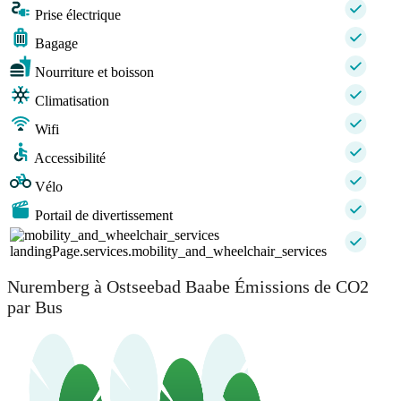
Prise électrique
Bagage
Nourriture et boisson
Climatisation
Wifi
Accessibilité
Vélo
Portail de divertissement
landingPage.services.mobility_and_wheelchair_services
Nuremberg à Ostseebad Baabe Émissions de CO2
par Bus