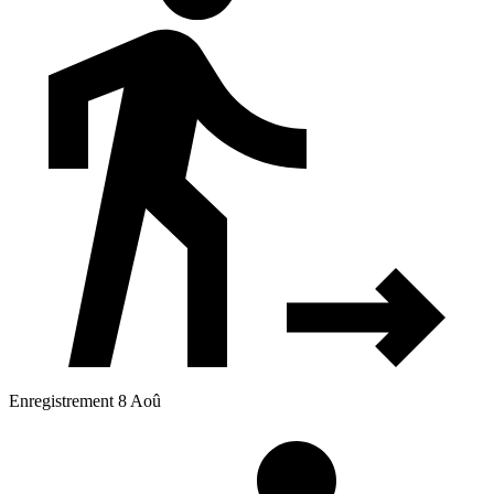
Enregistrement 8 Aoû