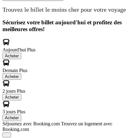
Trouvez le billet le moins cher pour votre voyage
Sécurisez votre billet aujourd'hui et profitez des
meilleures offres!
Aujourd'hui
Plus
Acheter
Demain
Plus
Acheter
2 jours
Plus
Acheter
3 jours
Plus
Acheter
Séjournez avec Booking.com
Trouvez un logement avec
Booking.com