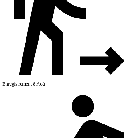
Enregistrement 8 Aoû