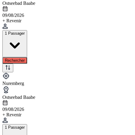
Ostseebad Baabe
09/08/2026
+ Revenir
1 Passager
Rechercher
Nuremberg
Ostseebad Baabe
09/08/2026
+ Revenir
1 Passager