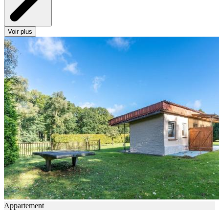
Voir plus
Appartement