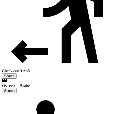
Check-out 9 Aoû
Search
Ostseebad Baabe
Search