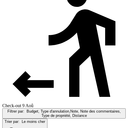
Check-out 9 Aoû
Filtrer par:
Budget, Type d'annulation,Note, Note des commentaires,
Type de propriété, Distance
Trier par:
Le moins cher