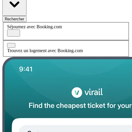
Rechercher
Séjournez avec Booking.com
Trouvez un logement avec Booking.com