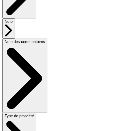
Note
Note des commentaires
Type de propriété