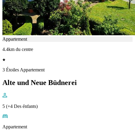
Appartement
4.4km du centre
3 Étoiles Appartement
Alte und Neue Büdnerei
5 (+4 Des énfants)
Appartement