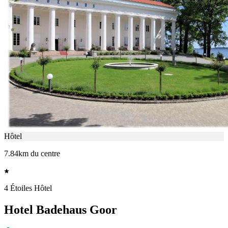
Hôtel
7.84km du centre
4 Étoiles Hôtel
Hotel Badehaus Goor