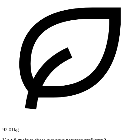
92.01kg