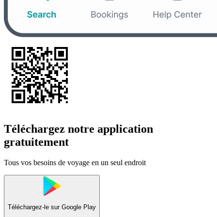
Téléchargez notre application
gratuitement
Tous vos besoins de voyage en un seul endroit
Téléchargez-le sur
Google Play