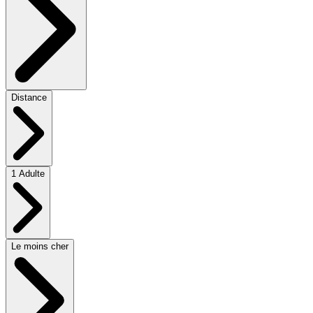
Distance
1 Adulte
Le moins cher