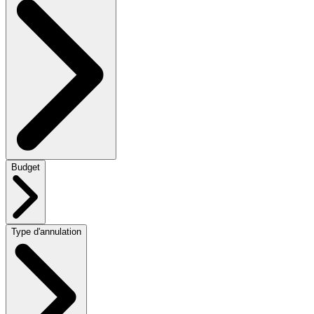
Budget
Type d'annulation