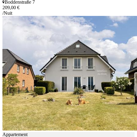
Boddenstraße 7
209,00 €
/Nuit
Appartement