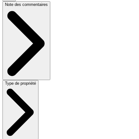
Note des commentaires
Type de propriété