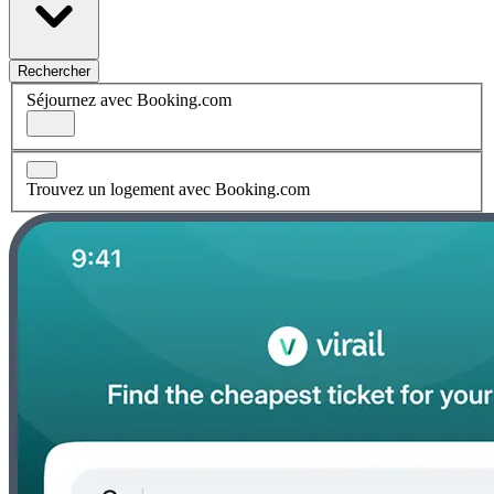
Rechercher
Séjournez avec Booking.com
Trouvez un logement avec Booking.com