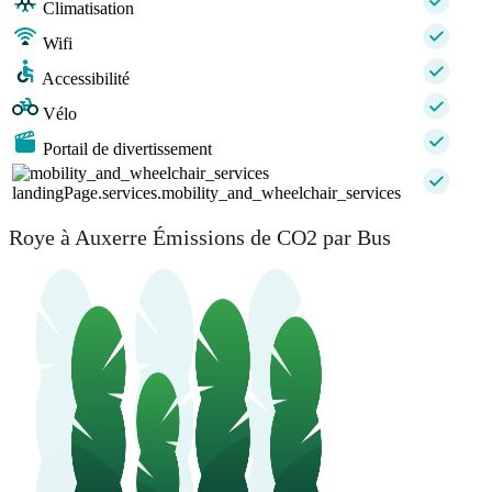
Climatisation
Wifi
Accessibilité
Vélo
Portail de divertissement
landingPage.services.mobility_and_wheelchair_services
Roye à Auxerre Émissions de CO2 par Bus