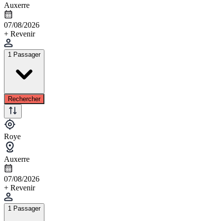
Auxerre
07/08/2026
+ Revenir
1 Passager
Rechercher
Roye
Auxerre
07/08/2026
+ Revenir
1 Passager