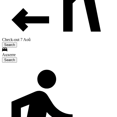
Check-out 7 Aoû
Search
Auxerre
Search