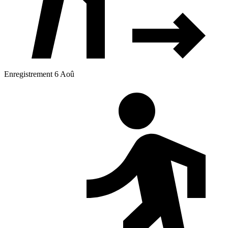
Enregistrement 6 Aoû