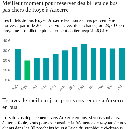
Meilleur moment pour réserver des billets de bus
pas chers de Roye à Auxerre
Les billets de bus Roye - Auxerre les moins chers peuvent être
trouvés à partir de 20,11 € si vous avez de la chance, ou 29,70 € en
moyenne. Le billet le plus cher peut coûter jusqu'à 36,81 €.
Auxerre
Trouvez le meilleur jour pour vous rendre à Auxerre
en bus
Lors de vos déplacements vers Auxerre en bus, si vous souhaitez
éviter la foule, vous pouvez consulter la fréquence de voyage de nos
clients dans les 30 prochains jours à l'aide du graphique ci-dessous.