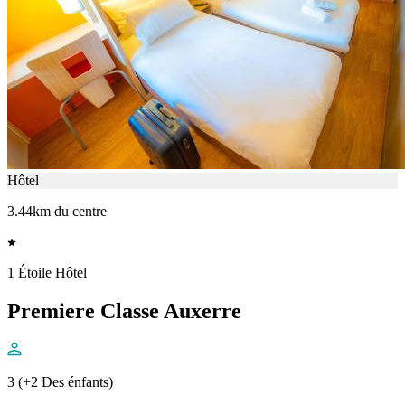
Hôtel
3.44km du centre
1 Étoile Hôtel
Premiere Classe Auxerre
3 (+2 Des énfants)