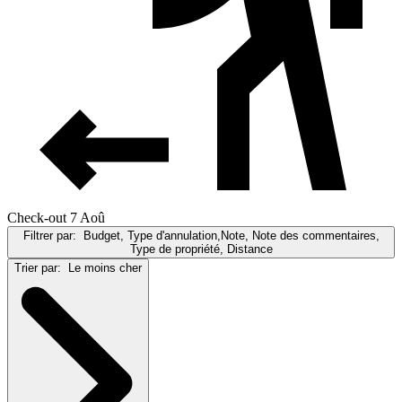
Check-out 7 Aoû
Filtrer par:
Budget, Type d'annulation,Note, Note des commentaires,
Type de propriété, Distance
Trier par:
Le moins cher