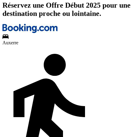
Réservez une Offre Début 2025 pour une
destination proche ou lointaine.
Auxerre