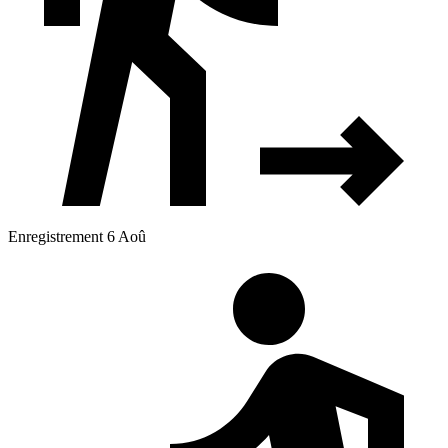
Enregistrement 6 Aoû