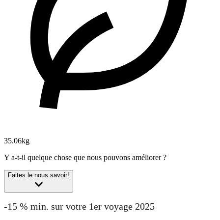
35.06kg
Y a-t-il quelque chose que nous pouvons améliorer ?
Faites le nous savoir!
-15 % min. sur votre 1er voyage 2025