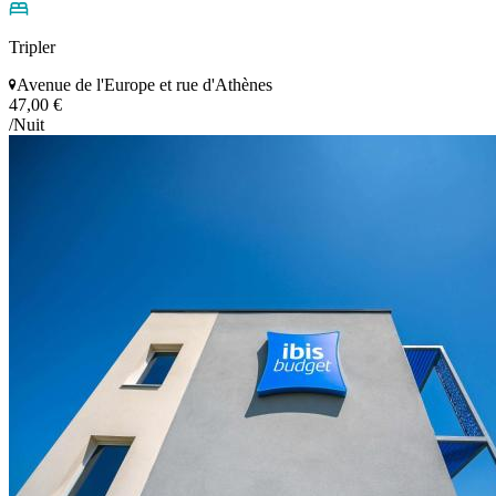
Tripler
Avenue de l'Europe et rue d'Athènes
47,00 €
/Nuit