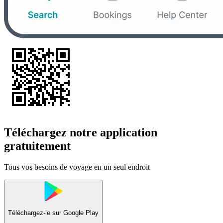
Téléchargez notre application
gratuitement
Tous vos besoins de voyage en un seul endroit
Téléchargez-le sur
Google Play