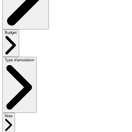
Budget
Type d'annulation
Note