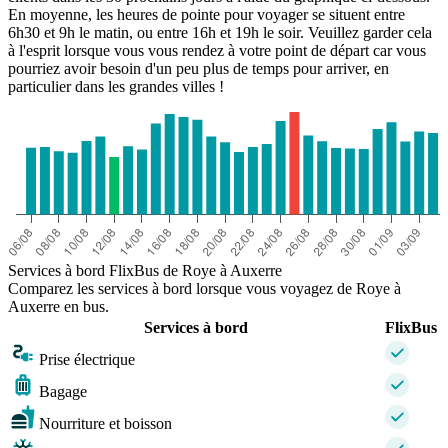
En moyenne, les heures de pointe pour voyager se situent entre
6h30 et 9h le matin, ou entre 16h et 19h le soir. Veuillez garder cela
à l'esprit lorsque vous vous rendez à votre point de départ car vous
pourriez avoir besoin d'un peu plus de temps pour arriver, en
particulier dans les grandes villes !
Services à bord FlixBus de Roye à Auxerre
Comparez les services à bord lorsque vous voyagez de Roye à
Auxerre en bus.
Services à bord
FlixBus
Prise électrique
Bagage
Nourriture et boisson