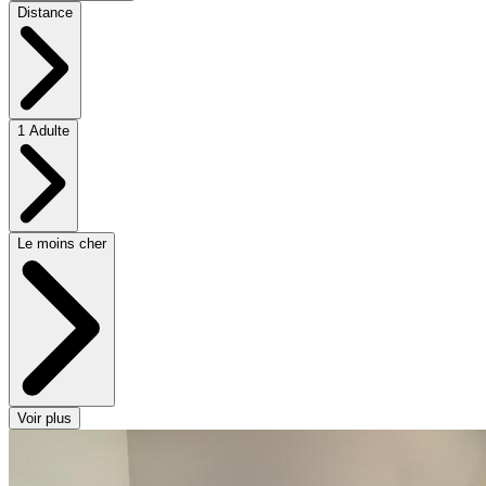
Distance
1 Adulte
Le moins cher
Voir plus