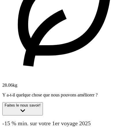
28.06kg
Y a-t-il quelque chose que nous pouvons améliorer ?
Faites le nous savoir!
-15 % min. sur votre 1er voyage 2025