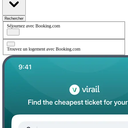
Rechercher
Séjournez avec Booking.com
Trouvez un logement avec Booking.com