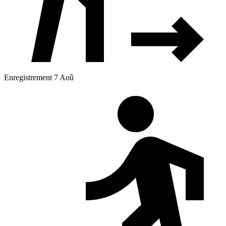
Enregistrement 7 Aoû