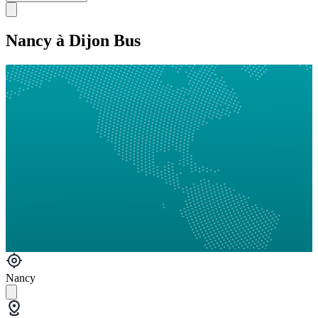
Nancy à Dijon Bus
Nancy