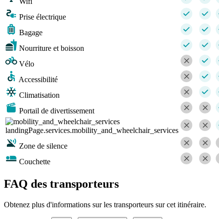
Wifi
Prise électrique
Bagage
Nourriture et boisson
Vélo
Accessibilité
Climatisation
Portail de divertissement
landingPage.services.mobility_and_wheelchair_services
Zone de silence
Couchette
FAQ des transporteurs
Obtenez plus d'informations sur les transporteurs sur cet itinéraire.