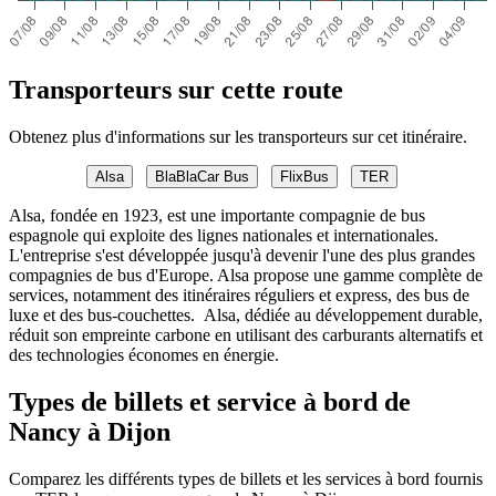
Transporteurs sur cette route
Obtenez plus d'informations sur les transporteurs sur cet itinéraire.
Alsa
BlaBlaCar Bus
FlixBus
TER
Alsa, fondée en 1923, est une importante compagnie de bus
espagnole qui exploite des lignes nationales et internationales.
L'entreprise s'est développée jusqu'à devenir l'une des plus grandes
compagnies de bus d'Europe. Alsa propose une gamme complète de
services, notamment des itinéraires réguliers et express, des bus de
luxe et des bus-couchettes. Alsa, dédiée au développement durable,
réduit son empreinte carbone en utilisant des carburants alternatifs et
des technologies économes en énergie.
Types de billets et service à bord de
Nancy à Dijon
Comparez les différents types de billets et les services à bord fournis