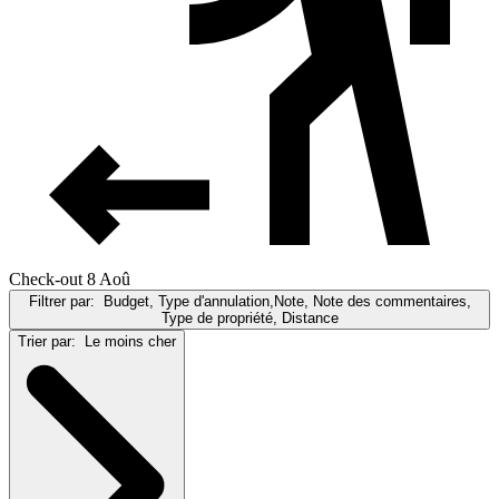
Check-out 8 Aoû
Filtrer par:
Budget, Type d'annulation,Note, Note des commentaires,
Type de propriété, Distance
Trier par:
Le moins cher