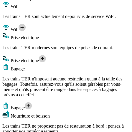
Wifi
Les trains TER sont actuellement dépourvus de service WiFi.
Wifi
Prise électrique
Les trains TER modernes sont équipés de prises de courant.
Prise électrique
Bagage
Les trains TER n'imposent aucune restriction quant à la taille des
bagages. Toutefois, assurez-vous qu'ils soient gérables par vous-
même et qu'ils puissent être rangés dans les espaces à bagages
prévus à cet effet.
Bagage
Nourriture et boisson
Les trains TER ne proposent pas de restauration à bord ; pensez à
apporter vos rafraîchissements.