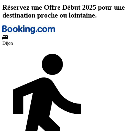
Réservez une Offre Début 2025 pour une
destination proche ou lointaine.
Dijon