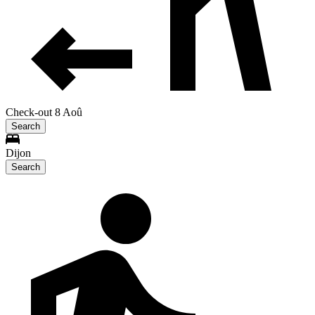
Check-out 8 Aoû
Search
Dijon
Search