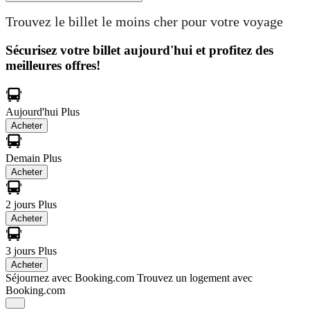
Trouvez le billet le moins cher pour votre voyage
Sécurisez votre billet aujourd'hui et profitez des
meilleures offres!
Aujourd'hui
Plus
Acheter
Demain
Plus
Acheter
2 jours
Plus
Acheter
3 jours
Plus
Acheter
Séjournez avec Booking.com
Trouvez un logement avec
Booking.com