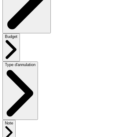
Budget
Type d'annulation
Note