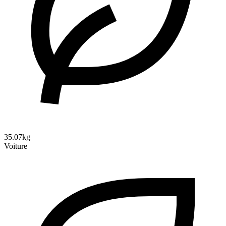
35.07kg
Voiture