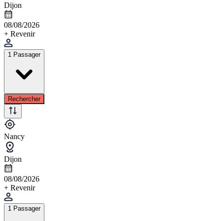
Dijon
08/08/2026
+ Revenir
1 Passager
Rechercher
Nancy
Dijon
08/08/2026
+ Revenir
1 Passager