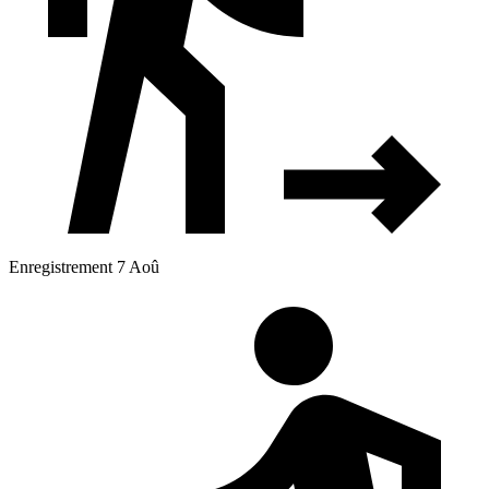
Enregistrement 7 Aoû