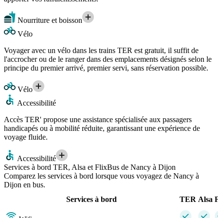
Nourriture et boisson
Vélo
Voyager avec un vélo dans les trains TER est gratuit, il suffit de
l'accrocher ou de le ranger dans des emplacements désignés selon le
principe du premier arrivé, premier servi, sans réservation possible.
Vélo
Accessibilité
Accès TER' propose une assistance spécialisée aux passagers
handicapés ou à mobilité réduite, garantissant une expérience de
voyage fluide.
Accessibilité
Services à bord TER, Alsa et FlixBus de Nancy à Dijon
Comparez les services à bord lorsque vous voyagez de Nancy à
Dijon en bus.
Services à bord
TER
Alsa