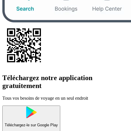
Téléchargez notre application
gratuitement
Tous vos besoins de voyage en un seul endroit
Téléchargez-le sur
Google Play