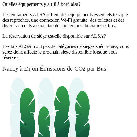
Quelles équipements y a-t-il à bord alsa?
Les entraîneurs ALSA offrent des équipements essentiels tels que
des reproches, une connexion Wi-Fi gratuite, des toilettes et des
divertissements à écran tactile sur certains itinéraires et bus.
La réservation de siège est-elle disponible sur ALSA?
Les bus ALSA n'ont pas de catégories de sièges spécifiques, vous
serez donc affecté le prochain siège disponible lorsque vous
réservez.
Nancy à Dijon Émissions de CO2 par Bus