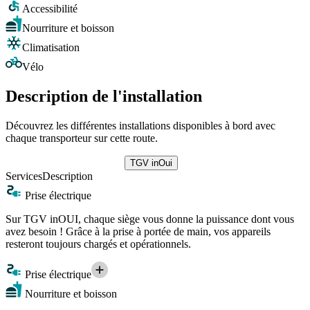
Accessibilité
Nourriture et boisson
Climatisation
Vélo
Description de l'installation
Découvrez les différentes installations disponibles à bord avec
chaque transporteur sur cette route.
TGV inOui
Services
Description
Prise électrique
Sur TGV inOUI, chaque siège vous donne la puissance dont vous
avez besoin ! Grâce à la prise à portée de main, vos appareils
resteront toujours chargés et opérationnels.
Prise électrique
Nourriture et boisson