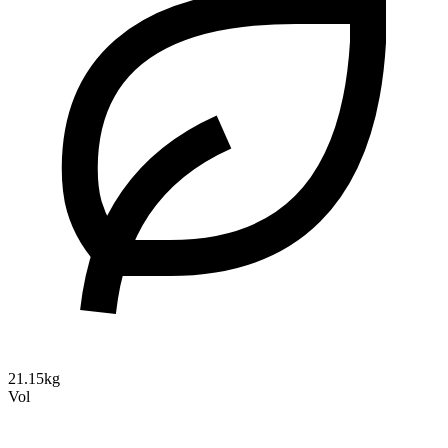
21.15kg
Vol