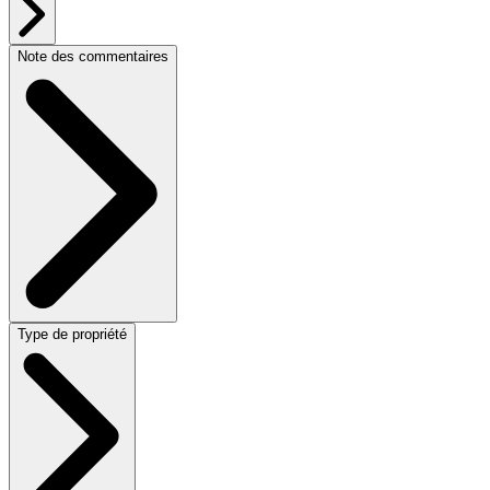
Note des commentaires
Type de propriété