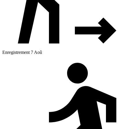
Enregistrement 7 Aoû