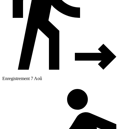
Enregistrement 7 Aoû