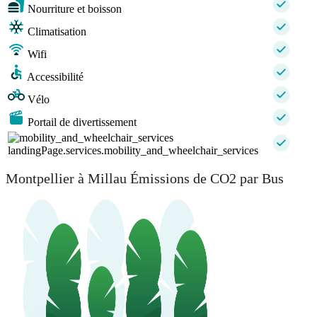
Nourriture et boisson
Climatisation
Wifi
Accessibilité
Vélo
Portail de divertissement
landingPage.services.mobility_and_wheelchair_services
Montpellier à Millau Émissions de CO2 par Bus