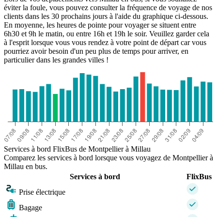
éviter la foule, vous pouvez consulter la fréquence de voyage de nos
clients dans les 30 prochains jours à l'aide du graphique ci-dessous.
En moyenne, les heures de pointe pour voyager se situent entre
6h30 et 9h le matin, ou entre 16h et 19h le soir. Veuillez garder cela
à l'esprit lorsque vous vous rendez à votre point de départ car vous
pourriez avoir besoin d'un peu plus de temps pour arriver, en
particulier dans les grandes villes !
Services à bord FlixBus de Montpellier à Millau
Comparez les services à bord lorsque vous voyagez de Montpellier à
Millau en bus.
Services à bord
FlixBus
Prise électrique
Bagage