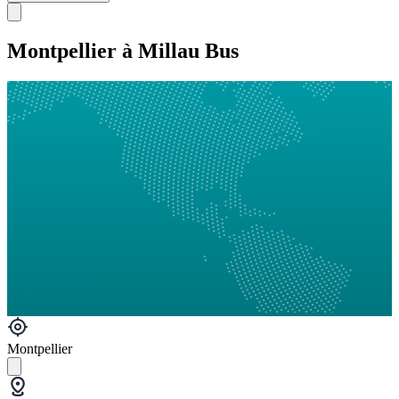
Montpellier à Millau Bus
Montpellier