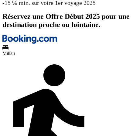
-15 % min. sur votre 1er voyage 2025
Réservez une Offre Début 2025 pour une
destination proche ou lointaine.
Millau