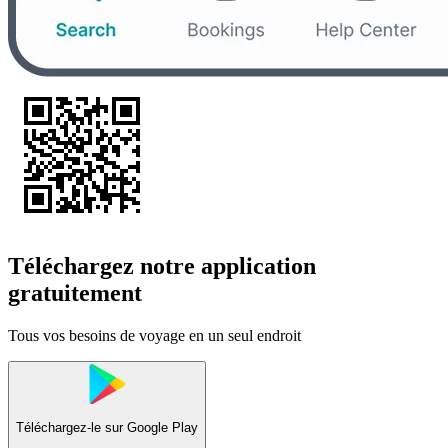
Téléchargez notre application
gratuitement
Tous vos besoins de voyage en un seul endroit
Téléchargez-le sur
Google Play