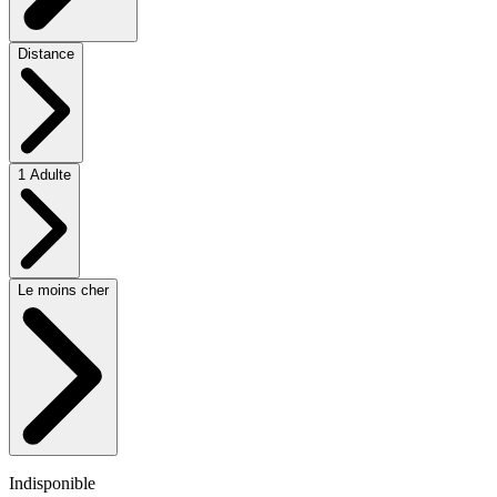
Distance
1 Adulte
Le moins cher
Indisponible