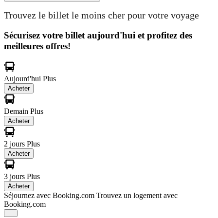
Trouvez le billet le moins cher pour votre voyage
Sécurisez votre billet aujourd'hui et profitez des
meilleures offres!
Aujourd'hui
Plus
Acheter
Demain
Plus
Acheter
2 jours
Plus
Acheter
3 jours
Plus
Acheter
Séjournez avec Booking.com
Trouvez un logement avec
Booking.com