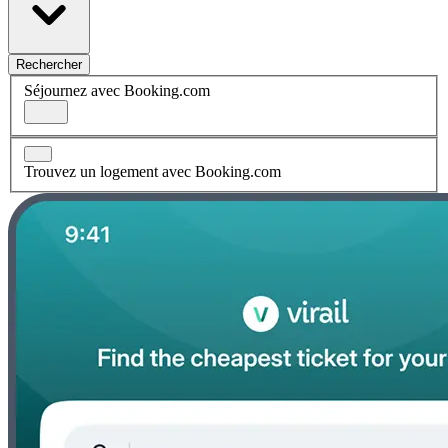
Rechercher
Séjournez avec Booking.com
Trouvez un logement avec Booking.com