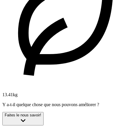
13.41kg
Y a-t-il quelque chose que nous pouvons améliorer ?
Faites le nous savoir!