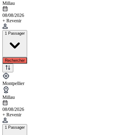
Millau
08/08/2026
+ Revenir
1 Passager
Rechercher
Montpellier
Millau
08/08/2026
+ Revenir
1 Passager