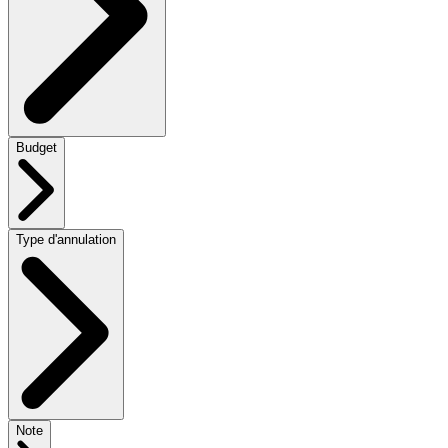
Budget
Type d'annulation
Note