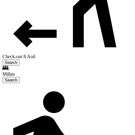
Check-out 8 Aoû
Search
Millau
Search