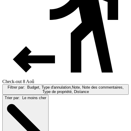
Check-out 8 Aoû
Filtrer par:
Budget, Type d'annulation,Note, Note des commentaires,
Type de propriété, Distance
Trier par:
Le moins cher