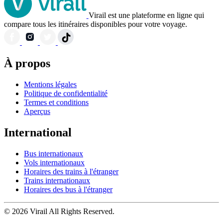
Virail est une plateforme en ligne qui
compare tous les itinéraires disponibles pour votre voyage.
À propos
Mentions légales
Politique de confidentialité
Termes et conditions
Aperçus
International
Bus internationaux
Vols internationaux
Horaires des trains à l'étranger
Trains internationaux
Horaires des bus à l'étranger
© 2026 Virail All Rights Reserved.