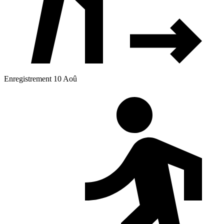
Enregistrement 10 Aoû