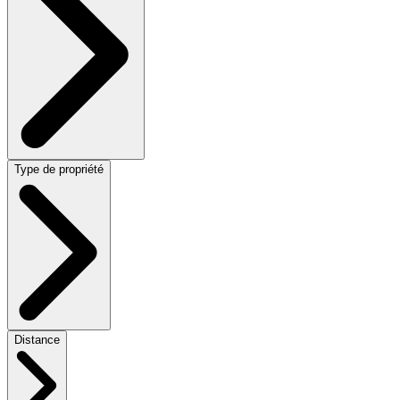
Type de propriété
Distance