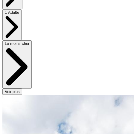
1 Adulte
Le moins cher
Voir plus