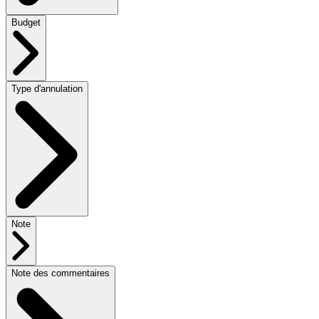
Budget
Type d'annulation
Note
Note des commentaires