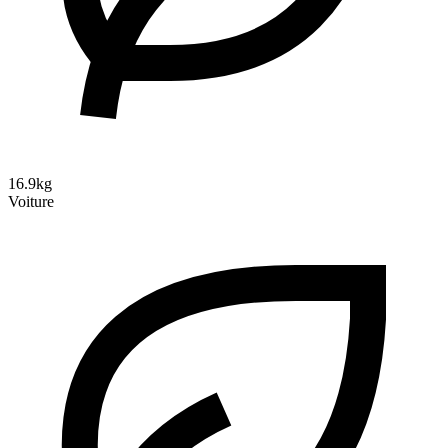
16.9kg
Voiture