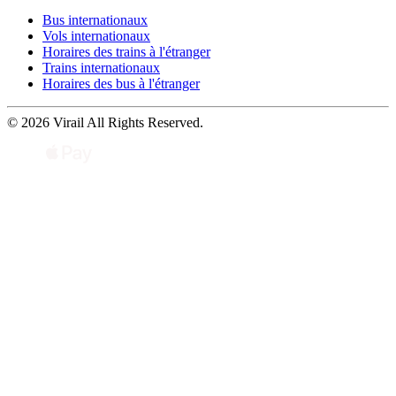
Bus internationaux
Vols internationaux
Horaires des trains à l'étranger
Trains internationaux
Horaires des bus à l'étranger
© 2026 Virail All Rights Reserved.