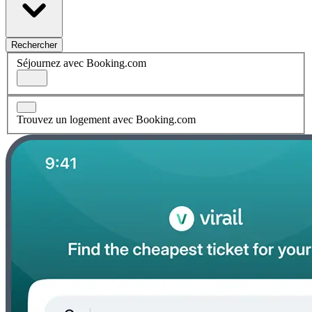
Rechercher
Séjournez avec Booking.com
Trouvez un logement avec Booking.com