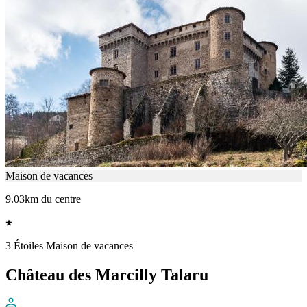
Maison de vacances
9.03km du centre
3 Étoiles Maison de vacances
Château des Marcilly Talaru