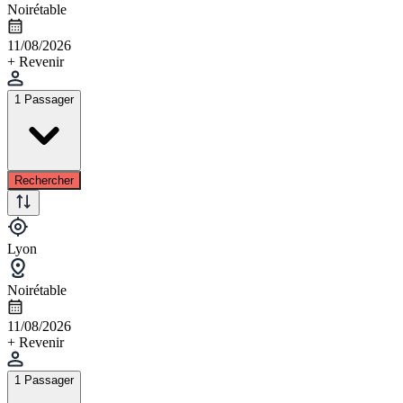
Noirétable
11/08/2026
+ Revenir
1 Passager
Rechercher
Lyon
Noirétable
11/08/2026
+ Revenir
1 Passager