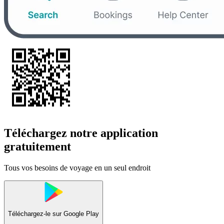
Téléchargez notre application
gratuitement
Tous vos besoins de voyage en un seul endroit
Téléchargez-le sur
Google Play