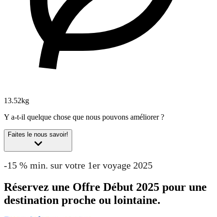
13.52kg
Y a-t-il quelque chose que nous pouvons améliorer ?
Faites le nous savoir!
-15 % min. sur votre 1er voyage 2025
Réservez une Offre Début 2025 pour une
destination proche ou lointaine.