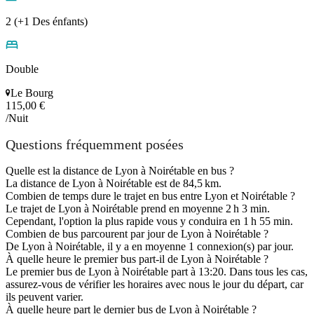
2 (+1 Des énfants)
Double
Le Bourg
115,00 €
/Nuit
Questions fréquemment posées
Quelle est la distance de Lyon à Noirétable en bus ?
La distance de Lyon à Noirétable est de 84,5 km.
Combien de temps dure le trajet en bus entre Lyon et Noirétable ?
Le trajet de Lyon à Noirétable prend en moyenne 2 h 3 min.
Cependant, l'option la plus rapide vous y conduira en 1 h 55 min.
Combien de bus parcourent par jour de Lyon à Noirétable ?
De Lyon à Noirétable, il y a en moyenne 1 connexion(s) par jour.
À quelle heure le premier bus part-il de Lyon à Noirétable ?
Le premier bus de Lyon à Noirétable part à 13:20. Dans tous les cas,
assurez-vous de vérifier les horaires avec nous le jour du départ, car
ils peuvent varier.
À quelle heure part le dernier bus de Lyon à Noirétable ?