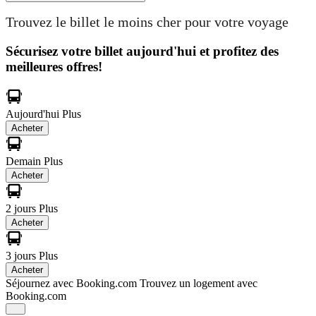
Trouvez le billet le moins cher pour votre voyage
Sécurisez votre billet aujourd'hui et profitez des
meilleures offres!
Aujourd'hui
Plus
Acheter
Demain
Plus
Acheter
2 jours
Plus
Acheter
3 jours
Plus
Acheter
Séjournez avec Booking.com
Trouvez un logement avec
Booking.com