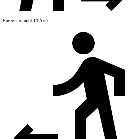
Enregistrement 10 Aoû