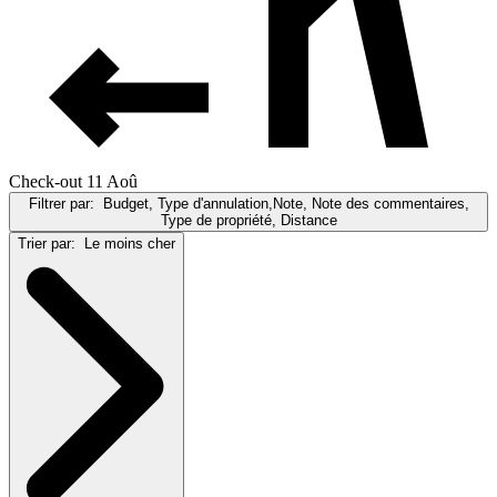
Check-out 11 Aoû
Filtrer par:
Budget, Type d'annulation,Note, Note des commentaires,
Type de propriété, Distance
Trier par:
Le moins cher