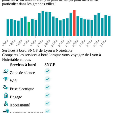
particulier dans les grandes villes !
Services à bord SNCF de Lyon à Noirétable
Comparez les services à bord lorsque vous voyagez de Lyon à
Noirétable en bus.
Services à bord
SNCF
Zone de silence
Wifi
Prise électrique
Bagage
Accessibilité