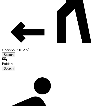
Check-out 10 Aoû
Search
Poitiers
Search