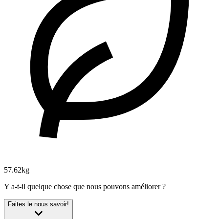
57.62kg
Y a-t-il quelque chose que nous pouvons améliorer ?
Faites le nous savoir!