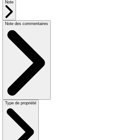
Note
Note des commentaires
Type de propriété