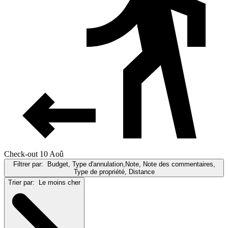
Check-out 10 Aoû
Filtrer par:
Budget, Type d'annulation,Note, Note des commentaires,
Type de propriété, Distance
Trier par:
Le moins cher