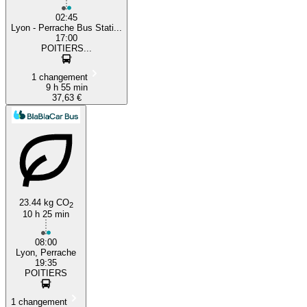
02:45
Lyon - Perrache Bus Stati...
17:00
POITIERS...
1 changement
9 h 55 min
37,63 €
23.44 kg CO
2
10 h 25 min
08:00
Lyon, Perrache
19:35
POITIERS
1 changement