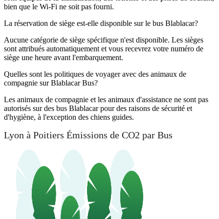
bien que le Wi-Fi ne soit pas fourni.
La réservation de siège est-elle disponible sur le bus Blablacar?
Aucune catégorie de siège spécifique n'est disponible. Les sièges
sont attribués automatiquement et vous recevrez votre numéro de
siège une heure avant l'embarquement.
Quelles sont les politiques de voyager avec des animaux de
compagnie sur Blablacar Bus?
Les animaux de compagnie et les animaux d'assistance ne sont pas
autorisés sur des bus Blablacar pour des raisons de sécurité et
d'hygiène, à l'exception des chiens guides.
Lyon à Poitiers Émissions de CO2 par Bus