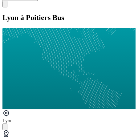
Lyon à Poitiers Bus
Lyon