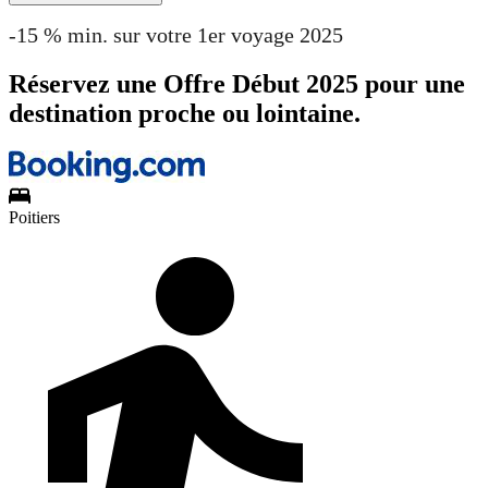
-15 % min. sur votre 1er voyage 2025
Réservez une Offre Début 2025 pour une
destination proche ou lointaine.
Poitiers