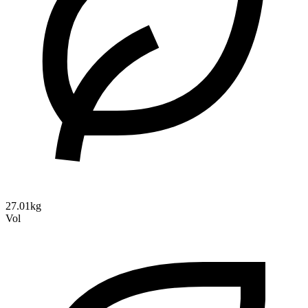
27.01kg
Vol