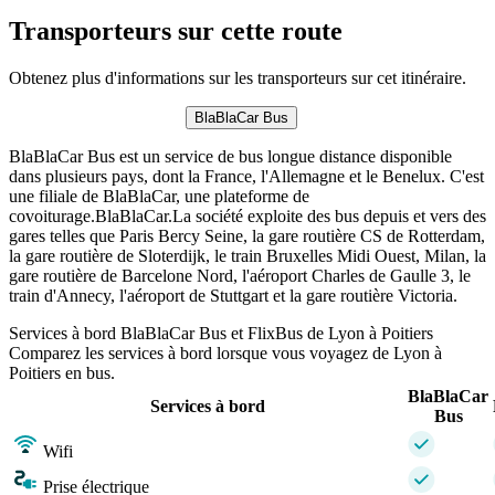
Transporteurs sur cette route
Obtenez plus d'informations sur les transporteurs sur cet itinéraire.
BlaBlaCar Bus
BlaBlaCar Bus est un service de bus longue distance disponible
dans plusieurs pays, dont la France, l'Allemagne et le Benelux. C'est
une filiale de BlaBlaCar, une plateforme de
covoiturage.BlaBlaCar.La société exploite des bus depuis et vers des
gares telles que Paris Bercy Seine, la gare routière CS de Rotterdam,
la gare routière de Sloterdijk, le train Bruxelles Midi Ouest, Milan, la
gare routière de Barcelone Nord, l'aéroport Charles de Gaulle 3, le
train d'Annecy, l'aéroport de Stuttgart et la gare routière Victoria.
Services à bord BlaBlaCar Bus et FlixBus de Lyon à Poitiers
Comparez les services à bord lorsque vous voyagez de Lyon à
Poitiers en bus.
BlaBlaCar
Services à bord
Bus
Wifi
Prise électrique