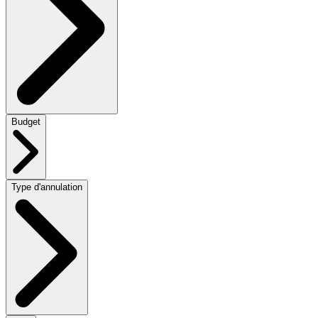
Budget
Type d'annulation