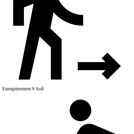
Enregistrement 9 Aoû