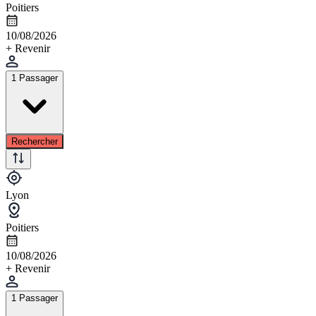
Poitiers
10/08/2026
+ Revenir
1 Passager
Rechercher
Lyon
Poitiers
10/08/2026
+ Revenir
1 Passager