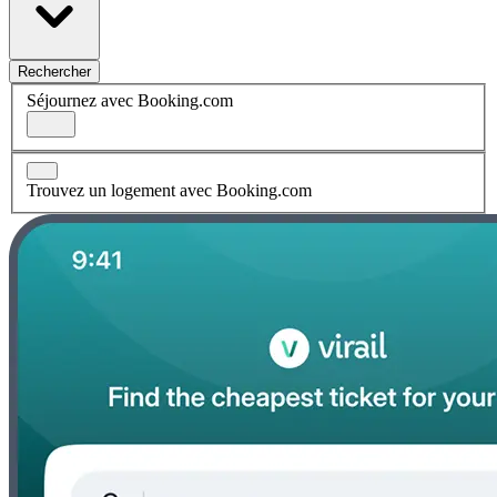
Rechercher
Séjournez avec Booking.com
Trouvez un logement avec Booking.com