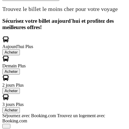
Trouvez le billet le moins cher pour votre voyage
Sécurisez votre billet aujourd'hui et profitez des
meilleures offres!
Aujourd'hui
Plus
Acheter
Demain
Plus
Acheter
2 jours
Plus
Acheter
3 jours
Plus
Acheter
Séjournez avec Booking.com
Trouvez un logement avec
Booking.com