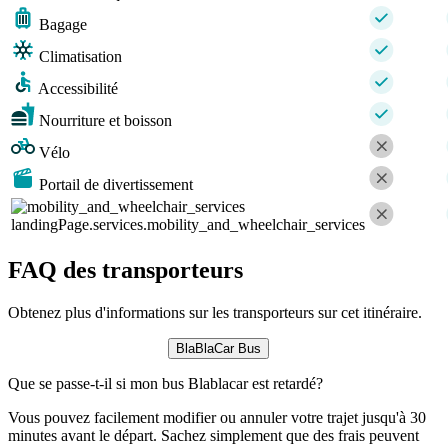
Bagage
Climatisation
Accessibilité
Nourriture et boisson
Vélo
Portail de divertissement
landingPage.services.mobility_and_wheelchair_services
FAQ des transporteurs
Obtenez plus d'informations sur les transporteurs sur cet itinéraire.
BlaBlaCar Bus
Que se passe-t-il si mon bus Blablacar est retardé?
Vous pouvez facilement modifier ou annuler votre trajet jusqu'à 30
minutes avant le départ. Sachez simplement que des frais peuvent