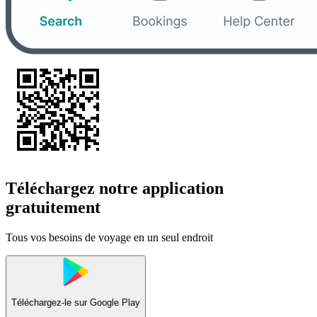
Téléchargez notre application
gratuitement
Tous vos besoins de voyage en un seul endroit
Téléchargez-le sur
Google Play