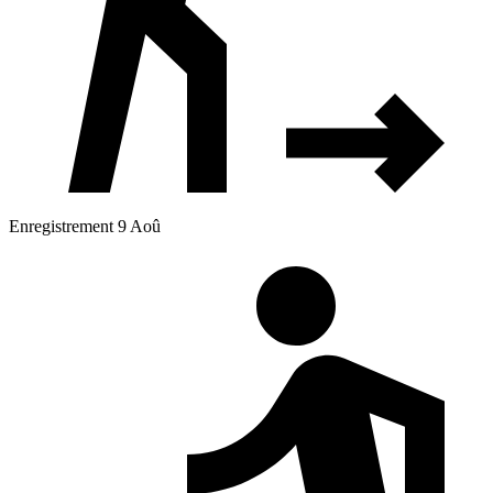
Enregistrement 9 Aoû