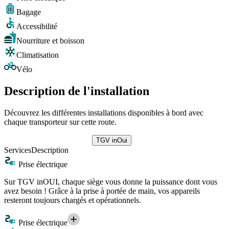
Bagage
Accessibilité
Nourriture et boisson
Climatisation
Vélo
Description de l'installation
Découvrez les différentes installations disponibles à bord avec
chaque transporteur sur cette route.
TGV inOui
Services
Description
Prise électrique
Sur TGV inOUI, chaque siège vous donne la puissance dont vous
avez besoin ! Grâce à la prise à portée de main, vos appareils
resteront toujours chargés et opérationnels.
Prise électrique