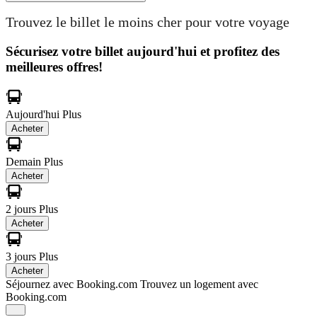
Trouvez le billet le moins cher pour votre voyage
Sécurisez votre billet aujourd'hui et profitez des
meilleures offres!
Aujourd'hui
Plus
Acheter
Demain
Plus
Acheter
2 jours
Plus
Acheter
3 jours
Plus
Acheter
Séjournez avec Booking.com
Trouvez un logement avec
Booking.com