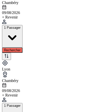
Chambéry
09/08/2026
+ Revenir
1 Passager
Rechercher
Lyon
Chambéry
09/08/2026
+ Revenir
1 Passager