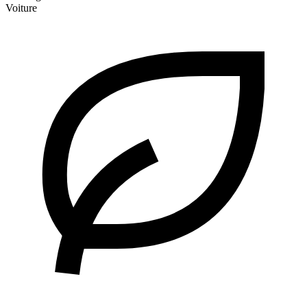
Voiture