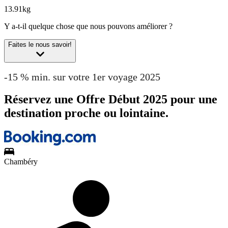
13.91kg
Y a-t-il quelque chose que nous pouvons améliorer ?
Faites le nous savoir!
-15 % min. sur votre 1er voyage 2025
Réservez une Offre Début 2025 pour une
destination proche ou lointaine.
Chambéry