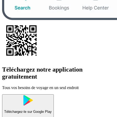
Téléchargez notre application
gratuitement
Tous vos besoins de voyage en un seul endroit
Téléchargez-le sur
Google Play