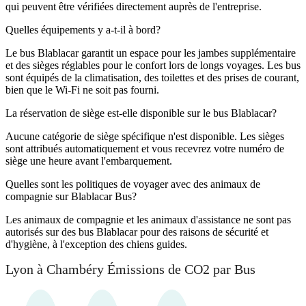
qui peuvent être vérifiées directement auprès de l'entreprise.
Quelles équipements y a-t-il à bord?
Le bus Blablacar garantit un espace pour les jambes supplémentaire
et des sièges réglables pour le confort lors de longs voyages. Les bus
sont équipés de la climatisation, des toilettes et des prises de courant,
bien que le Wi-Fi ne soit pas fourni.
La réservation de siège est-elle disponible sur le bus Blablacar?
Aucune catégorie de siège spécifique n'est disponible. Les sièges
sont attribués automatiquement et vous recevrez votre numéro de
siège une heure avant l'embarquement.
Quelles sont les politiques de voyager avec des animaux de
compagnie sur Blablacar Bus?
Les animaux de compagnie et les animaux d'assistance ne sont pas
autorisés sur des bus Blablacar pour des raisons de sécurité et
d'hygiène, à l'exception des chiens guides.
Lyon à Chambéry Émissions de CO2 par Bus