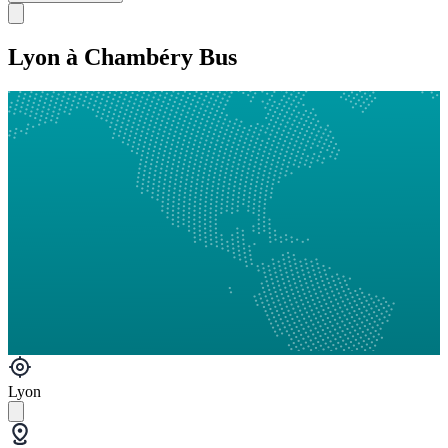
Lyon à Chambéry Bus
Lyon