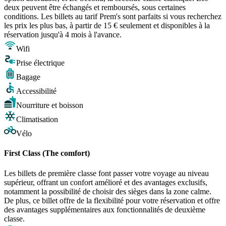
deux peuvent être échangés et remboursés, sous certaines
conditions. Les billets au tarif Prem's sont parfaits si vous recherchez
les prix les plus bas, à partir de 15 € seulement et disponibles à la
réservation jusqu'à 4 mois à l'avance.
Wifi
Prise électrique
Bagage
Accessibilité
Nourriture et boisson
Climatisation
Vélo
First Class (The comfort)
Les billets de première classe font passer votre voyage au niveau
supérieur, offrant un confort amélioré et des avantages exclusifs,
notamment la possibilité de choisir des sièges dans la zone calme.
De plus, ce billet offre de la flexibilité pour votre réservation et offre
des avantages supplémentaires aux fonctionnalités de deuxième
classe.