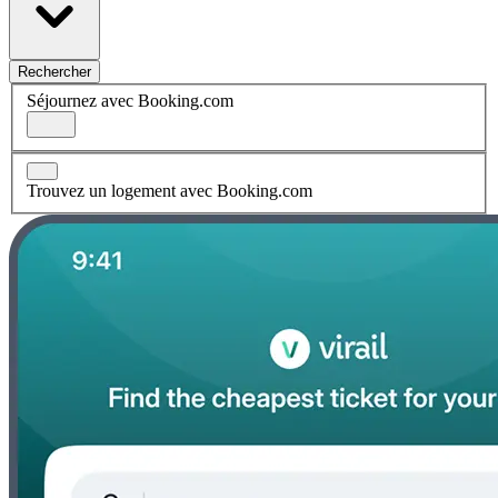
Rechercher
Séjournez avec Booking.com
Trouvez un logement avec Booking.com