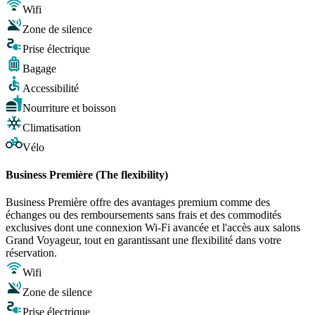
Wifi
Zone de silence
Prise électrique
Bagage
Accessibilité
Nourriture et boisson
Climatisation
Vélo
Business Première (The flexibility)
Business Première offre des avantages premium comme des
échanges ou des remboursements sans frais et des commodités
exclusives dont une connexion Wi-Fi avancée et l'accès aux salons
Grand Voyageur, tout en garantissant une flexibilité dans votre
réservation.
Wifi
Zone de silence
Prise électrique