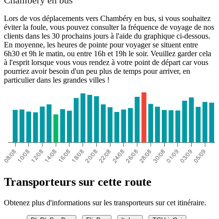
Chambéry en bus
Lors de vos déplacements vers Chambéry en bus, si vous souhaitez
éviter la foule, vous pouvez consulter la fréquence de voyage de nos
clients dans les 30 prochains jours à l'aide du graphique ci-dessous.
En moyenne, les heures de pointe pour voyager se situent entre
6h30 et 9h le matin, ou entre 16h et 19h le soir. Veuillez garder cela
à l'esprit lorsque vous vous rendez à votre point de départ car vous
pourriez avoir besoin d'un peu plus de temps pour arriver, en
particulier dans les grandes villes !
Transporteurs sur cette route
Obtenez plus d'informations sur les transporteurs sur cet itinéraire.