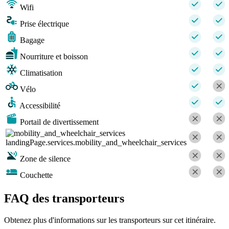
Wifi
Prise électrique
Bagage
Nourriture et boisson
Climatisation
Vélo
Accessibilité
Portail de divertissement
landingPage.services.mobility_and_wheelchair_services
Zone de silence
Couchette
FAQ des transporteurs
Obtenez plus d'informations sur les transporteurs sur cet itinéraire.