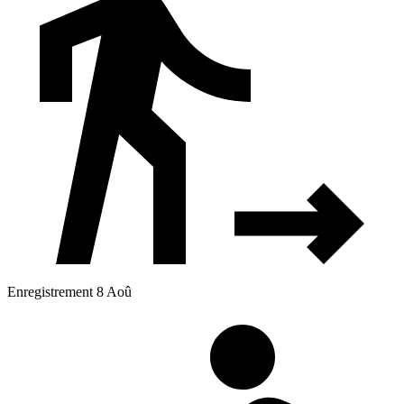
Enregistrement 8 Aoû