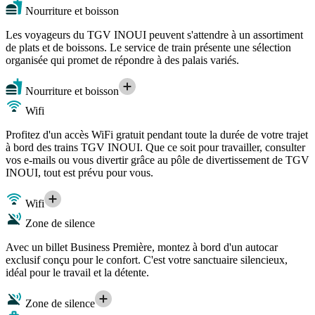
Nourriture et boisson
Les voyageurs du TGV INOUI peuvent s'attendre à un assortiment
de plats et de boissons. Le service de train présente une sélection
organisée qui promet de répondre à des palais variés.
Nourriture et boisson
Wifi
Profitez d'un accès WiFi gratuit pendant toute la durée de votre trajet
à bord des trains TGV INOUI. Que ce soit pour travailler, consulter
vos e-mails ou vous divertir grâce au pôle de divertissement de TGV
INOUI, tout est prévu pour vous.
Wifi
Zone de silence
Avec un billet Business Première, montez à bord d'un autocar
exclusif conçu pour le confort. C'est votre sanctuaire silencieux,
idéal pour le travail et la détente.
Zone de silence