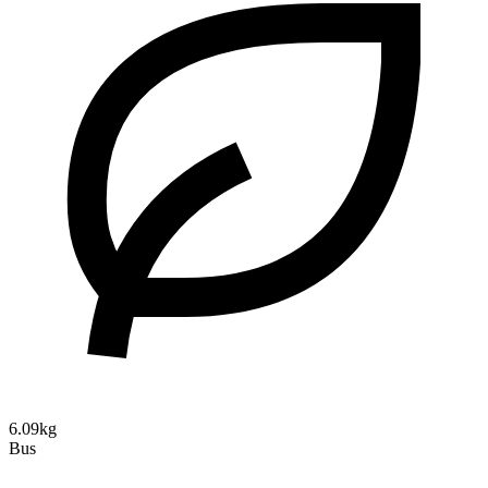
6.09kg
Bus