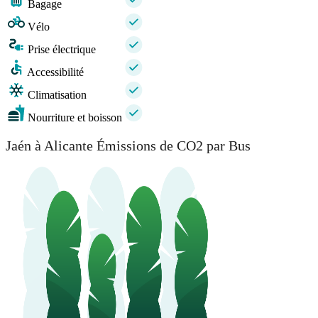
Bagage
Vélo
Prise électrique
Accessibilité
Climatisation
Nourriture et boisson
Jaén à Alicante Émissions de CO2 par Bus