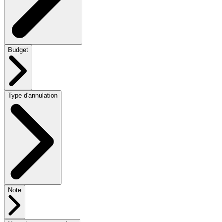
Budget
Type d'annulation
Note