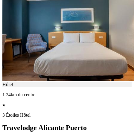
Hôtel
1.24km du centre
3 Étoiles Hôtel
Travelodge Alicante Puerto