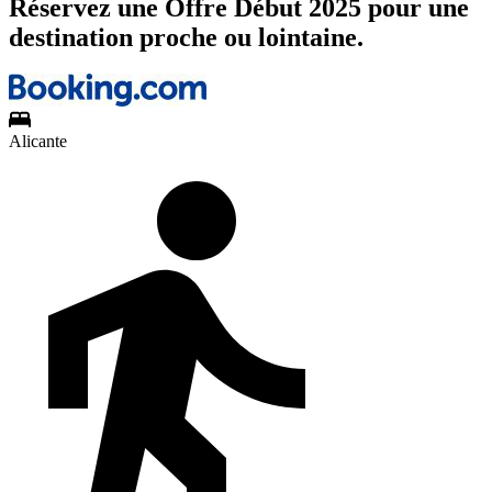
Réservez une Offre Début 2025 pour une
destination proche ou lointaine.
Alicante