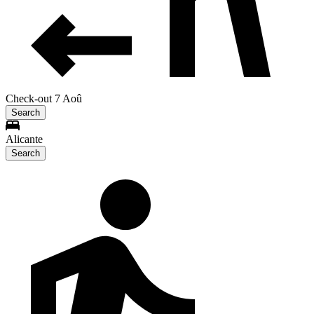
Check-out 7 Aoû
Search
Alicante
Search