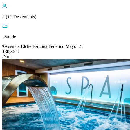
2 (+1 Des énfants)
Double
Avenida Elche Esquina Federico Mayo, 21
130,86 €
/Nuit