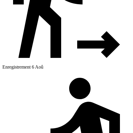
Enregistrement 6 Aoû