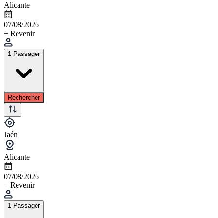
Alicante
07/08/2026
+ Revenir
1 Passager
Rechercher
Jaén
Alicante
07/08/2026
+ Revenir
1 Passager