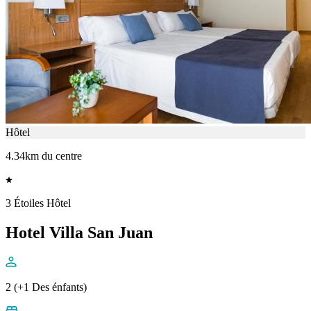
Hôtel
4.34km du centre
3 Étoiles Hôtel
Hotel Villa San Juan
2 (+1 Des énfants)