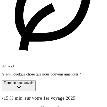
47.52kg
Y a-t-il quelque chose que nous pouvons améliorer ?
Faites le nous savoir!
-15 % min. sur votre 1er voyage 2025