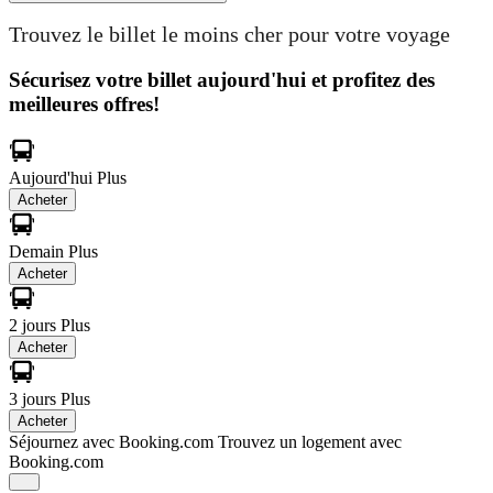
Trouvez le billet le moins cher pour votre voyage
Sécurisez votre billet aujourd'hui et profitez des
meilleures offres!
Aujourd'hui
Plus
Acheter
Demain
Plus
Acheter
2 jours
Plus
Acheter
3 jours
Plus
Acheter
Séjournez avec Booking.com
Trouvez un logement avec
Booking.com