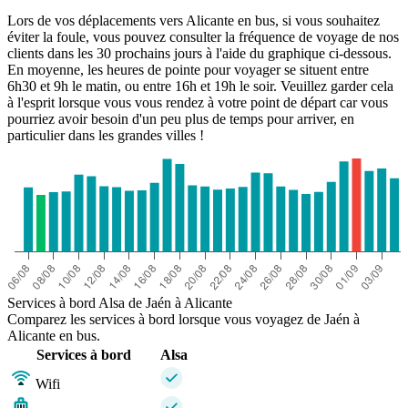
Lors de vos déplacements vers Alicante en bus, si vous souhaitez
éviter la foule, vous pouvez consulter la fréquence de voyage de nos
clients dans les 30 prochains jours à l'aide du graphique ci-dessous.
En moyenne, les heures de pointe pour voyager se situent entre
6h30 et 9h le matin, ou entre 16h et 19h le soir. Veuillez garder cela
à l'esprit lorsque vous vous rendez à votre point de départ car vous
pourriez avoir besoin d'un peu plus de temps pour arriver, en
particulier dans les grandes villes !
Services à bord Alsa de Jaén à Alicante
Comparez les services à bord lorsque vous voyagez de Jaén à
Alicante en bus.
Services à bord
Alsa
Wifi