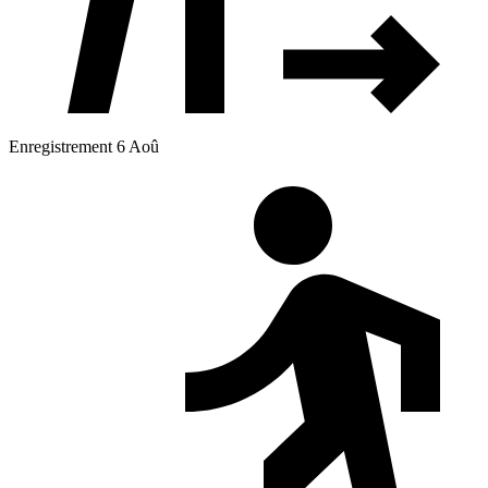
Enregistrement 6 Aoû