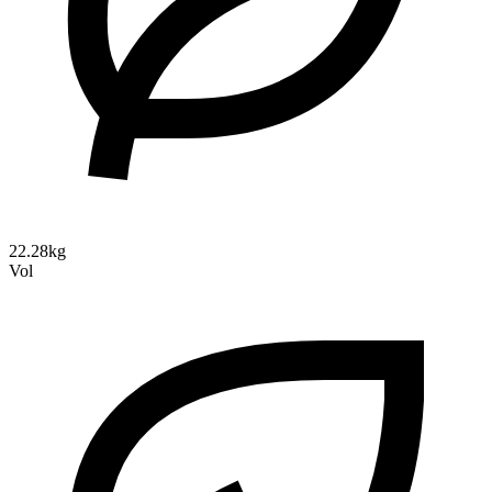
22.28kg
Vol