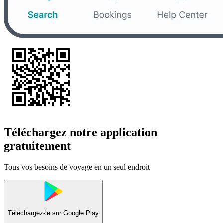
Téléchargez notre application
gratuitement
Tous vos besoins de voyage en un seul endroit
Téléchargez-le sur
Google Play