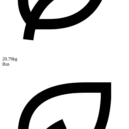
20.79kg
Bus