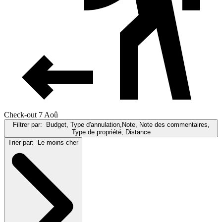
Check-out 7 Aoû
Filtrer par:
Budget, Type d'annulation,Note, Note des commentaires,
Type de propriété, Distance
Trier par:
Le moins cher