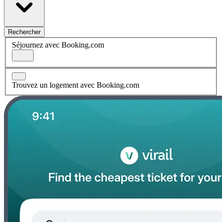
Rechercher
Séjournez avec Booking.com
Trouvez un logement avec Booking.com