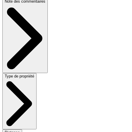
Note des commentaires
Type de propriété