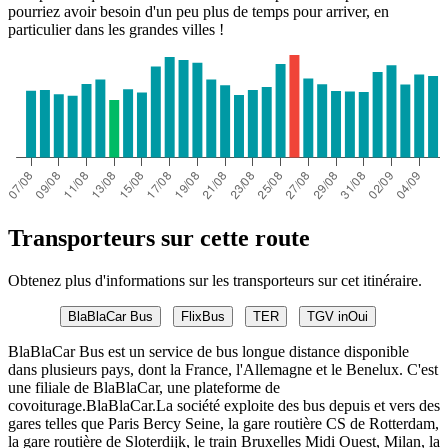
pourriez avoir besoin d'un peu plus de temps pour arriver, en
particulier dans les grandes villes !
Transporteurs sur cette route
Obtenez plus d'informations sur les transporteurs sur cet itinéraire.
BlaBlaCar Bus
FlixBus
TER
TGV inOui
BlaBlaCar Bus est un service de bus longue distance disponible
dans plusieurs pays, dont la France, l'Allemagne et le Benelux. C'est
une filiale de BlaBlaCar, une plateforme de
covoiturage.BlaBlaCar.La société exploite des bus depuis et vers des
gares telles que Paris Bercy Seine, la gare routière CS de Rotterdam,
la gare routière de Sloterdijk, le train Bruxelles Midi Ouest, Milan, la