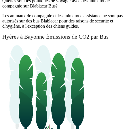
Quelles sont les politiques de voyager avec des animaux de
compagnie sur Blablacar Bus?
Les animaux de compagnie et les animaux d'assistance ne sont pas
autorisés sur des bus Blablacar pour des raisons de sécurité et
d'hygiène, à l'exception des chiens guides.
Hyères à Bayonne Émissions de CO2 par Bus