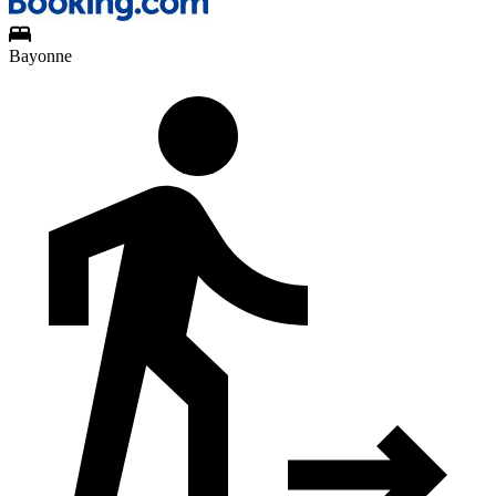
Bayonne