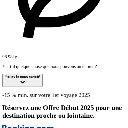
98.98kg
Y a-t-il quelque chose que nous pouvons améliorer ?
Faites le nous savoir!
-15 % min. sur votre 1er voyage 2025
Réservez une Offre Début 2025 pour une
destination proche ou lointaine.