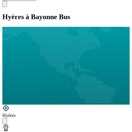
Hyères à Bayonne Bus
Hyères