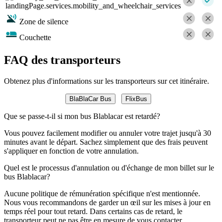
landingPage.services.mobility_and_wheelchair_services
Zone de silence
Couchette
FAQ des transporteurs
Obtenez plus d'informations sur les transporteurs sur cet itinéraire.
BlaBlaCar Bus
FlixBus
Que se passe-t-il si mon bus Blablacar est retardé?
Vous pouvez facilement modifier ou annuler votre trajet jusqu'à 30
minutes avant le départ. Sachez simplement que des frais peuvent
s'appliquer en fonction de votre annulation.
Quel est le processus d'annulation ou d'échange de mon billet sur le
bus Blablacar?
Aucune politique de rémunération spécifique n'est mentionnée.
Nous vous recommandons de garder un œil sur les mises à jour en
temps réel pour tout retard. Dans certains cas de retard, le
transporteur peut ne pas être en mesure de vous contacter