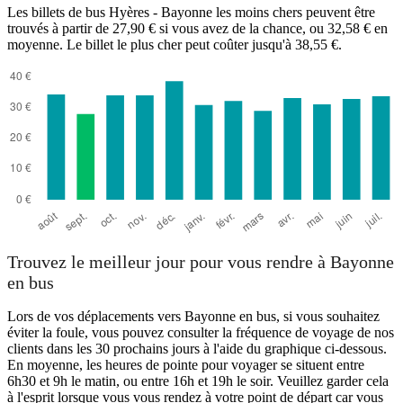
Les billets de bus Hyères - Bayonne les moins chers peuvent être
trouvés à partir de 27,90 € si vous avez de la chance, ou 32,58 € en
moyenne. Le billet le plus cher peut coûter jusqu'à 38,55 €.
Trouvez le meilleur jour pour vous rendre à Bayonne
en bus
Lors de vos déplacements vers Bayonne en bus, si vous souhaitez
éviter la foule, vous pouvez consulter la fréquence de voyage de nos
clients dans les 30 prochains jours à l'aide du graphique ci-dessous.
En moyenne, les heures de pointe pour voyager se situent entre
6h30 et 9h le matin, ou entre 16h et 19h le soir. Veuillez garder cela
à l'esprit lorsque vous vous rendez à votre point de départ car vous