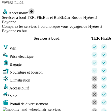
voyage fluide.
Accessibilité
Services à bord TER, FlixBus et BlaBlaCar Bus de Hyères à
Bayonne
Comparez les services à bord lorsque vous voyagez de Hyères à
Bayonne en bus.
Services à bord
TER
FlixB
Wifi
Prise électrique
Bagage
Nourriture et boisson
Climatisation
Accessibilité
Vélo
Portail de divertissement