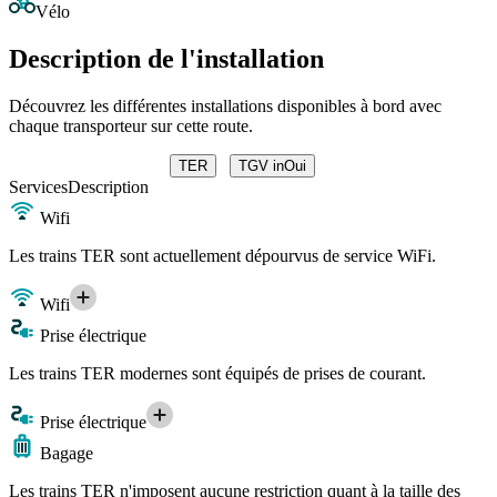
Vélo
Description de l'installation
Découvrez les différentes installations disponibles à bord avec
chaque transporteur sur cette route.
TER
TGV inOui
Services
Description
Wifi
Les trains TER sont actuellement dépourvus de service WiFi.
Wifi
Prise électrique
Les trains TER modernes sont équipés de prises de courant.
Prise électrique
Bagage
Les trains TER n'imposent aucune restriction quant à la taille des