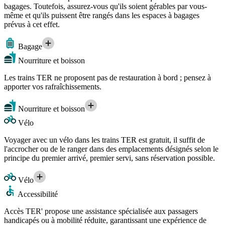
bagages. Toutefois, assurez-vous qu'ils soient gérables par vous-
même et qu'ils puissent être rangés dans les espaces à bagages
prévus à cet effet.
Bagage
Nourriture et boisson
Les trains TER ne proposent pas de restauration à bord ; pensez à
apporter vos rafraîchissements.
Nourriture et boisson
Vélo
Voyager avec un vélo dans les trains TER est gratuit, il suffit de
l'accrocher ou de le ranger dans des emplacements désignés selon le
principe du premier arrivé, premier servi, sans réservation possible.
Vélo
Accessibilité
Accès TER' propose une assistance spécialisée aux passagers
handicapés ou à mobilité réduite, garantissant une expérience de