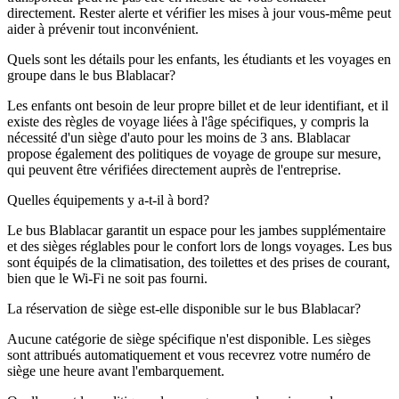
directement. Rester alerte et vérifier les mises à jour vous-même peut
aider à prévenir tout inconvénient.
Quels sont les détails pour les enfants, les étudiants et les voyages en
groupe dans le bus Blablacar?
Les enfants ont besoin de leur propre billet et de leur identifiant, et il
existe des règles de voyage liées à l'âge spécifiques, y compris la
nécessité d'un siège d'auto pour les moins de 3 ans. Blablacar
propose également des politiques de voyage de groupe sur mesure,
qui peuvent être vérifiées directement auprès de l'entreprise.
Quelles équipements y a-t-il à bord?
Le bus Blablacar garantit un espace pour les jambes supplémentaire
et des sièges réglables pour le confort lors de longs voyages. Les bus
sont équipés de la climatisation, des toilettes et des prises de courant,
bien que le Wi-Fi ne soit pas fourni.
La réservation de siège est-elle disponible sur le bus Blablacar?
Aucune catégorie de siège spécifique n'est disponible. Les sièges
sont attribués automatiquement et vous recevrez votre numéro de
siège une heure avant l'embarquement.