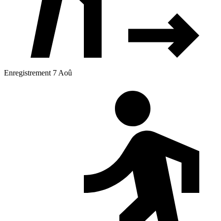
Enregistrement 7 Aoû