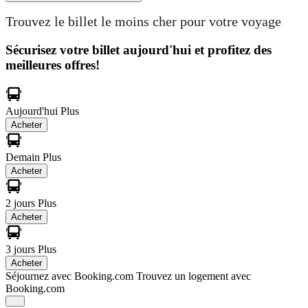
Trouvez le billet le moins cher pour votre voyage
Sécurisez votre billet aujourd'hui et profitez des
meilleures offres!
Aujourd'hui
Plus
Acheter
Demain
Plus
Acheter
2 jours
Plus
Acheter
3 jours
Plus
Acheter
Séjournez avec Booking.com
Trouvez un logement avec
Booking.com