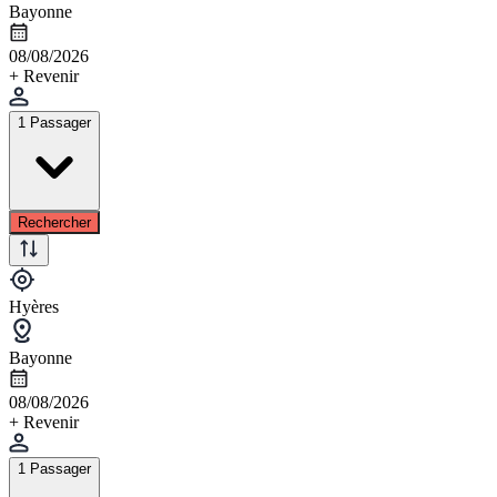
Bayonne
08/08/2026
+ Revenir
1 Passager
Rechercher
Hyères
Bayonne
08/08/2026
+ Revenir
1 Passager