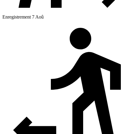
Enregistrement 7 Aoû