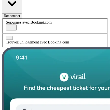
Rechercher
Séjournez avec Booking.com
Trouvez un logement avec Booking.com