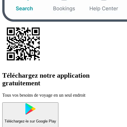
Téléchargez notre application
gratuitement
Tous vos besoins de voyage en un seul endroit
Téléchargez-le sur
Google Play