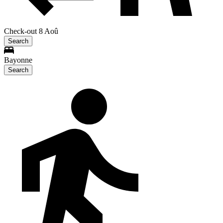
Check-out 8 Aoû
Search
Bayonne
Search