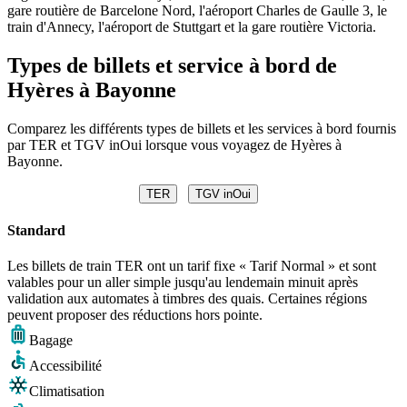
gare routière de Barcelone Nord, l'aéroport Charles de Gaulle 3, le
train d'Annecy, l'aéroport de Stuttgart et la gare routière Victoria.
Types de billets et service à bord de
Hyères à Bayonne
Comparez les différents types de billets et les services à bord fournis
par TER et TGV inOui lorsque vous voyagez de Hyères à
Bayonne.
TER
TGV inOui
Standard
Les billets de train TER ont un tarif fixe « Tarif Normal » et sont
valables pour un aller simple jusqu'au lendemain minuit après
validation aux automates à timbres des quais. Certaines régions
peuvent proposer des réductions hors pointe.
Bagage
Accessibilité
Climatisation