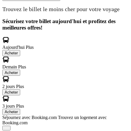
Trouvez le billet le moins cher pour votre voyage
Sécurisez votre billet aujourd'hui et profitez des
meilleures offres!
Aujourd'hui
Plus
Acheter
Demain
Plus
Acheter
2 jours
Plus
Acheter
3 jours
Plus
Acheter
Séjournez avec Booking.com
Trouvez un logement avec
Booking.com