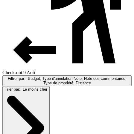
Check-out 9 Aoû
Filtrer par:
Budget, Type d'annulation,Note, Note des commentaires,
Type de propriété, Distance
Trier par:
Le moins cher