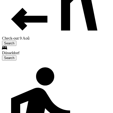
Check-out 9 Aoû
Search
Düsseldorf
Search