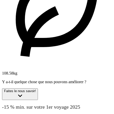
108.58kg
Y a-t-il quelque chose que nous pouvons améliorer ?
Faites le nous savoir!
-15 % min. sur votre 1er voyage 2025