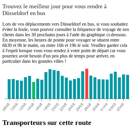
Trouvez le meilleur jour pour vous rendre à
Düsseldorf en bus
Lors de vos déplacements vers Düsseldorf en bus, si vous souhaitez
éviter la foule, vous pouvez consulter la fréquence de voyage de nos
clients dans les 30 prochains jours à l'aide du graphique ci-dessous.
En moyenne, les heures de pointe pour voyager se situent entre
6h30 et 9h le matin, ou entre 16h et 19h le soir. Veuillez garder cela
à l'esprit lorsque vous vous rendez à votre point de départ car vous
pourriez avoir besoin d'un peu plus de temps pour arriver, en
particulier dans les grandes villes !
Transporteurs sur cette route