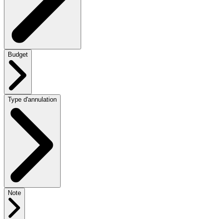
Budget
Type d'annulation
Note