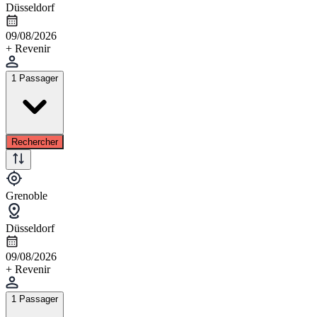
Düsseldorf
09/08/2026
+ Revenir
1 Passager
Rechercher
Grenoble
Düsseldorf
09/08/2026
+ Revenir
1 Passager