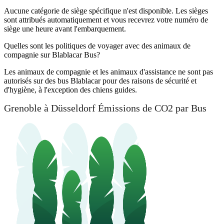
Aucune catégorie de siège spécifique n'est disponible. Les sièges
sont attribués automatiquement et vous recevrez votre numéro de
siège une heure avant l'embarquement.
Quelles sont les politiques de voyager avec des animaux de
compagnie sur Blablacar Bus?
Les animaux de compagnie et les animaux d'assistance ne sont pas
autorisés sur des bus Blablacar pour des raisons de sécurité et
d'hygiène, à l'exception des chiens guides.
Grenoble à Düsseldorf Émissions de CO2 par Bus