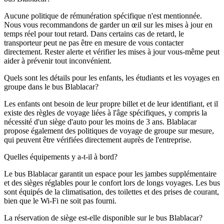
Aucune politique de rémunération spécifique n'est mentionnée.
Nous vous recommandons de garder un œil sur les mises à jour en
temps réel pour tout retard. Dans certains cas de retard, le
transporteur peut ne pas être en mesure de vous contacter
directement. Rester alerte et vérifier les mises à jour vous-même peut
aider à prévenir tout inconvénient.
Quels sont les détails pour les enfants, les étudiants et les voyages en
groupe dans le bus Blablacar?
Les enfants ont besoin de leur propre billet et de leur identifiant, et il
existe des règles de voyage liées à l'âge spécifiques, y compris la
nécessité d'un siège d'auto pour les moins de 3 ans. Blablacar
propose également des politiques de voyage de groupe sur mesure,
qui peuvent être vérifiées directement auprès de l'entreprise.
Quelles équipements y a-t-il à bord?
Le bus Blablacar garantit un espace pour les jambes supplémentaire
et des sièges réglables pour le confort lors de longs voyages. Les bus
sont équipés de la climatisation, des toilettes et des prises de courant,
bien que le Wi-Fi ne soit pas fourni.
La réservation de siège est-elle disponible sur le bus Blablacar?