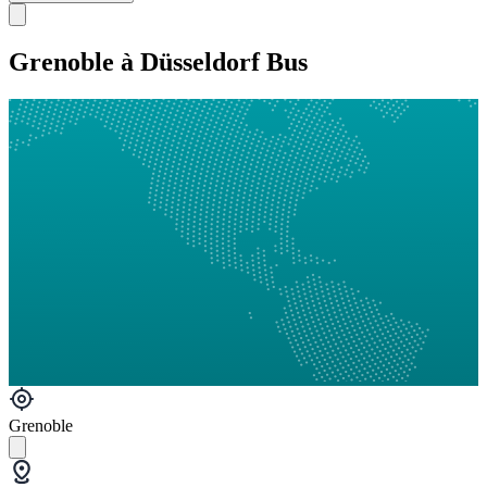
Grenoble à Düsseldorf Bus
Grenoble