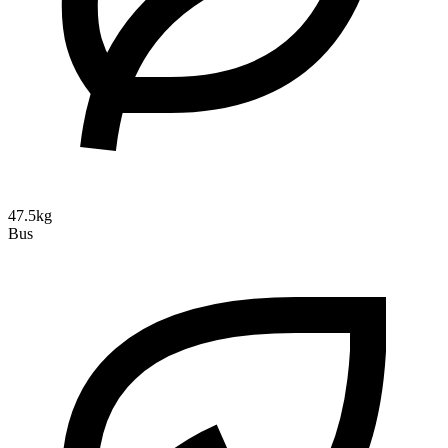
47.5kg
Bus