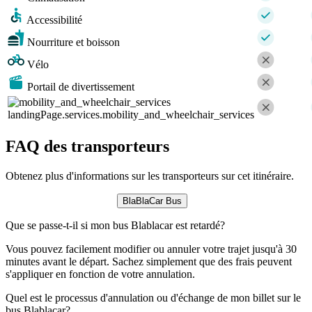
Accessibilité
Nourriture et boisson
Vélo
Portail de divertissement
landingPage.services.mobility_and_wheelchair_services
FAQ des transporteurs
Obtenez plus d'informations sur les transporteurs sur cet itinéraire.
BlaBlaCar Bus
Que se passe-t-il si mon bus Blablacar est retardé?
Vous pouvez facilement modifier ou annuler votre trajet jusqu'à 30
minutes avant le départ. Sachez simplement que des frais peuvent
s'appliquer en fonction de votre annulation.
Quel est le processus d'annulation ou d'échange de mon billet sur le
bus Blablacar?