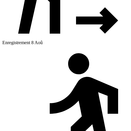
Enregistrement 8 Aoû