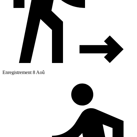
Enregistrement 8 Aoû