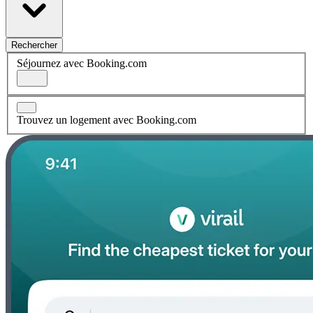
Rechercher
Séjournez avec Booking.com
Trouvez un logement avec Booking.com