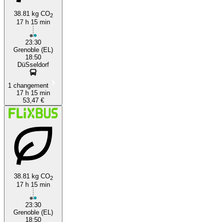
38.81 kg CO
2
17 h 15 min
23:30
Grenoble (EL)
18:50
DüSseldorf
1 changement
17 h 15 min
53,47 €
38.81 kg CO
2
17 h 15 min
23:30
Grenoble (EL)
18:50