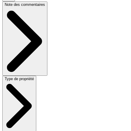
Note des commentaires
Type de propriété