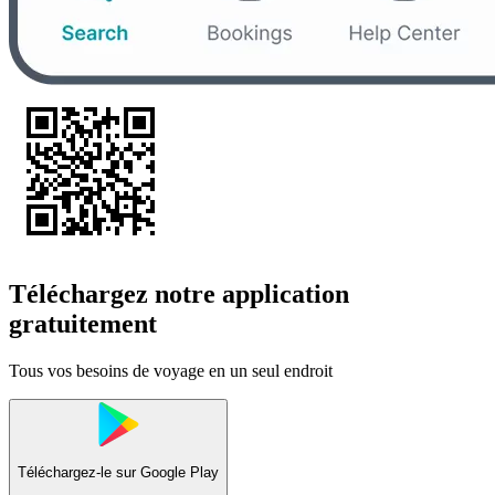
Téléchargez notre application
gratuitement
Tous vos besoins de voyage en un seul endroit
Téléchargez-le sur
Google Play