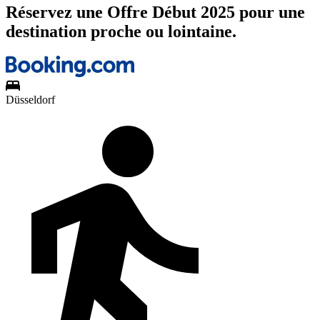
Réservez une Offre Début 2025 pour une
destination proche ou lointaine.
Düsseldorf