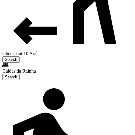
Check-out 10 Aoû
Search
Caldas da Rainha
Search