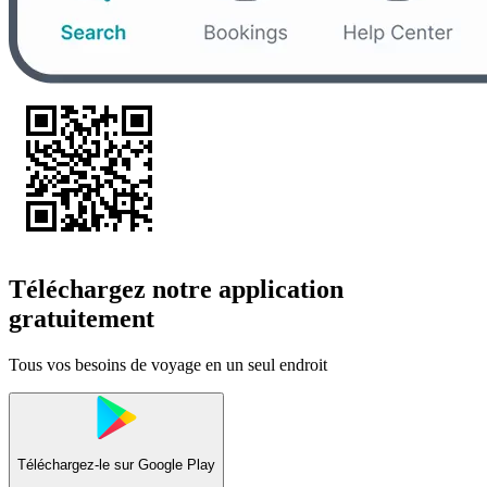
Téléchargez notre application
gratuitement
Tous vos besoins de voyage en un seul endroit
Téléchargez-le sur
Google Play