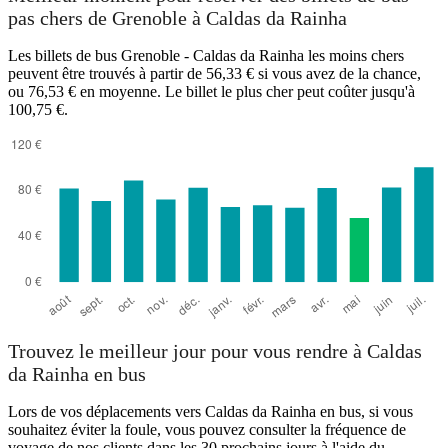
pas chers de Grenoble à Caldas da Rainha
Les billets de bus Grenoble - Caldas da Rainha les moins chers
peuvent être trouvés à partir de 56,33 € si vous avez de la chance,
ou 76,53 € en moyenne. Le billet le plus cher peut coûter jusqu'à
100,75 €.
Trouvez le meilleur jour pour vous rendre à Caldas
da Rainha en bus
Lors de vos déplacements vers Caldas da Rainha en bus, si vous
souhaitez éviter la foule, vous pouvez consulter la fréquence de
voyage de nos clients dans les 30 prochains jours à l'aide du