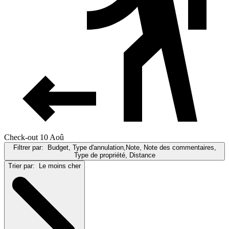
Check-out 10 Aoû
Filtrer par:
Budget, Type d'annulation,Note, Note des commentaires,
Type de propriété, Distance
Trier par:
Le moins cher