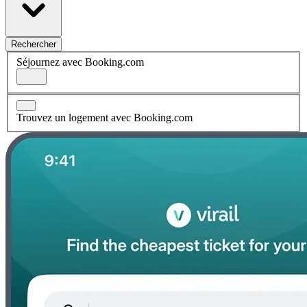
Rechercher
Séjournez avec Booking.com
Trouvez un logement avec Booking.com