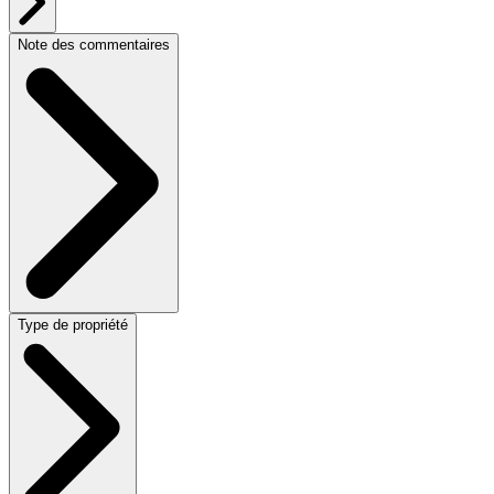
Note des commentaires
Type de propriété