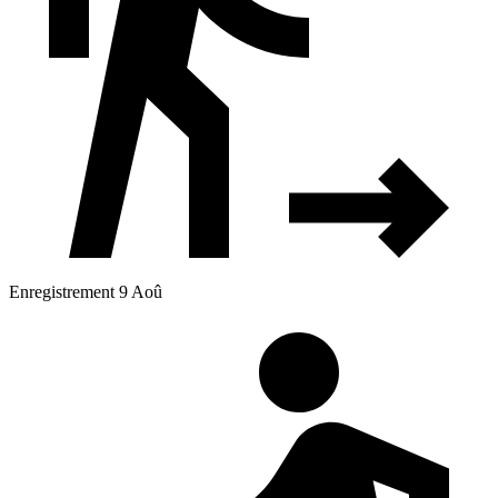
Enregistrement 9 Aoû