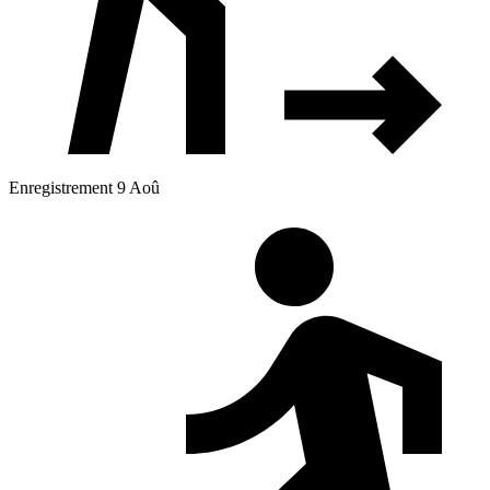
Enregistrement 9 Aoû