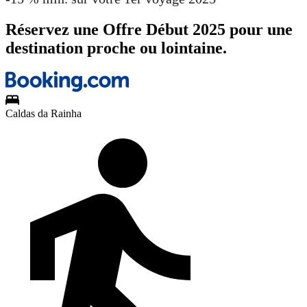
Réservez une Offre Début 2025 pour une
destination proche ou lointaine.
Caldas da Rainha