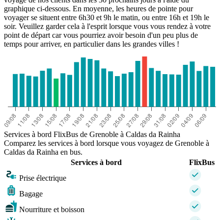
graphique ci-dessous. En moyenne, les heures de pointe pour
voyager se situent entre 6h30 et 9h le matin, ou entre 16h et 19h le
soir. Veuillez garder cela à l'esprit lorsque vous vous rendez à votre
point de départ car vous pourriez avoir besoin d'un peu plus de
temps pour arriver, en particulier dans les grandes villes !
Services à bord FlixBus de Grenoble à Caldas da Rainha
Comparez les services à bord lorsque vous voyagez de Grenoble à
Caldas da Rainha en bus.
Services à bord
FlixBus
Prise électrique
Bagage
Nourriture et boisson