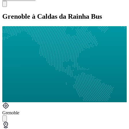
Grenoble à Caldas da Rainha Bus
Grenoble