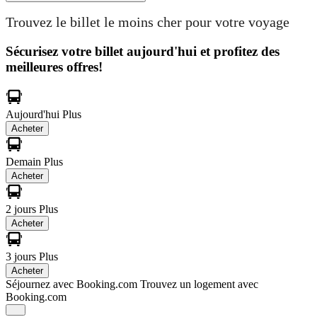
Trouvez le billet le moins cher pour votre voyage
Sécurisez votre billet aujourd'hui et profitez des
meilleures offres!
Aujourd'hui
Plus
Acheter
Demain
Plus
Acheter
2 jours
Plus
Acheter
3 jours
Plus
Acheter
Séjournez avec Booking.com
Trouvez un logement avec
Booking.com