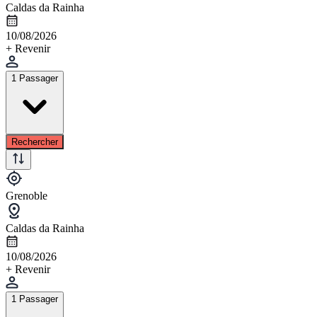
Caldas da Rainha
10/08/2026
+ Revenir
1 Passager
Rechercher
Grenoble
Caldas da Rainha
10/08/2026
+ Revenir
1 Passager