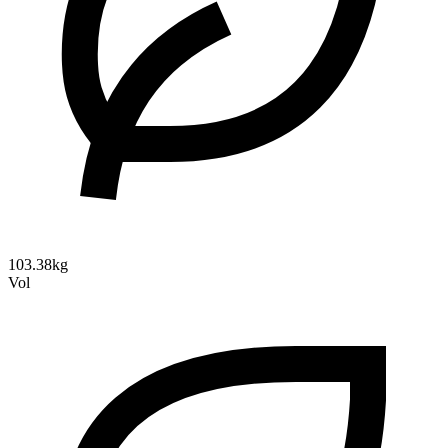
103.38kg
Vol