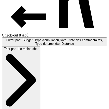
Check-out 8 Aoû
Filtrer par:
Budget, Type d'annulation,Note, Note des commentaires,
Type de propriété, Distance
Trier par:
Le moins cher