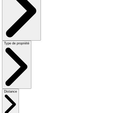
Type de propriété
Distance