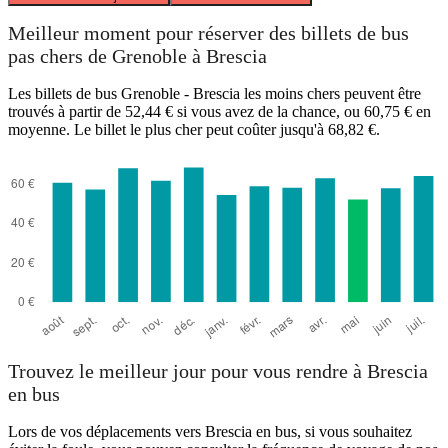
Meilleur moment pour réserver des billets de bus
pas chers de Grenoble à Brescia
Les billets de bus Grenoble - Brescia les moins chers peuvent être
trouvés à partir de 52,44 € si vous avez de la chance, ou 60,75 € en
moyenne. Le billet le plus cher peut coûter jusqu'à 68,82 €.
Trouvez le meilleur jour pour vous rendre à Brescia
en bus
Lors de vos déplacements vers Brescia en bus, si vous souhaitez