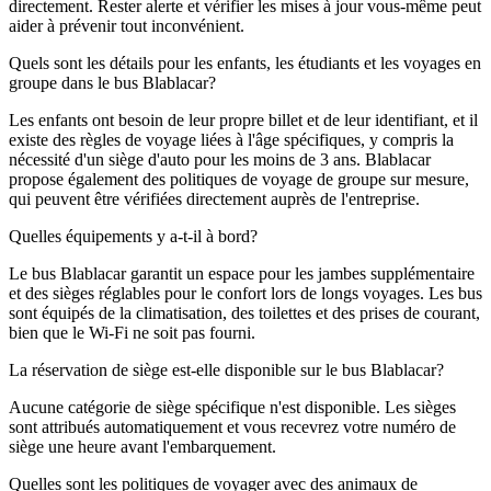
directement. Rester alerte et vérifier les mises à jour vous-même peut
aider à prévenir tout inconvénient.
Quels sont les détails pour les enfants, les étudiants et les voyages en
groupe dans le bus Blablacar?
Les enfants ont besoin de leur propre billet et de leur identifiant, et il
existe des règles de voyage liées à l'âge spécifiques, y compris la
nécessité d'un siège d'auto pour les moins de 3 ans. Blablacar
propose également des politiques de voyage de groupe sur mesure,
qui peuvent être vérifiées directement auprès de l'entreprise.
Quelles équipements y a-t-il à bord?
Le bus Blablacar garantit un espace pour les jambes supplémentaire
et des sièges réglables pour le confort lors de longs voyages. Les bus
sont équipés de la climatisation, des toilettes et des prises de courant,
bien que le Wi-Fi ne soit pas fourni.
La réservation de siège est-elle disponible sur le bus Blablacar?
Aucune catégorie de siège spécifique n'est disponible. Les sièges
sont attribués automatiquement et vous recevrez votre numéro de
siège une heure avant l'embarquement.
Quelles sont les politiques de voyager avec des animaux de