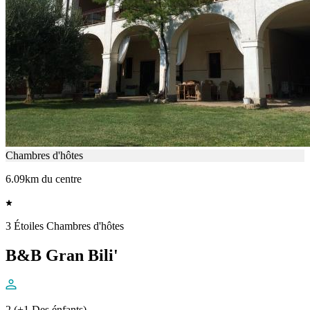
Chambres d'hôtes
6.09km du centre
3 Étoiles Chambres d'hôtes
B&B Gran Bili'
2 (+1 Des énfants)