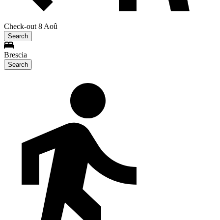
Check-out 8 Aoû
Search
Brescia
Search