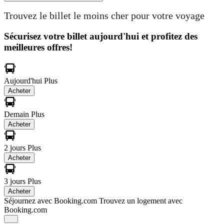
Trouvez le billet le moins cher pour votre voyage
Sécurisez votre billet aujourd'hui et profitez des
meilleures offres!
Aujourd'hui
Plus
Acheter
Demain
Plus
Acheter
2 jours
Plus
Acheter
3 jours
Plus
Acheter
Séjournez avec Booking.com
Trouvez un logement avec
Booking.com