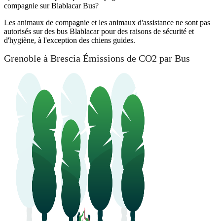
compagnie sur Blablacar Bus?
Les animaux de compagnie et les animaux d'assistance ne sont pas
autorisés sur des bus Blablacar pour des raisons de sécurité et
d'hygiène, à l'exception des chiens guides.
Grenoble à Brescia Émissions de CO2 par Bus