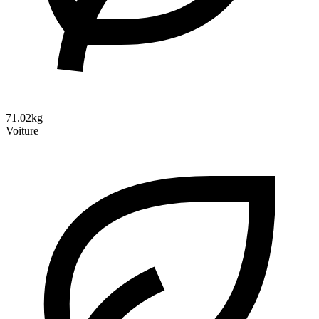
71.02kg
Voiture