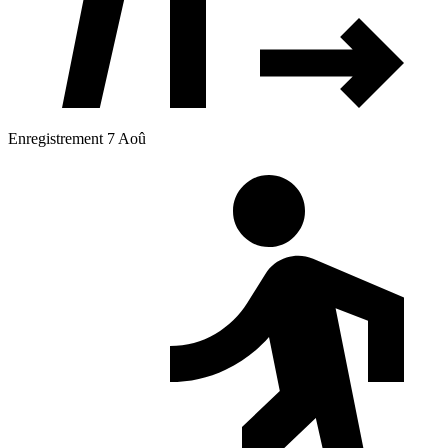
Enregistrement 7 Aoû