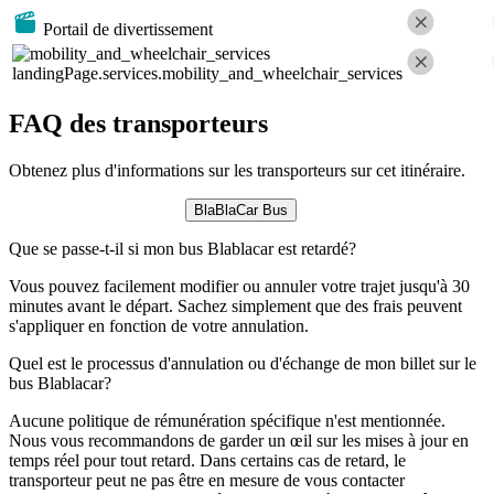
Portail de divertissement
landingPage.services.mobility_and_wheelchair_services
FAQ des transporteurs
Obtenez plus d'informations sur les transporteurs sur cet itinéraire.
BlaBlaCar Bus
Que se passe-t-il si mon bus Blablacar est retardé?
Vous pouvez facilement modifier ou annuler votre trajet jusqu'à 30
minutes avant le départ. Sachez simplement que des frais peuvent
s'appliquer en fonction de votre annulation.
Quel est le processus d'annulation ou d'échange de mon billet sur le
bus Blablacar?
Aucune politique de rémunération spécifique n'est mentionnée.
Nous vous recommandons de garder un œil sur les mises à jour en
temps réel pour tout retard. Dans certains cas de retard, le
transporteur peut ne pas être en mesure de vous contacter