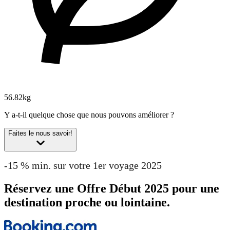
56.82kg
Y a-t-il quelque chose que nous pouvons améliorer ?
Faites le nous savoir!
-15 % min. sur votre 1er voyage 2025
Réservez une Offre Début 2025 pour une
destination proche ou lointaine.