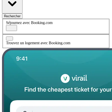
Rechercher
Séjournez avec Booking.com
Trouvez un logement avec Booking.com