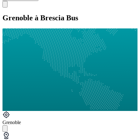
Grenoble à Brescia Bus
Grenoble