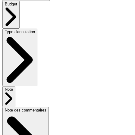
Budget
Type d'annulation
Note
Note des commentaires