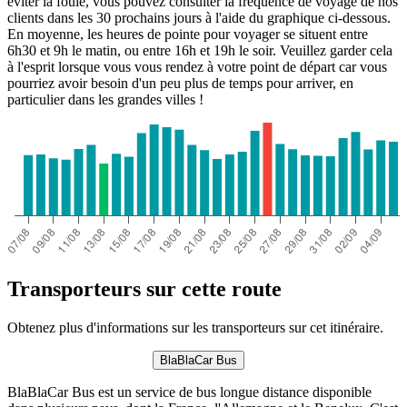
éviter la foule, vous pouvez consulter la fréquence de voyage de nos
clients dans les 30 prochains jours à l'aide du graphique ci-dessous.
En moyenne, les heures de pointe pour voyager se situent entre
6h30 et 9h le matin, ou entre 16h et 19h le soir. Veuillez garder cela
à l'esprit lorsque vous vous rendez à votre point de départ car vous
pourriez avoir besoin d'un peu plus de temps pour arriver, en
particulier dans les grandes villes !
Transporteurs sur cette route
Obtenez plus d'informations sur les transporteurs sur cet itinéraire.
BlaBlaCar Bus
BlaBlaCar Bus est un service de bus longue distance disponible