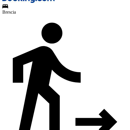
Brescia