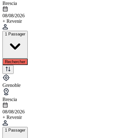
Brescia
08/08/2026
+ Revenir
1 Passager
Rechercher
Grenoble
Brescia
08/08/2026
+ Revenir
1 Passager