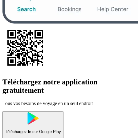
Téléchargez notre application
gratuitement
Tous vos besoins de voyage en un seul endroit
Téléchargez-le sur
Google Play