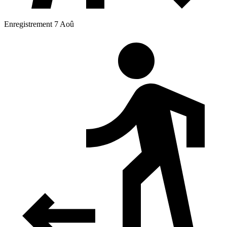
Enregistrement 7 Aoû