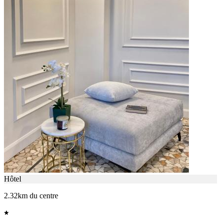
Hôtel
2.32km du centre