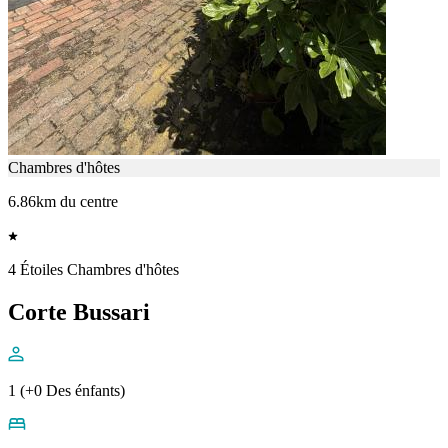
Chambres d'hôtes
6.86km du centre
4 Étoiles Chambres d'hôtes
Corte Bussari
1 (+0 Des énfants)