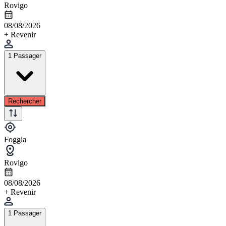
Rovigo
08/08/2026
+ Revenir
1 Passager
Rechercher
Foggia
Rovigo
08/08/2026
+ Revenir
1 Passager