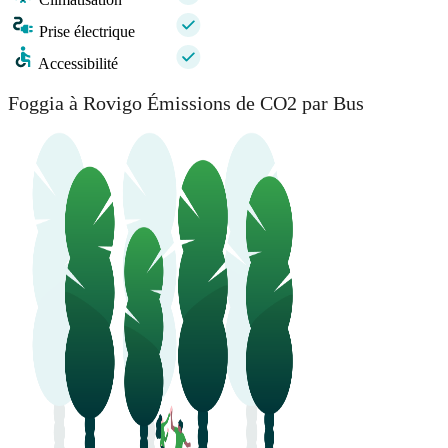
Prise électrique
Accessibilité
Foggia à Rovigo Émissions de CO2 par Bus