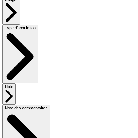
Type d'annulation
Note
Note des commentaires