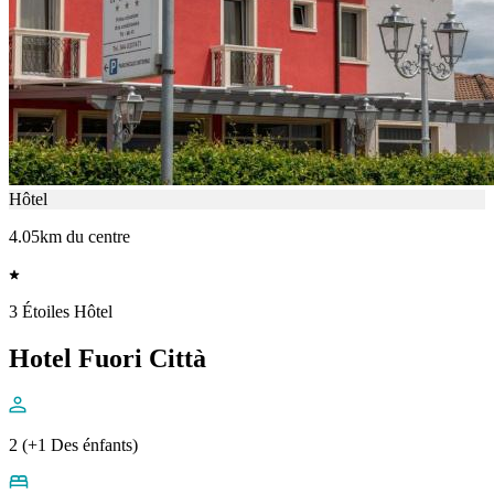
Hôtel
4.05km du centre
3 Étoiles Hôtel
Hotel Fuori Città
2 (+1 Des énfants)