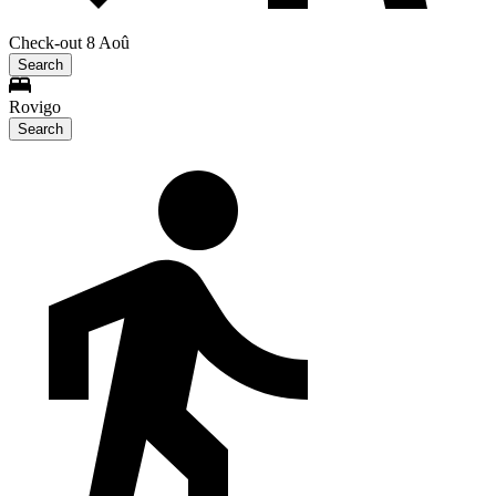
Check-out 8 Aoû
Search
Rovigo
Search