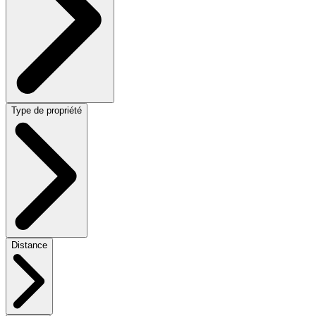
Type de propriété
Distance