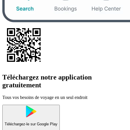
Téléchargez notre application
gratuitement
Tous vos besoins de voyage en un seul endroit
Téléchargez-le sur
Google Play