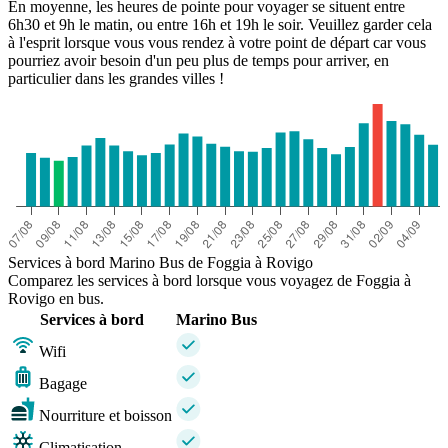
En moyenne, les heures de pointe pour voyager se situent entre
6h30 et 9h le matin, ou entre 16h et 19h le soir. Veuillez garder cela
à l'esprit lorsque vous vous rendez à votre point de départ car vous
pourriez avoir besoin d'un peu plus de temps pour arriver, en
particulier dans les grandes villes !
Services à bord Marino Bus de Foggia à Rovigo
Comparez les services à bord lorsque vous voyagez de Foggia à
Rovigo en bus.
Services à bord
Marino Bus
Wifi
Bagage
Nourriture et boisson
Climatisation