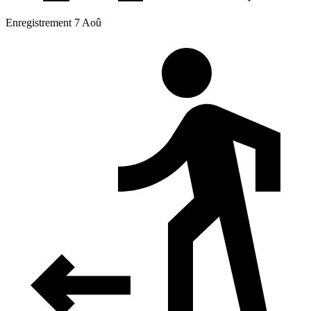
Enregistrement 7 Aoû