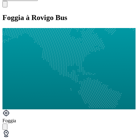
Foggia à Rovigo Bus
Foggia