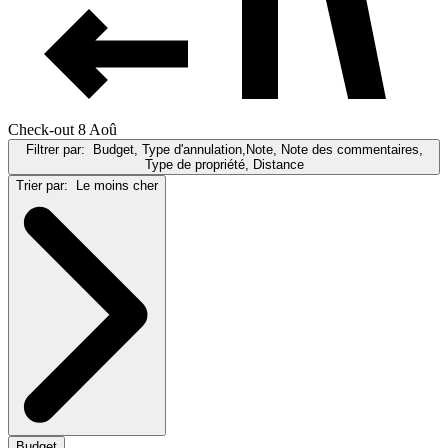
Check-out 8 Aoû
Filtrer par:
Budget, Type d'annulation,Note, Note des commentaires,
Type de propriété, Distance
Trier par:
Le moins cher
Budget