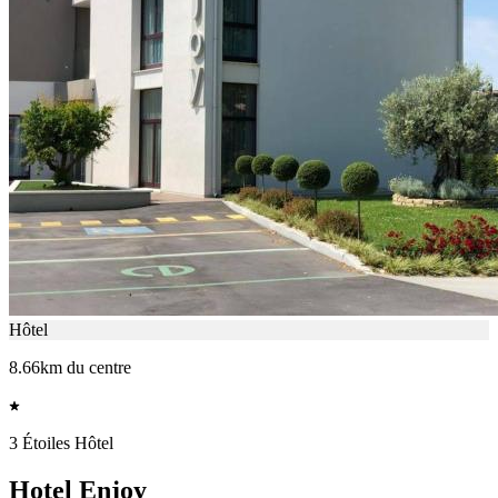
Hôtel
8.66km du centre
3 Étoiles Hôtel
Hotel Enjoy