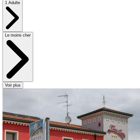
1 Adulte
Le moins cher
Voir plus