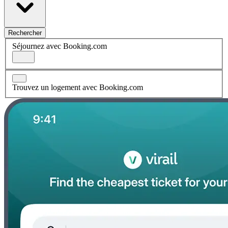
Rechercher
Séjournez avec Booking.com
Trouvez un logement avec Booking.com