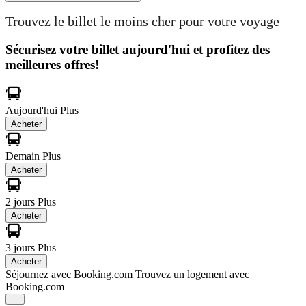
Trouvez le billet le moins cher pour votre voyage
Sécurisez votre billet aujourd'hui et profitez des
meilleures offres!
Aujourd'hui
Plus
Acheter
Demain
Plus
Acheter
2 jours
Plus
Acheter
3 jours
Plus
Acheter
Séjournez avec Booking.com
Trouvez un logement avec
Booking.com