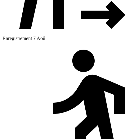
Enregistrement 7 Aoû