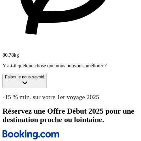
80.78kg
Y a-t-il quelque chose que nous pouvons améliorer ?
Faites le nous savoir!
-15 % min. sur votre 1er voyage 2025
Réservez une Offre Début 2025 pour une
destination proche ou lointaine.