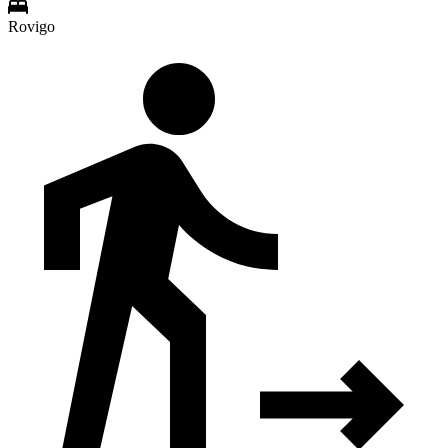
Rovigo