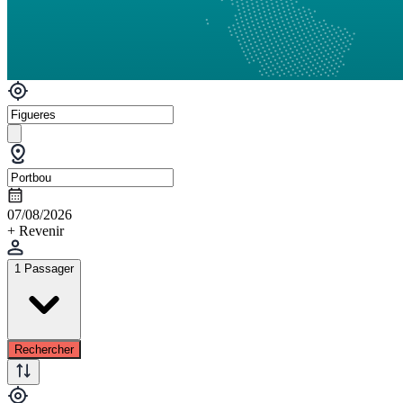
07/08/2026
+ Revenir
1 Passager
Rechercher