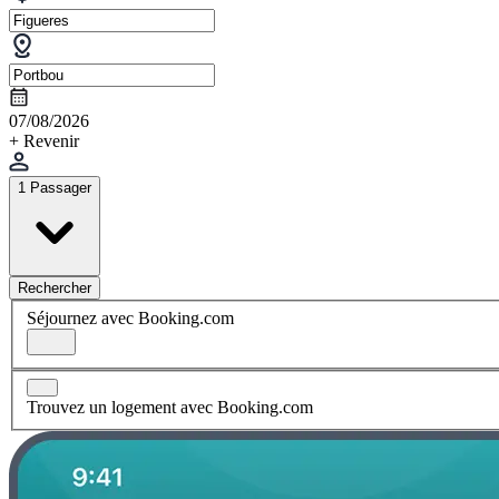
07/08/2026
+ Revenir
1 Passager
Rechercher
Séjournez avec Booking.com
Trouvez un logement avec Booking.com