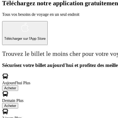
Téléchargez notre application gratuitemen
Tous vos besoins de voyage en un seul endroit
Télécharger sur l'App Store
Trouvez le billet le moins cher pour votre v
Sécurisez votre billet aujourd'hui et profitez des meille
Aujourd'hui
Plus
Acheter
Demain
Plus
Acheter