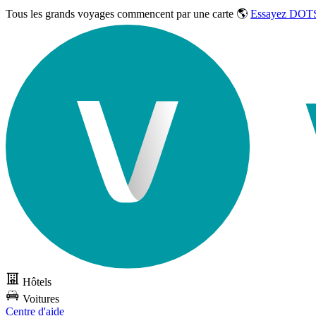
Tous les grands voyages commencent par une carte 🌎
Essayez DOTS
Hôtels
Voitures
Centre d'aide