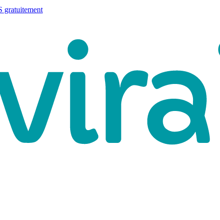
 gratuitement