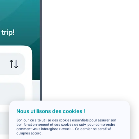
Nous utilisons des cookies !
Bonjour, ce site utilise des cookies essentiels pour assurer son
bon fonctionnement et des cookies de suivi pour comprendre
comment vous interagissez avec lui. Ce dernier ne sera fixé
qu'après accord.