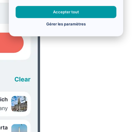
Accepter tout
Gérer les paramètres