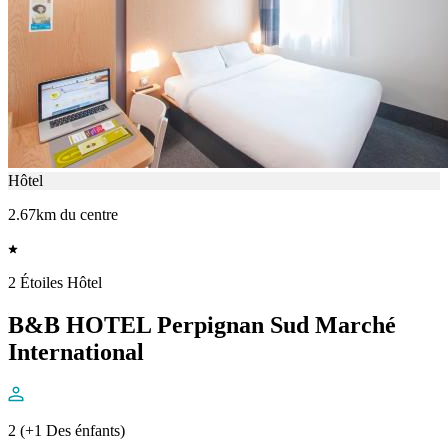
Hôtel
2.67km du centre
2 Étoiles Hôtel
B&B HOTEL Perpignan Sud Marché
International
2 (+1 Des énfants)