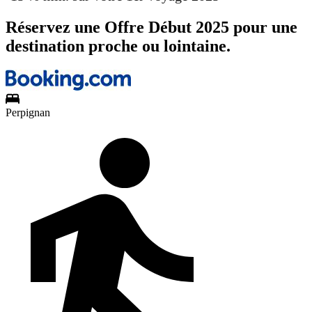
Réservez une Offre Début 2025 pour une
destination proche ou lointaine.
Perpignan