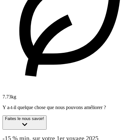
7.73kg
Y a-t-il quelque chose que nous pouvons améliorer ?
Faites le nous savoir!
-15 % min. sur votre 1er voyage 2025