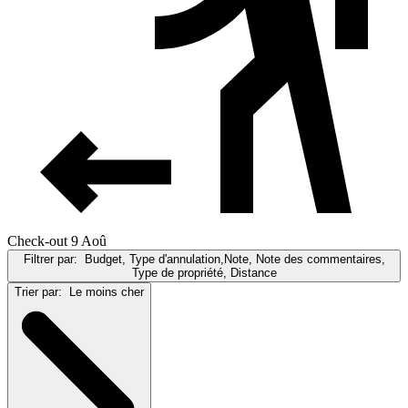
Check-out 9 Aoû
Filtrer par:
Budget, Type d'annulation,Note, Note des commentaires,
Type de propriété, Distance
Trier par:
Le moins cher