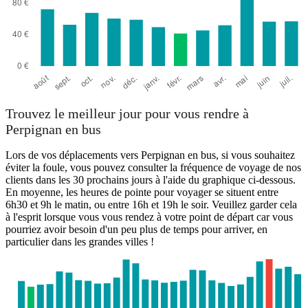
Trouvez le meilleur jour pour vous rendre à
Perpignan en bus
Lors de vos déplacements vers Perpignan en bus, si vous souhaitez
éviter la foule, vous pouvez consulter la fréquence de voyage de nos
clients dans les 30 prochains jours à l'aide du graphique ci-dessous.
En moyenne, les heures de pointe pour voyager se situent entre
6h30 et 9h le matin, ou entre 16h et 19h le soir. Veuillez garder cela
à l'esprit lorsque vous vous rendez à votre point de départ car vous
pourriez avoir besoin d'un peu plus de temps pour arriver, en
particulier dans les grandes villes !