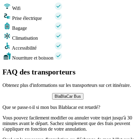
Wifi
Prise électrique
Bagage
Climatisation
Accessibilité
Nourriture et boisson
FAQ des transporteurs
Obtenez plus d'informations sur les transporteurs sur cet itinéraire.
BlaBlaCar Bus
Que se passe-t-il si mon bus Blablacar est retardé?
Vous pouvez facilement modifier ou annuler votre trajet jusqu'à 30
minutes avant le départ. Sachez simplement que des frais peuvent
s'appliquer en fonction de votre annulation.