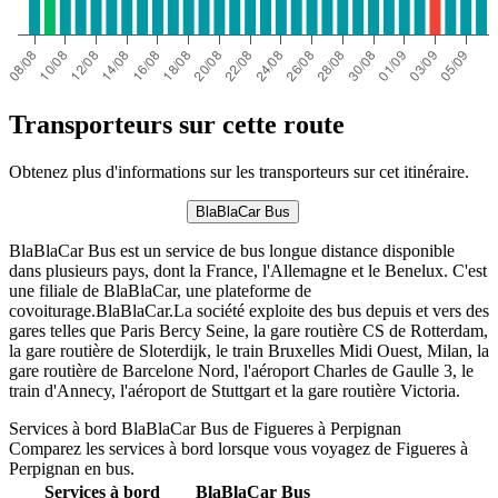
Transporteurs sur cette route
Obtenez plus d'informations sur les transporteurs sur cet itinéraire.
BlaBlaCar Bus
BlaBlaCar Bus est un service de bus longue distance disponible
dans plusieurs pays, dont la France, l'Allemagne et le Benelux. C'est
une filiale de BlaBlaCar, une plateforme de
covoiturage.BlaBlaCar.La société exploite des bus depuis et vers des
gares telles que Paris Bercy Seine, la gare routière CS de Rotterdam,
la gare routière de Sloterdijk, le train Bruxelles Midi Ouest, Milan, la
gare routière de Barcelone Nord, l'aéroport Charles de Gaulle 3, le
train d'Annecy, l'aéroport de Stuttgart et la gare routière Victoria.
Services à bord BlaBlaCar Bus de Figueres à Perpignan
Comparez les services à bord lorsque vous voyagez de Figueres à
Perpignan en bus.
Services à bord
BlaBlaCar Bus