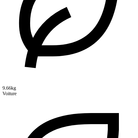
9.66kg
Voiture