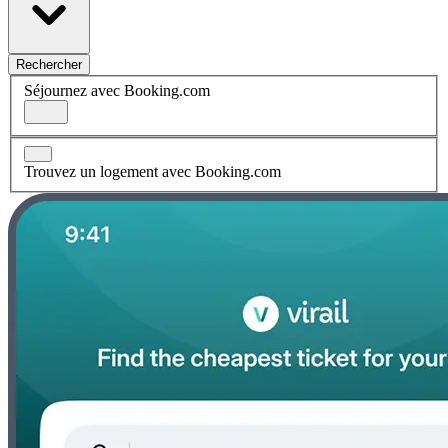
Rechercher
Séjournez avec Booking.com
Trouvez un logement avec Booking.com