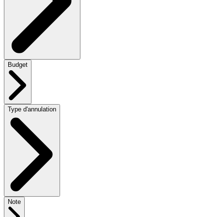
Budget
Type d'annulation
Note