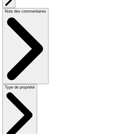
Note des commentaires
Type de propriété