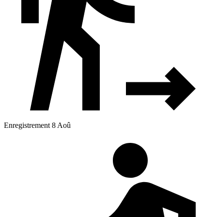
Enregistrement 8 Aoû