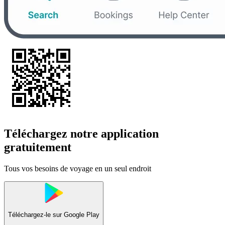
Téléchargez notre application
gratuitement
Tous vos besoins de voyage en un seul endroit
Téléchargez-le sur
Google Play