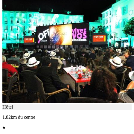
Hôtel
1.82km du centre