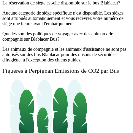
La réservation de siège est-elle disponible sur le bus Blablacar?
Aucune catégorie de siège spécifique n'est disponible. Les sièges
sont attribués automatiquement et vous recevrez votre numéro de
siège une heure avant l'embarquement.
Quelles sont les politiques de voyager avec des animaux de
compagnie sur Blablacar Bus?
Les animaux de compagnie et les animaux d'assistance ne sont pas
autorisés sur des bus Blablacar pour des raisons de sécurité et
d'hygiène, à l'exception des chiens guides.
Figueres à Perpignan Émissions de CO2 par Bus