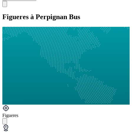
Figueres à Perpignan Bus
Figueres