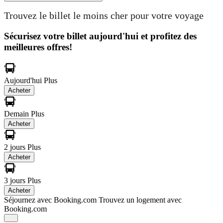
Trouvez le billet le moins cher pour votre voyage
Sécurisez votre billet aujourd'hui et profitez des
meilleures offres!
Aujourd'hui
Plus
Acheter
Demain
Plus
Acheter
2 jours
Plus
Acheter
3 jours
Plus
Acheter
Séjournez avec Booking.com
Trouvez un logement avec
Booking.com