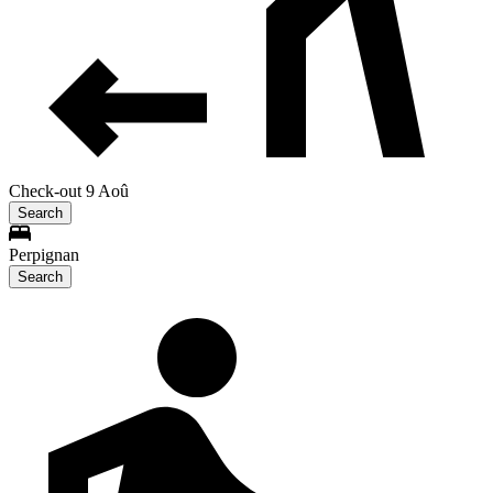
Check-out 9 Aoû
Search
Perpignan
Search