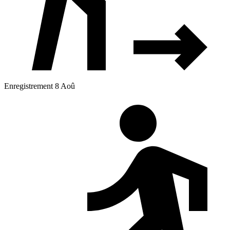
Enregistrement 8 Aoû