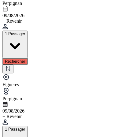
Perpignan
09/08/2026
+ Revenir
1 Passager
Rechercher
Figueres
Perpignan
09/08/2026
+ Revenir
1 Passager