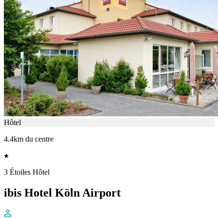
Hôtel
4.4km du centre
3 Étoiles Hôtel
ibis Hotel Köln Airport