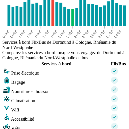
Services à bord FlixBus de Dortmund à Cologne, Rhénanie du
Nord-Westphalie
Comparez les services à bord lorsque vous voyagez de Dortmund à
Cologne, Rhénanie du Nord-Westphalie en bus.
Services à bord
FlixBus
Prise électrique
Bagage
Nourriture et boisson
Climatisation
Wifi
Accessibilité
Vélo