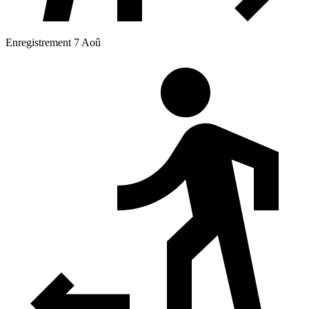
Enregistrement 7 Aoû