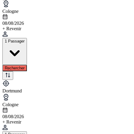
Cologne
08/08/2026
+ Revenir
1 Passager
Rechercher
Dortmund
Cologne
08/08/2026
+ Revenir