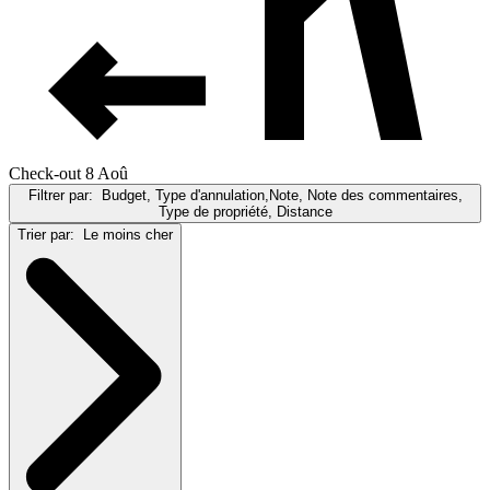
Check-out 8 Aoû
Filtrer par:
Budget, Type d'annulation,Note, Note des commentaires,
Type de propriété, Distance
Trier par:
Le moins cher