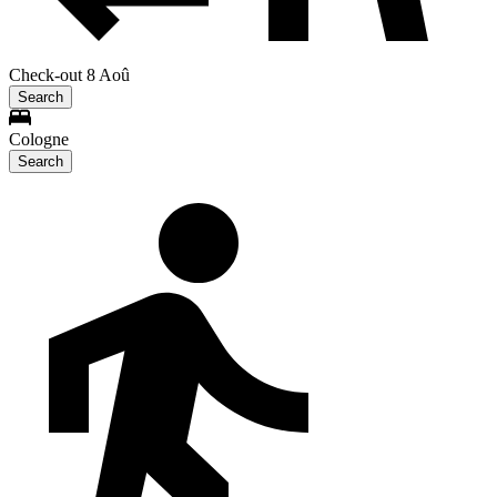
Check-out 8 Aoû
Search
Cologne
Search