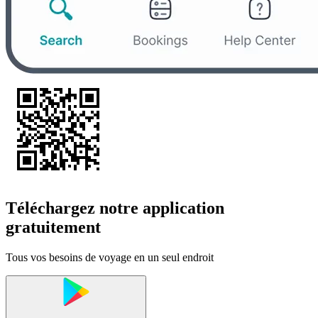
Téléchargez notre application
gratuitement
Tous vos besoins de voyage en un seul endroit