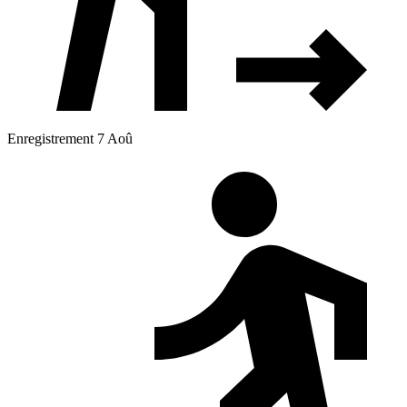
Enregistrement 7 Aoû