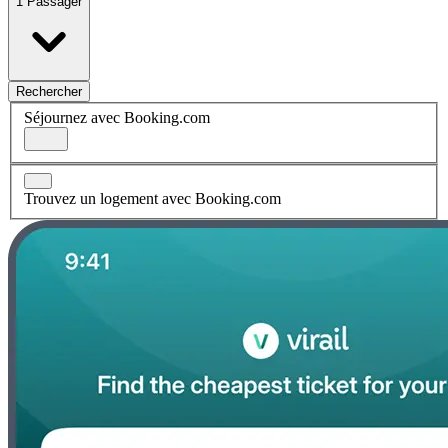
1 Passager
Rechercher
Séjournez avec Booking.com
Trouvez un logement avec Booking.com