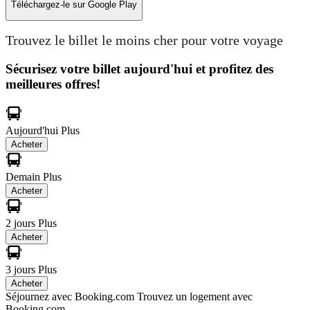
Téléchargez-le sur
Google Play
Trouvez le billet le moins cher pour votre voyage
Sécurisez votre billet aujourd'hui et profitez des
meilleures offres!
Aujourd'hui
Plus
Acheter
Demain
Plus
Acheter
2 jours
Plus
Acheter
3 jours
Plus
Acheter
Séjournez avec Booking.com
Trouvez un logement avec
Booking.com