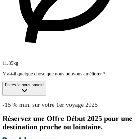
11.85kg
Y a-t-il quelque chose que nous pouvons améliorer ?
Faites le nous savoir!
-15 % min. sur votre 1er voyage 2025
Réservez une Offre Début 2025 pour une
destination proche ou lointaine.