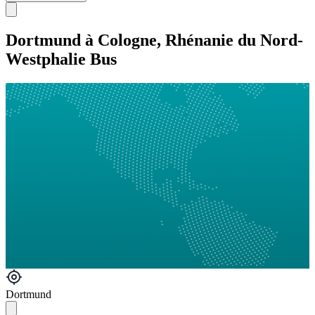
Dortmund à Cologne, Rhénanie du Nord-
Westphalie Bus
Dortmund