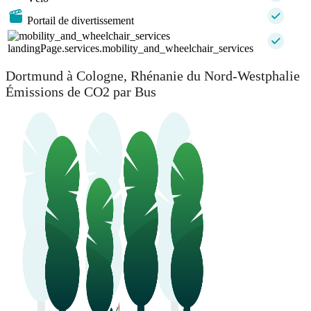
Portail de divertissement
landingPage.services.mobility_and_wheelchair_services
Dortmund à Cologne, Rhénanie du Nord-Westphalie
Émissions de CO2 par Bus