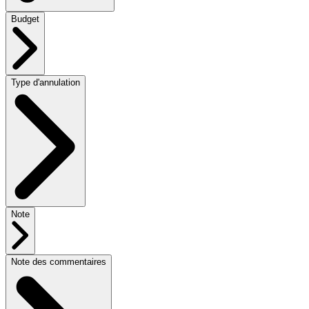
Budget
Type d'annulation
Note
Note des commentaires