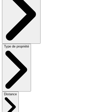
Type de propriété
Distance