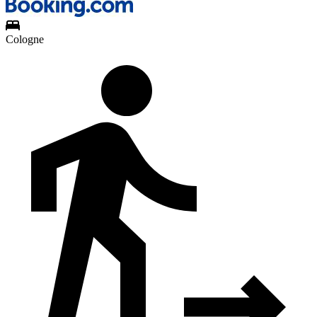
Cologne