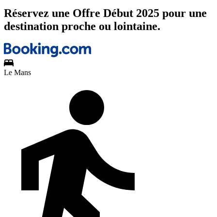
Réservez une Offre Début 2025 pour une
destination proche ou lointaine.
Le Mans