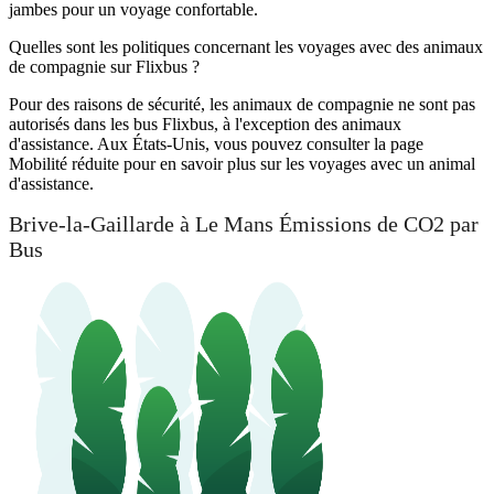
jambes pour un voyage confortable.
Quelles sont les politiques concernant les voyages avec des animaux
de compagnie sur Flixbus ?
Pour des raisons de sécurité, les animaux de compagnie ne sont pas
autorisés dans les bus Flixbus, à l'exception des animaux
d'assistance. Aux États-Unis, vous pouvez consulter la page
Mobilité réduite pour en savoir plus sur les voyages avec un animal
d'assistance.
Brive-la-Gaillarde à Le Mans Émissions de CO2 par
Bus