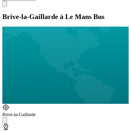
Brive-la-Gaillarde à Le Mans Bus
Brive-la-Gaillarde