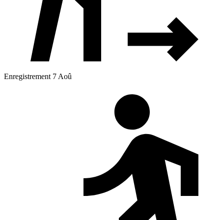
Enregistrement 7 Aoû