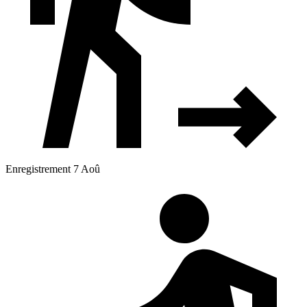
Enregistrement 7 Aoû