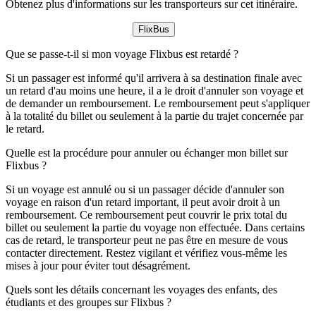
Obtenez plus d'informations sur les transporteurs sur cet itinéraire.
FlixBus
Que se passe-t-il si mon voyage Flixbus est retardé ?
Si un passager est informé qu'il arrivera à sa destination finale avec
un retard d'au moins une heure, il a le droit d'annuler son voyage et
de demander un remboursement. Le remboursement peut s'appliquer
à la totalité du billet ou seulement à la partie du trajet concernée par
le retard.
Quelle est la procédure pour annuler ou échanger mon billet sur
Flixbus ?
Si un voyage est annulé ou si un passager décide d'annuler son
voyage en raison d'un retard important, il peut avoir droit à un
remboursement. Ce remboursement peut couvrir le prix total du
billet ou seulement la partie du voyage non effectuée. Dans certains
cas de retard, le transporteur peut ne pas être en mesure de vous
contacter directement. Restez vigilant et vérifiez vous-même les
mises à jour pour éviter tout désagrément.
Quels sont les détails concernant les voyages des enfants, des
étudiants et des groupes sur Flixbus ?