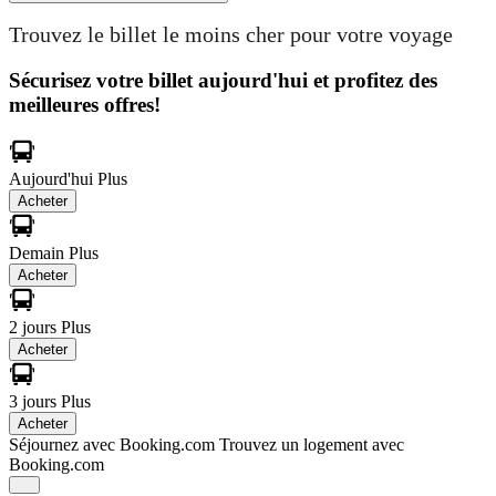
Trouvez le billet le moins cher pour votre voyage
Sécurisez votre billet aujourd'hui et profitez des
meilleures offres!
Aujourd'hui
Plus
Acheter
Demain
Plus
Acheter
2 jours
Plus
Acheter
3 jours
Plus
Acheter
Séjournez avec Booking.com
Trouvez un logement avec
Booking.com