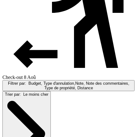
Check-out 8 Aoû
Filtrer par:
Budget, Type d'annulation,Note, Note des commentaires,
Type de propriété, Distance
Trier par:
Le moins cher