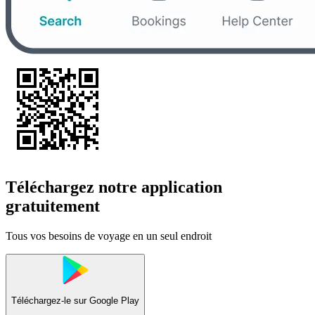
Téléchargez notre application
gratuitement
Tous vos besoins de voyage en un seul endroit
Téléchargez-le sur
Google Play