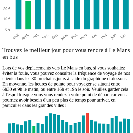
Trouvez le meilleur jour pour vous rendre à Le Mans
en bus
Lors de vos déplacements vers Le Mans en bus, si vous souhaitez
éviter la foule, vous pouvez consulter la fréquence de voyage de nos
clients dans les 30 prochains jours à l'aide du graphique ci-dessous.
En moyenne, les heures de pointe pour voyager se situent entre
6h30 et 9h le matin, ou entre 16h et 19h le soir. Veuillez garder cela
à l'esprit lorsque vous vous rendez à votre point de départ car vous
pourriez avoir besoin d'un peu plus de temps pour arriver, en
particulier dans les grandes villes !