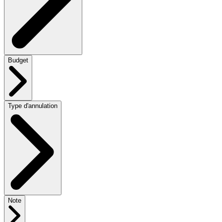
Budget
Type d'annulation
Note