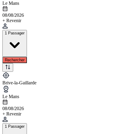
Le Mans
08/08/2026
+ Revenir
1 Passager
Rechercher
Brive-la-Gaillarde
Le Mans
08/08/2026
+ Revenir
1 Passager