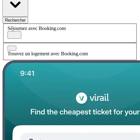
Rechercher
Séjournez avec Booking.com
Trouvez un logement avec Booking.com