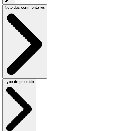
Note des commentaires
Type de propriété