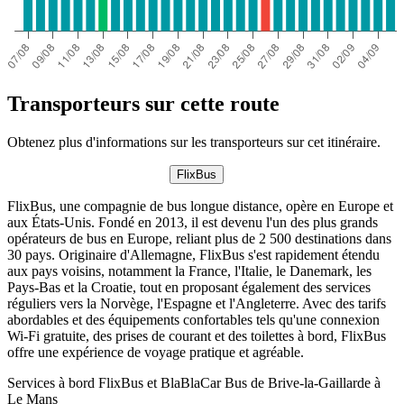
Transporteurs sur cette route
Obtenez plus d'informations sur les transporteurs sur cet itinéraire.
FlixBus
FlixBus, une compagnie de bus longue distance, opère en Europe et
aux États-Unis. Fondé en 2013, il est devenu l'un des plus grands
opérateurs de bus en Europe, reliant plus de 2 500 destinations dans
30 pays. Originaire d'Allemagne, FlixBus s'est rapidement étendu
aux pays voisins, notamment la France, l'Italie, le Danemark, les
Pays-Bas et la Croatie, tout en proposant également des services
réguliers vers la Norvège, l'Espagne et l'Angleterre. Avec des tarifs
abordables et des équipements confortables tels qu'une connexion
Wi-Fi gratuite, des prises de courant et des toilettes à bord, FlixBus
offre une expérience de voyage pratique et agréable.
Services à bord FlixBus et BlaBlaCar Bus de Brive-la-Gaillarde à
Le Mans