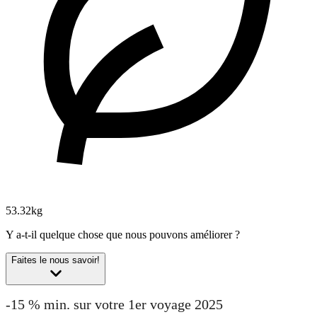
53.32kg
Y a-t-il quelque chose que nous pouvons améliorer ?
Faites le nous savoir!
-15 % min. sur votre 1er voyage 2025