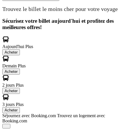
Trouvez le billet le moins cher pour votre voyage
Sécurisez votre billet aujourd'hui et profitez des
meilleures offres!
Aujourd'hui
Plus
Acheter
Demain
Plus
Acheter
2 jours
Plus
Acheter
3 jours
Plus
Acheter
Séjournez avec Booking.com
Trouvez un logement avec
Booking.com