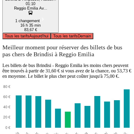
01:10
Reggio Emilia Av...
1 changement
16 h 35 min
83,67 €
Tous les tarifs
Aujourd’hui
Tous les tarifs
Demain
Meilleur moment pour réserver des billets de bus
pas chers de Brindisi à Reggio Emilia
Les billets de bus Brindisi - Reggio Emilia les moins chers peuvent
être trouvés à partir de 31,60 € si vous avez de la chance, ou 53,73 €
en moyenne. Le billet le plus cher peut coûter jusqu'à 75,00 €.