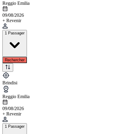
Reggio Emilia
09/08/2026
+ Revenir
1 Passager
Rechercher
Brindisi
Reggio Emilia
09/08/2026
+ Revenir
1 Passager