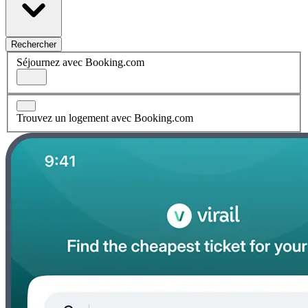
Rechercher
Séjournez avec Booking.com
Trouvez un logement avec Booking.com