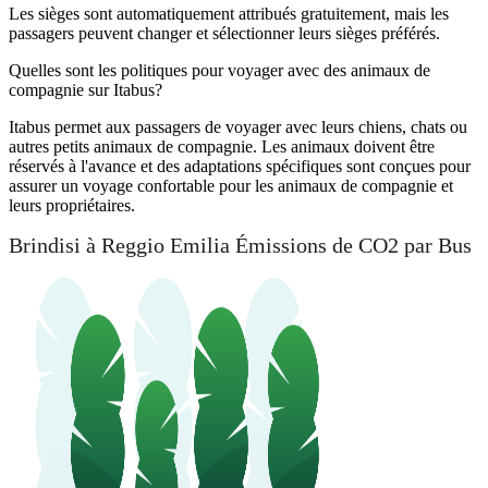
Les sièges sont automatiquement attribués gratuitement, mais les
passagers peuvent changer et sélectionner leurs sièges préférés.
Quelles sont les politiques pour voyager avec des animaux de
compagnie sur Itabus?
Itabus permet aux passagers de voyager avec leurs chiens, chats ou
autres petits animaux de compagnie. Les animaux doivent être
réservés à l'avance et des adaptations spécifiques sont conçues pour
assurer un voyage confortable pour les animaux de compagnie et
leurs propriétaires.
Brindisi à Reggio Emilia Émissions de CO2 par Bus