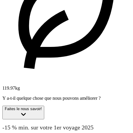
119.97kg
Y a-t-il quelque chose que nous pouvons améliorer ?
Faites le nous savoir!
-15 % min. sur votre 1er voyage 2025