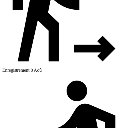
Enregistrement 8 Aoû