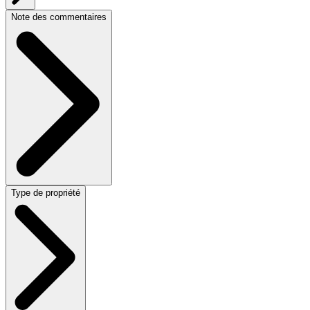
Note des commentaires
Type de propriété