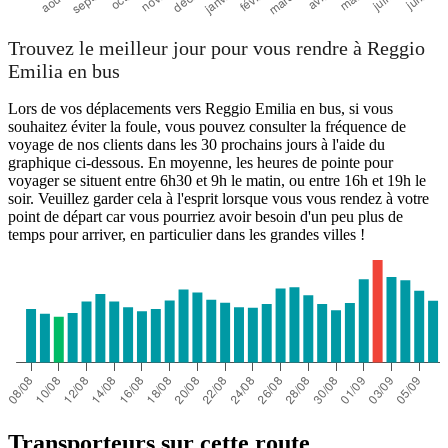
Trouvez le meilleur jour pour vous rendre à Reggio
Emilia en bus
Lors de vos déplacements vers Reggio Emilia en bus, si vous
souhaitez éviter la foule, vous pouvez consulter la fréquence de
voyage de nos clients dans les 30 prochains jours à l'aide du
graphique ci-dessous. En moyenne, les heures de pointe pour
voyager se situent entre 6h30 et 9h le matin, ou entre 16h et 19h le
soir. Veuillez garder cela à l'esprit lorsque vous vous rendez à votre
point de départ car vous pourriez avoir besoin d'un peu plus de
temps pour arriver, en particulier dans les grandes villes !
Transporteurs sur cette route