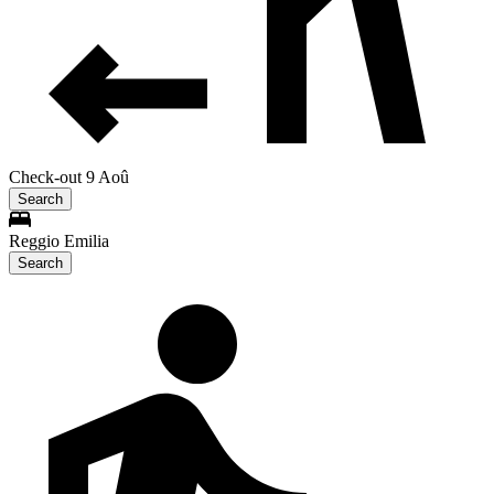
Check-out 9 Aoû
Search
Reggio Emilia
Search