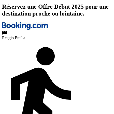
Réservez une Offre Début 2025 pour une
destination proche ou lointaine.
Reggio Emilia