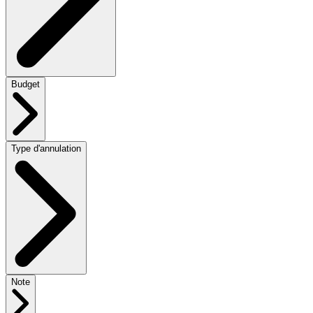
Budget
Type d'annulation
Note