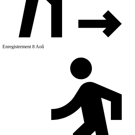
Enregistrement 8 Aoû