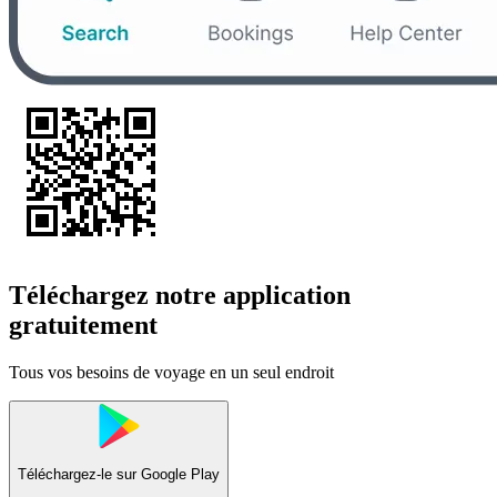
Téléchargez notre application
gratuitement
Tous vos besoins de voyage en un seul endroit
Téléchargez-le sur
Google Play