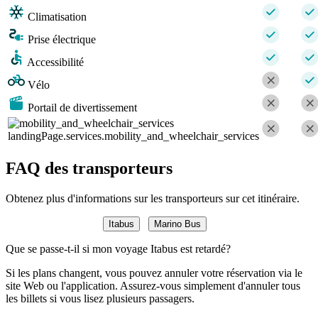
Climatisation
Prise électrique
Accessibilité
Vélo
Portail de divertissement
landingPage.services.mobility_and_wheelchair_services
FAQ des transporteurs
Obtenez plus d'informations sur les transporteurs sur cet itinéraire.
Itabus
Marino Bus
Que se passe-t-il si mon voyage Itabus est retardé?
Si les plans changent, vous pouvez annuler votre réservation via le
site Web ou l'application. Assurez-vous simplement d'annuler tous
les billets si vous lisez plusieurs passagers.