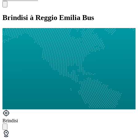
Brindisi à Reggio Emilia Bus
Brindisi