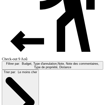
Check-out 9 Aoû
Filtrer par:
Budget, Type d'annulation,Note, Note des commentaires,
Type de propriété, Distance
Trier par:
Le moins cher