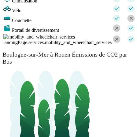
Climatisation
Vélo
Couchette
Portail de divertissement
landingPage.services.mobility_and_wheelchair_services
Boulogne-sur-Mer à Rouen Émissions de CO2 par
Bus