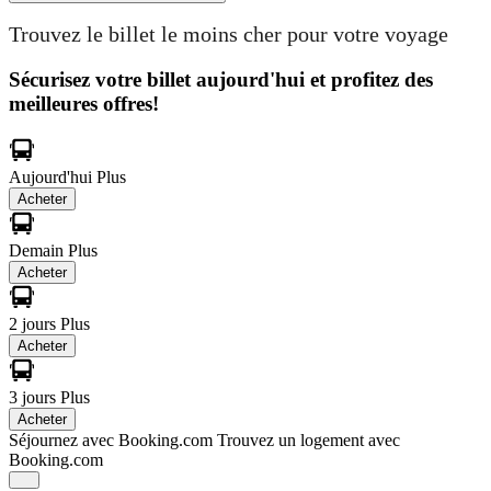
Trouvez le billet le moins cher pour votre voyage
Sécurisez votre billet aujourd'hui et profitez des
meilleures offres!
Aujourd'hui
Plus
Acheter
Demain
Plus
Acheter
2 jours
Plus
Acheter
3 jours
Plus
Acheter
Séjournez avec Booking.com
Trouvez un logement avec
Booking.com