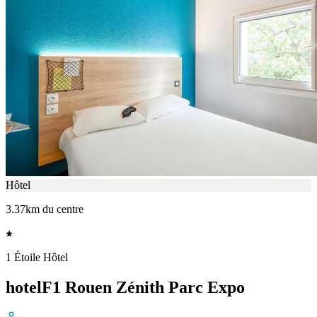
Hôtel
3.37km du centre
1 Étoile Hôtel
hotelF1 Rouen Zénith Parc Expo