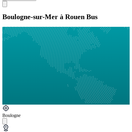
Boulogne-sur-Mer à Rouen Bus
Boulogne