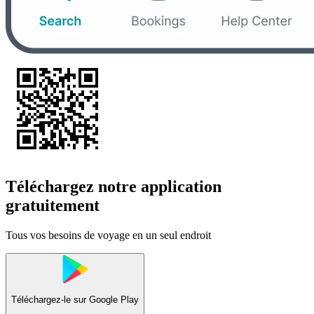
Téléchargez notre application
gratuitement
Tous vos besoins de voyage en un seul endroit
Téléchargez-le sur
Google Play