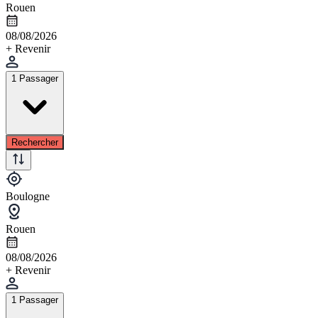
Rouen
08/08/2026
+ Revenir
1 Passager
Rechercher
Boulogne
Rouen
08/08/2026
+ Revenir
1 Passager