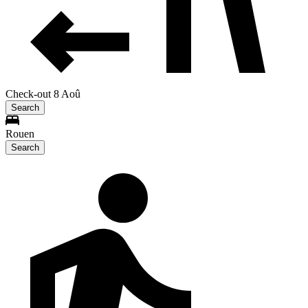
Check-out 8 Aoû
Search
Rouen
Search