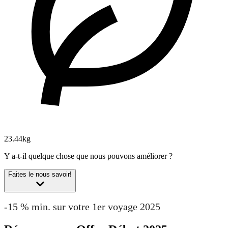
23.44kg
Y a-t-il quelque chose que nous pouvons améliorer ?
Faites le nous savoir!
-15 % min. sur votre 1er voyage 2025