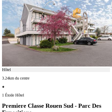
Hôtel
3.24km du centre
1 Étoile Hôtel
Premiere Classe Rouen Sud - Parc Des