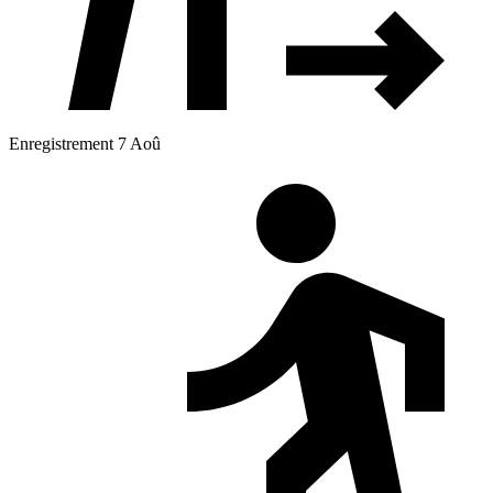
Enregistrement 7 Aoû