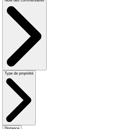
Note des commentaires
Type de propriété
Distance