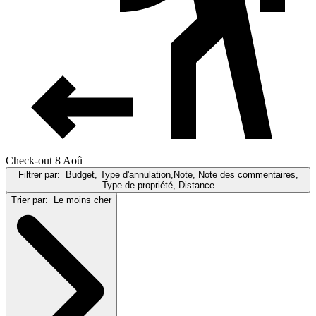
Check-out 8 Aoû
Filtrer par:
Budget, Type d'annulation,Note, Note des commentaires,
Type de propriété, Distance
Trier par:
Le moins cher