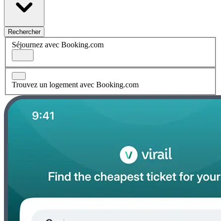
Rechercher
Séjournez avec Booking.com
Trouvez un logement avec Booking.com