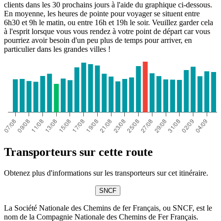
clients dans les 30 prochains jours à l'aide du graphique ci-dessous.
En moyenne, les heures de pointe pour voyager se situent entre
6h30 et 9h le matin, ou entre 16h et 19h le soir. Veuillez garder cela
à l'esprit lorsque vous vous rendez à votre point de départ car vous
pourriez avoir besoin d'un peu plus de temps pour arriver, en
particulier dans les grandes villes !
Transporteurs sur cette route
Obtenez plus d'informations sur les transporteurs sur cet itinéraire.
SNCF
La Société Nationale des Chemins de fer Français, ou SNCF, est le
nom de la Compagnie Nationale des Chemins de Fer Français.