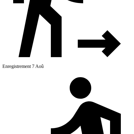
Enregistrement 7 Aoû