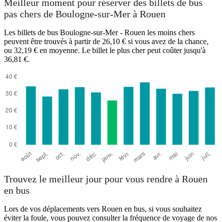
Meilleur moment pour réserver des billets de bus
pas chers de Boulogne-sur-Mer à Rouen
Les billets de bus Boulogne-sur-Mer - Rouen les moins chers
peuvent être trouvés à partir de 26,10 € si vous avez de la chance,
ou 32,19 € en moyenne. Le billet le plus cher peut coûter jusqu'à
36,81 €.
Rouen
Trouvez le meilleur jour pour vous rendre à Rouen
en bus
Lors de vos déplacements vers Rouen en bus, si vous souhaitez
éviter la foule, vous pouvez consulter la fréquence de voyage de nos