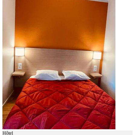
Hôtel