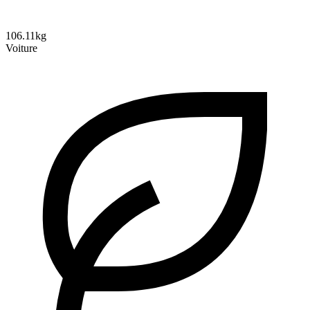
106.11kg
Voiture