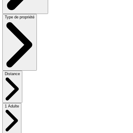
Type de propriété
Distance
1 Adulte