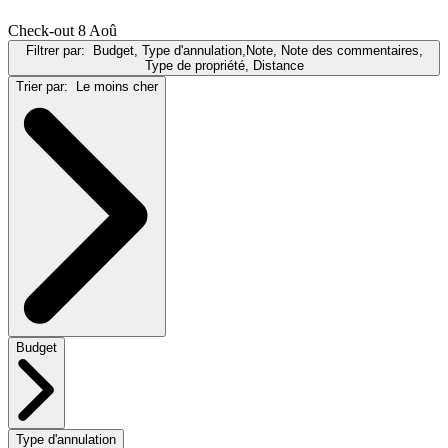
Check-out 8 Aoû
Filtrer par:
Budget, Type d'annulation,Note, Note des commentaires,
Type de propriété, Distance
Trier par:
Le moins cher
Budget
Type d'annulation