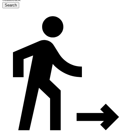
Search