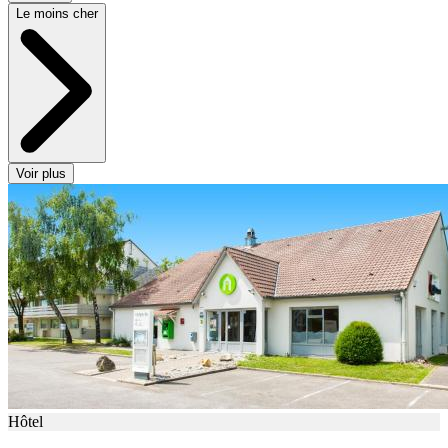
Le moins cher
Voir plus
Hôtel