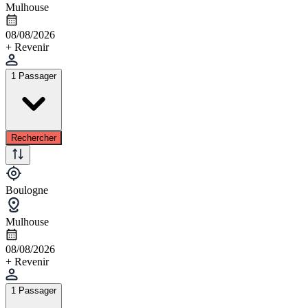
Mulhouse
08/08/2026
+ Revenir
1 Passager
Rechercher
Boulogne
Mulhouse
08/08/2026
+ Revenir
1 Passager