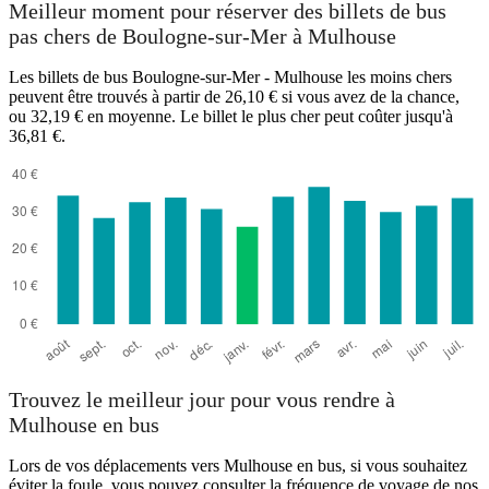
Meilleur moment pour réserver des billets de bus
pas chers de Boulogne-sur-Mer à Mulhouse
Les billets de bus Boulogne-sur-Mer - Mulhouse les moins chers
peuvent être trouvés à partir de 26,10 € si vous avez de la chance,
ou 32,19 € en moyenne. Le billet le plus cher peut coûter jusqu'à
36,81 €.
Mulhouse
Trouvez le meilleur jour pour vous rendre à
Mulhouse en bus
Lors de vos déplacements vers Mulhouse en bus, si vous souhaitez
éviter la foule, vous pouvez consulter la fréquence de voyage de nos