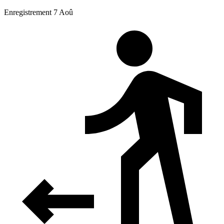
Enregistrement 7 Aoû