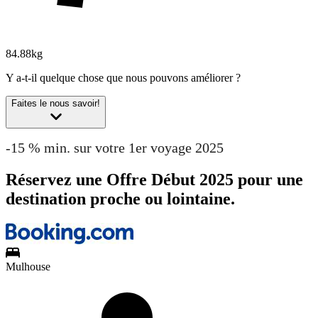
84.88kg
Y a-t-il quelque chose que nous pouvons améliorer ?
Faites le nous savoir!
-15 % min. sur votre 1er voyage 2025
Réservez une Offre Début 2025 pour une
destination proche ou lointaine.
Mulhouse