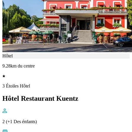
Hôtel
9.28km du centre
3 Étoiles Hôtel
Hôtel Restaurant Kuentz
2 (+1 Des énfants)