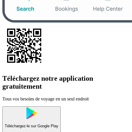
Téléchargez notre application
gratuitement
Tous vos besoins de voyage en un seul endroit
Téléchargez-le sur
Google Play