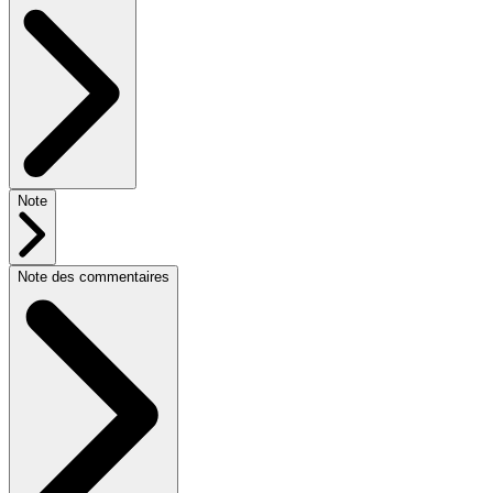
Note
Note des commentaires