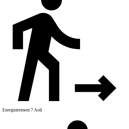
Enregistrement 7 Aoû