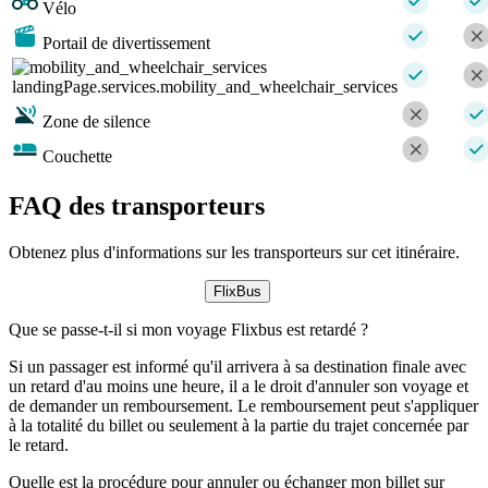
Vélo
Portail de divertissement
landingPage.services.mobility_and_wheelchair_services
Zone de silence
Couchette
FAQ des transporteurs
Obtenez plus d'informations sur les transporteurs sur cet itinéraire.
FlixBus
Que se passe-t-il si mon voyage Flixbus est retardé ?
Si un passager est informé qu'il arrivera à sa destination finale avec
un retard d'au moins une heure, il a le droit d'annuler son voyage et
de demander un remboursement. Le remboursement peut s'appliquer
à la totalité du billet ou seulement à la partie du trajet concernée par
le retard.
Quelle est la procédure pour annuler ou échanger mon billet sur