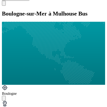
Boulogne-sur-Mer à Mulhouse Bus
Boulogne