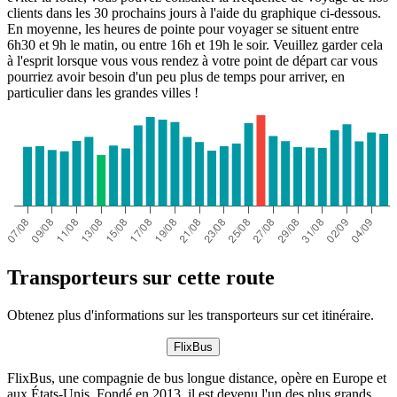
clients dans les 30 prochains jours à l'aide du graphique ci-dessous.
En moyenne, les heures de pointe pour voyager se situent entre
6h30 et 9h le matin, ou entre 16h et 19h le soir. Veuillez garder cela
à l'esprit lorsque vous vous rendez à votre point de départ car vous
pourriez avoir besoin d'un peu plus de temps pour arriver, en
particulier dans les grandes villes !
Transporteurs sur cette route
Obtenez plus d'informations sur les transporteurs sur cet itinéraire.
FlixBus
FlixBus, une compagnie de bus longue distance, opère en Europe et
aux États-Unis. Fondé en 2013, il est devenu l'un des plus grands