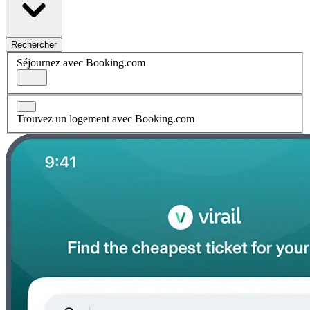
Rechercher
Séjournez avec Booking.com
Trouvez un logement avec Booking.com